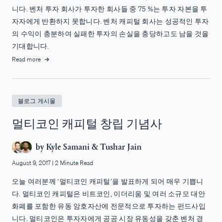
니다. 벤처 투자 회사가 투자한 회사들 중 75 %는 투자 자본을 투
자자에게 반환하지 못합니다. 벤처 캐피털 회사는 성공적인 투자
의 수익이 충분하여 실패한 투자의 손실을 충당하고도 남을 것을
기대합니다.
Read more
블로그 게시물
멀티코인 캐피털 창립 기념사
by
Kyle Samani
&
Tushar Jain
August 9, 2017
|
2 Minute Read
오늘 여러분께 ‘멀티코인 캐피털’을 발표하게 되어 매우 기쁩니
다. 멀티코인 캐피털은 비트코인, 이더리움 및 여러 소규모 대안
화폐를 포함한 유동 암호자산에 전문적으로 투자하는 펀드사입
니다. 멀티코인은 투자자에게 공공 시장 유동성을 갖춘 벤처 경