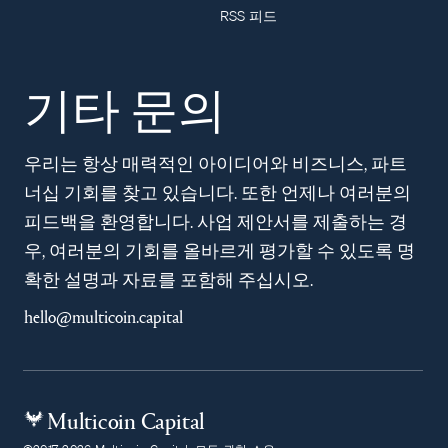
RSS 피드
기타 문의
우리는 항상 매력적인 아이디어와 비즈니스, 파트
너십 기회를 찾고 있습니다. 또한 언제나 여러분의
피드백을 환영합니다. 사업 제안서를 제출하는 경
우, 여러분의 기회를 올바르게 평가할 수 있도록 명
확한 설명과 자료를 포함해 주십시오.
hello@multicoin.capital
Multicoin Capital