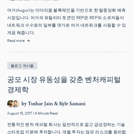
어거(Augur)는 이더리움 블록체인을 기반으로 한 탈중앙화 예측
시장입니다. 어거의 유틸리티 토큰인 REP은 REP의 소유자들이
네트워크 수수료의 일부를 댓가로 어거 네트워크를 사용할 수 있
게끔 해줍니다.
Read more
블로그 게시물
공모 시장 유동성을 갖춘 벤처캐피털
경제학
by
Tushar Jain
&
Kyle Samani
August 15, 2017
|
4 Minute Read
전통적인 벤처 캐피털 회사는 일반적으로 젊고 급성장하는 기술
스타트업 지분에 투자합니다. 개별 투자는 많은 리스크를 동반합