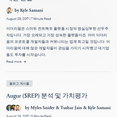
by
Kyle Samani
August 28, 2017
|
7 Minute Read
이더리움은 스마트 컨트랙트 플랫폼 시장의 명실상부한 선두주
자입니다. 가장 오래되고 가장 성숙한 플랫폼이죠. 아마 이더리
움의 프로토콜 개발자들과 커뮤니티는 업계 최고일 것입니다. 이
더리움에 대해 많은 개발자들이 관심을 가지기 시작했고 대기업
들도 투자를 시작습니다.
Read more
블로그 게시물
Augur ($REP) 분석 및 가치평가
by
Myles Snider
&
Tushar Jain
&
Kyle Samani
August 24, 2017
|
5 Minute Read