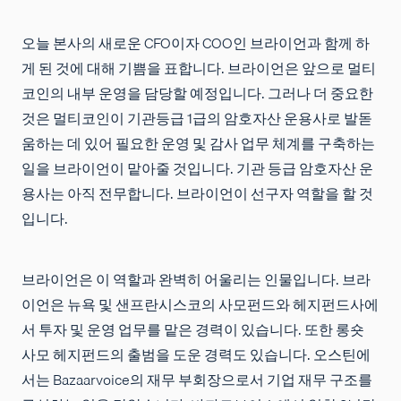
오늘 본사의 새로운 CFO이자 COO인 브라이언과 함께 하
게 된 것에 대해 기쁨을 표합니다. 브라이언은 앞으로 멀티
코인의 내부 운영을 담당할 예정입니다. 그러나 더 중요한
것은 멀티코인이 기관등급 1급의 암호자산 운용사로 발돋
움하는 데 있어 필요한 운영 및 감사 업무 체계를 구축하는
일을 브라이언이 맡아줄 것입니다. 기관 등급 암호자산 운
용사는 아직 전무합니다. 브라이언이 선구자 역할을 할 것
입니다.
브라이언은 이 역할과 완벽히 어울리는 인물입니다. 브라
이언은 뉴욕 및 샌프란시스코의 사모펀드와 헤지펀드사에
서 투자 및 운영 업무를 맡은 경력이 있습니다. 또한 롱숏
사모 헤지펀드의 출범을 도운 경력도 있습니다. 오스틴에
서는 Bazaarvoice의 재무 부회장으로서 기업 재무 구조를