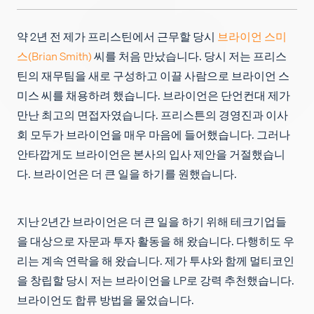
채용
약 2년 전 제가 프리스틴에서 근무할 당시
브라이언 스미
스(Brian Smith)
씨를 처음 만났습니다. 당시 저는 프리스
틴의 재무팀을 새로 구성하고 이끌 사람으로 브라이언 스
미스 씨를 채용하려 했습니다. 브라이언은 단언컨대 제가
만난 최고의 면접자였습니다. 프리스튼의 경영진과 이사
회 모두가 브라이언을 매우 마음에 들어했습니다. 그러나
안타깝게도 브라이언은 본사의 입사 제안을 거절했습니
다. 브라이언은 더 큰 일을 하기를 원했습니다.
지난 2년간 브라이언은 더 큰 일을 하기 위해 테크기업들
을 대상으로 자문과 투자 활동을 해 왔습니다. 다행히도 우
리는 계속 연락을 해 왔습니다. 제가 투샤와 함께 멀티코인
을 창립할 당시 저는 브라이언을 LP로 강력 추천했습니다.
브라이언도 합류 방법을 물었습니다.