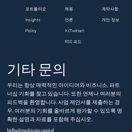
포트폴리오
채용
계약사항
Insights
언론
개인 정보
Policy
X (Twitter)
RSS 피드
기타 문의
우리는 항상 매력적인 아이디어와 비즈니스, 파트
너십 기회를 찾고 있습니다. 또한 언제나 여러분의
피드백을 환영합니다. 사업 제안서를 제출하는 경
우, 여러분의 기회를 올바르게 평가할 수 있도록 명
확한 설명과 자료를 포함해 주십시오.
hello@multicoin.capital