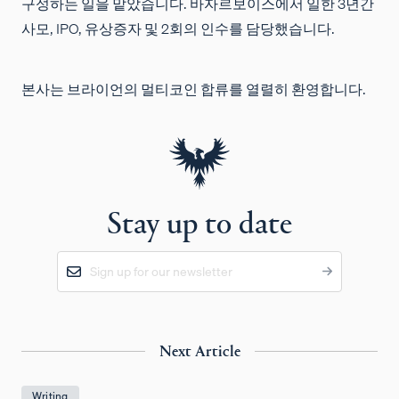
구성하는 일을 맡았습니다. 바자르보이스에서 일한 3년간
사모, IPO, 유상증자 및 2회의 인수를 담당했습니다.
본사는 브라이언의 멀티코인 합류를
열렬히
환영합니다.
Stay up to date
Next Article
Writing