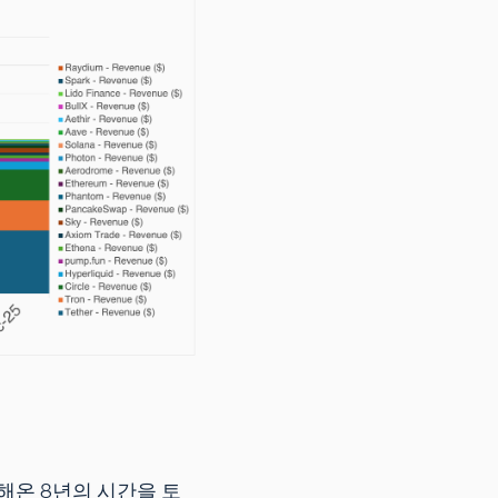
해온 8년의 시간을 토