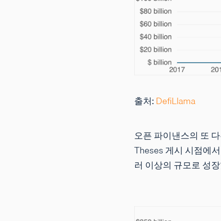
출처:
DefiLlama
오픈 파이낸스의 또 다른
Theses 게시 시점에
러 이상의 규모로 성