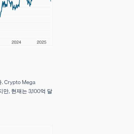
ypto Mega
, 현재는 3,100억 달