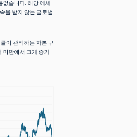
 다름없습니다. 해당 에세
 구속을 받지 않는 글로벌
토콜이 관리하는 자본 규
달러 미만에서 크게 증가