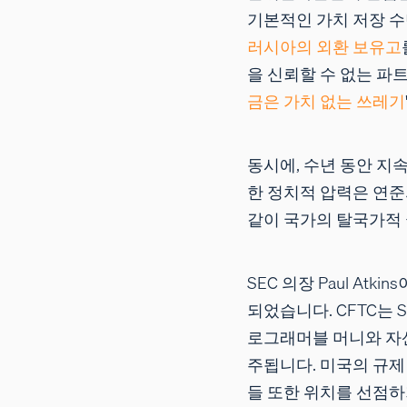
기본적인 가치 저장 
러시아의 외환 보유고
을 신뢰할 수 없는 파트
금은 가치 없는 쓰레기
동시에, 수년 동안 지
한 정치적 압력은 연준의
같이 국가의 탈국가적 
SEC 의장 Paul Atkin
되었습니다. CFTC는 
로그래머블 머니와 자산
주됩니다. 미국의 규제
들 또한 위치를 선점하