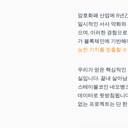
암호화폐 산업에 8년
일시적인 서사 약화와 
으며, 이러한 경험으로
가 블록체인에 기반해야
능한 가치를 창출할 수
우리가 얻은 핵심적인 
실입니다. 끝내 살아남은
스테이블코인 네오뱅크
데이터로 뒷받침됩니다.
없는 프로젝트는 단 한