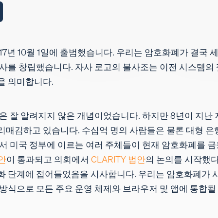
tal은 2017년 10월 1일에 출범했습니다. 우리는 암호화폐가 결
사를 창립했습니다. 자사 로고의 불사조는 이전 시스템의
을 의미합니다.
은 잘 알려지지 않은 개념이었습니다. 하지만 8년이 지난 
매김하고 있습니다. 수십억 명의 사람들은 물론 대형 은행
서 미국 정부에 이르는 여러 주체들이 현재 암호화폐를 금
법안
이 통과되고 의회에서
CLARITY 법안
의 논의를 시작했
화 단계에 접어들었음을 시사합니다. 우리는 암호화폐가 
방식으로 모든 주요 운영 체제와 브라우저 및 앱에 통합될