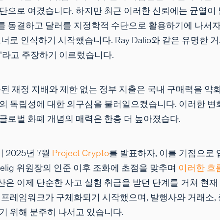
수단으로 여겼습니다. 하지만 최근 이러한 신뢰에는 균열이
를 동결하고 달러를 지정학적 수단으로 활용하기에 나서자
너로 인식하기 시작했습니다. Ray Dalio와 같은 유명한 
"라고 주장하기 이르렀습니다.
속된 재정 지배와 제한 없는 정부 지출은 국내 구매력을 약
 독립성에 대한 의구심을 불러일으켰습니다. 이러한 변화로 B
글로벌 화폐 개념의 매력은 한층 더 높아졌습다.
s이 2025년 7월
Project Crypto
를 발표하자, 이를 기점으로
Selig 위원장의 인준 이후 조화에 초점을 맞추며
이러한 흐
은 이제 단순한 사고 실험 취급을 받던 단계를 거쳐 현재
 프레임워크가 구체화되기 시작했으며, 발행사와 거래소, 
기 위해 분주히 나서고 있습니다.