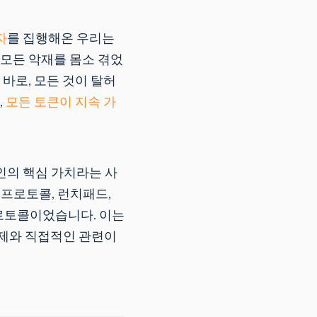
자
를 집행해온 우리는
 모든 악재를 몸소 겪었
바로, 모든 것이 탈허
,
모든 토큰이 지속 가
인의 핵심 가치라는 사
출 프로토콜, 런치패드,
로토콜이었습니다. 이는
결제와 직접적인 관련이