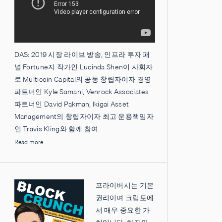
DAS: 2019 시장 라이브 방송, 인프라 투자 패
널 Fortune지 작가인 Lucinda Shen이 사회자
로 Multicoin Capital의 공동 창립자이자 경영
파트너인 Kyle Samani, Venrock Associates
파트너인 David Pakman, Ikigai Asset
Management의 창립자이자 최고 운용책임자
인 Travis Kling와 함께 참여.
Read more
프라이버시는 기본
권리이며 크립토에
서 매우 중요한 가