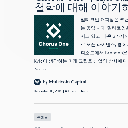
철학에 대해 이야기
멀티코인 캐피털은 크립
는 곳입니다. 멀티코인
지고 있고, 다음 3가지
로 오픈 파이낸스, 웹 3
피소드에서 Brendon은
Kyle이 생각하는 미래 크립토 산업의 방향에 
Read more
by
Multicoin Capital
December 16, 2019
|
40 minute listen
추천글