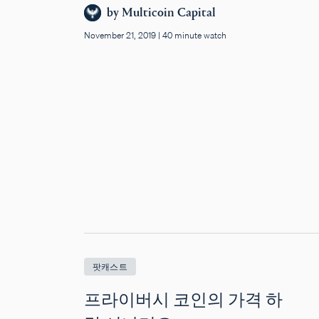
by
Multicoin Capital
November 21, 2019
|
40 minute watch
팟캐스트
프라이버시 코인의 가격 하