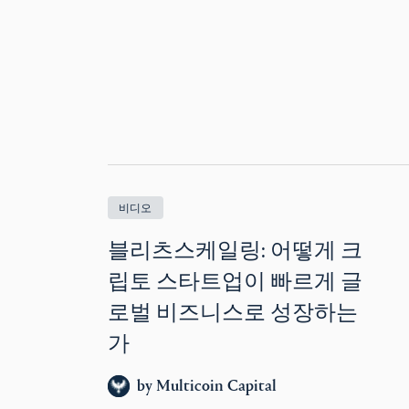
비디오
블리츠스케일링: 어떻게 크
립토 스타트업이 빠르게 글
로벌 비즈니스로 성장하는
가
by
Multicoin Capital