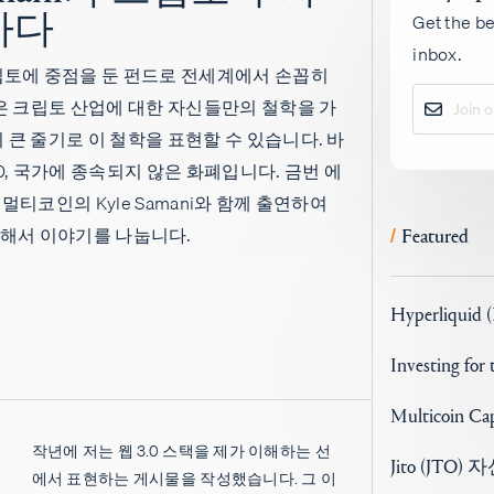
하다
Get the be
inbox.
토에 중점을 둔 펀드로 전세계에서 손꼽히
은 크립토 산업에 대한 자신들만의 철학을 가
의 큰 줄기로 이 철학을 표현할 수 있습니다. 바
.0, 국가에 종속되지 않은 화폐입니다. 금번 에
 멀티코인의 Kyle Samani와 함께 출연하여
대해서 이야기를 나눕니다.
Featured
/
Hyperliquid 
Investing for
Multicoin 
작년에 저는 웹 3.0 스택을 제가 이해하는 선
Jito (JTO
에서 표현하는 게시물을 작성했습니다. 그 이