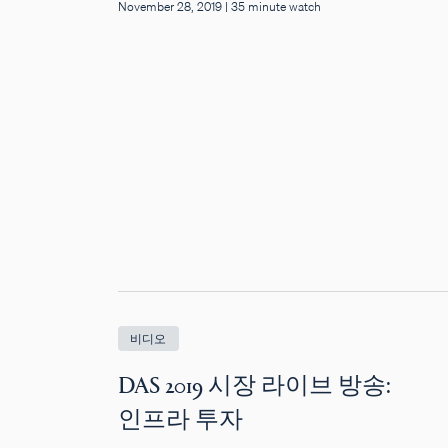
November 28, 2019
|
35 minute watch
비디오
DAS 2019 시장 라이브 방송:
인프라 투자