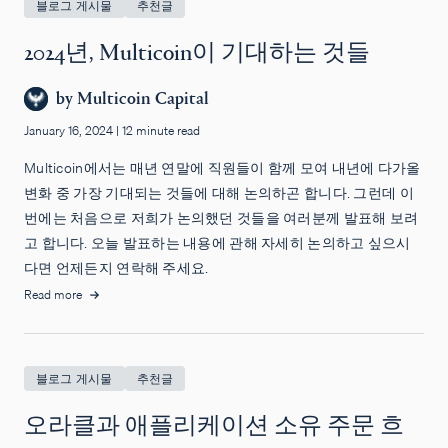
블로그 게시물
추천글
2024년, Multicoin이 기대하는 것들
by
Multicoin Capital
January 16, 2024
|
12 minute read
Multicoin에서는 매년 연말에 직원들이 함께 모여 내년에 다가올
변화 중 가장 기대되는 것들에 대해 논의하곤 합니다. 그런데 이
번에는 처음으로 저희가 논의했던 것들을 여러분께 발표해 보려
고 합니다. 오늘 발표하는 내용에 관해 자세히 논의하고 싶으시
다면 언제든지 연락해 주세요.
Read more
블로그 게시물
추천글
오라클과 애플리케이션 소유 주문 흐