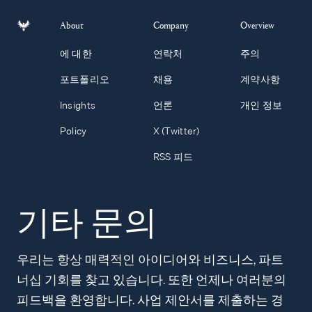
About
Company
Overview
에 대한
연락처
주의
포트폴리오
채용
계약사항
Insights
언론
개인 정보
Policy
X (Twitter)
RSS 피드
기타 문의
우리는 항상 매력적인 아이디어와 비즈니스, 파트
너십 기회를 찾고 있습니다. 또한 언제나 여러분의
피드백을 환영합니다. 사업 제안서를 제출하는 경