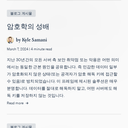
블로그 게시물
암호학의 성배
by
Kyle Samani
March 7, 2024
|
4 minute read
지난 30년간의 모든 서버 측 보안 취약점 또는 악용은 어떤 의미
에서는 동일한 근본 원인을 공유합니다. 즉 민감한 데이터 일부
가 암호화되지 않은 상태(또는 공격자가 암호 해독 키에 접근할
수 있음)로 방치되었습니다. 이 프레임에 제시된 솔루션은 매우
분명합니다. 데이터를 절대로 해독하지 말고, 어떤 서버에도 해
독 키를 저장하지 않는 것입니다.
Read more
블로그 게시물