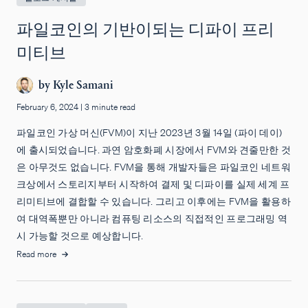
파일코인의 기반이되는 디파이 프리
미티브
by
Kyle Samani
February 6, 2024
|
3 minute read
파일코인 가상 머신(FVM)이 지난 2023년 3월 14일 (파이 데이)
에 출시되었습니다. 과연 암호화폐 시장에서 FVM와 견줄만한 것
은 아무것도 없습니다. FVM을 통해 개발자들은 파일코인 네트워
크상에서 스토리지부터 시작하여 결제 및 디파이를 실제 세계 프
리미티브에 결합할 수 있습니다. 그리고 이후에는 FVM을 활용하
여 대역폭뿐만 아니라 컴퓨팅 리소스의 직접적인 프로그래밍 역
시 가능할 것으로 예상합니다.
Read more