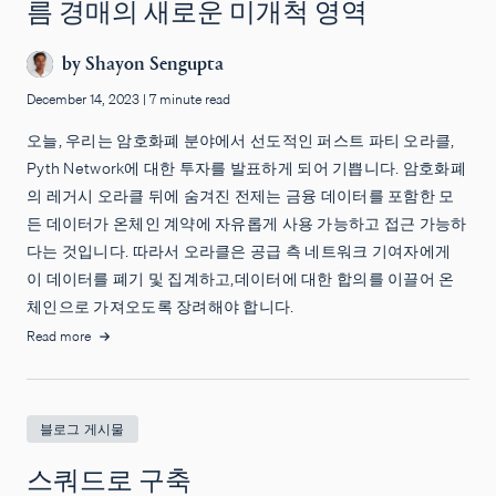
름 경매의 새로운 미개척 영역
by
Shayon Sengupta
December 14, 2023
|
7 minute read
오늘, 우리는 암호화폐 분야에서 선도적인 퍼스트 파티 오라클,
Pyth Network에 대한 투자를 발표하게 되어 기쁩니다. 암호화폐
의 레거시 오라클 뒤에 숨겨진 전제는 금융 데이터를 포함한 모
든 데이터가 온체인 계약에 자유롭게 사용 가능하고 접근 가능하
다는 것입니다. 따라서 오라클은 공급 측 네트워크 기여자에게
이 데이터를 폐기 및 집계하고,데이터에 대한 합의를 이끌어 온
체인으로 가져오도록 장려해야 합니다.
Read more
블로그 게시물
스쿼드로 구축