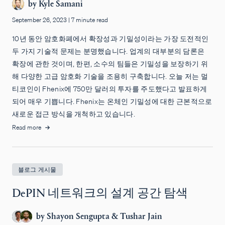
by
Kyle Samani
September 26, 2023
|
7 minute read
10년 동안 암호화폐에서 확장성과 기밀성이라는 가장 도전적인
두 가지 기술적 문제는 분명했습니다. 업계의 대부분의 담론은
확장에 관한 것이며, 한편, 소수의 팀들은 기밀성을 보장하기 위
해 다양한 고급 암호화 기술을 조용히 구축합니다. 오늘 저는 멀
티코인이 Fhenix에 750만 달러의 투자를 주도했다고 발표하게
되어 매우 기쁩니다. Fhenix는 온체인 기밀성에 대한 근본적으로
새로운 접근 방식을 개척하고 있습니다.
Read more
블로그 게시물
DePIN 네트워크의 설계 공간 탐색
by
Shayon Sengupta
&
Tushar Jain