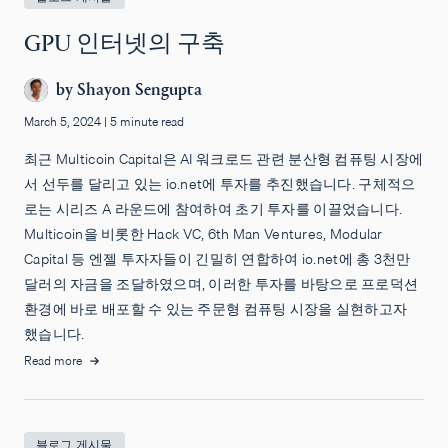
GPU 인터넷의 구축
by
Shayon Sengupta
March 5, 2024
|
5 minute read
최근 Multicoin Capital은 AI 워크로드 관련 분산형 컴퓨팅 시장에
서 선두를 달리고 있는 io.net에 투자를 추진했습니다. 구체적으
로는 시리즈 A 라운드에 참여하여 초기 투자를 이끌었습니다.
Multicoin을 비롯한 Hack VC, 6th Man Ventures, Modular
Capital 등 엔젤 투자자들이 긴밀히 연합하여 io.net에 총 3천만
달러의 자금을 조달하였으며, 이러한 투자를 바탕으로 프로덕션
환경에 바로 배포할 수 있는 주문형 컴퓨팅 시장을 실현하고자
했습니다.
Read more
블로그 게시물