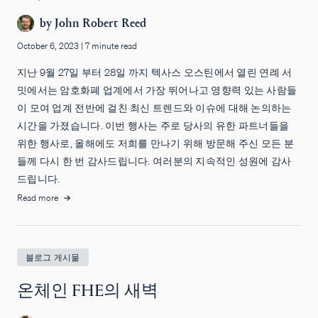
by
John Robert Reed
October 6, 2023
|
7 minute read
지난 9월 27일 부터 28일 까지 텍사스 오스틴에서 열린 연례 서
밋에서는 암호화폐 업계에서 가장 뛰어나고 영향력 있는 사람들
이 모여 업계 전반에 걸친 최신 트렌드와 이슈에 대해 논의하는
시간을 가졌습니다. 이번 행사는 주로 당사의 유한 파트너들을
위한 행사로, 올해에도 저희를 만나기 위해 방문해 주신 모든 분
들께 다시 한 번 감사드립니다. 여러분의 지속적인 성원에 감사
드립니다.
Read more
블로그 게시물
온체인 FHE의 새벽