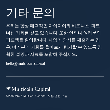
기타 문의
우리는 항상 매력적인 아이디어와 비즈니스, 파트
너십 기회를 찾고 있습니다. 또한 언제나 여러분의
피드백을 환영합니다. 사업 제안서를 제출하는 경
우, 여러분의 기회를 올바르게 평가할 수 있도록 명
확한 설명과 자료를 포함해 주십시오.
hello@multicoin.capital
Multicoin Capital
©2017-2026 Multicoin Capital. 모든 권한 소유.