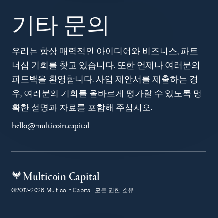
기타 문의
우리는 항상 매력적인 아이디어와 비즈니스, 파트
너십 기회를 찾고 있습니다. 또한 언제나 여러분의
피드백을 환영합니다. 사업 제안서를 제출하는 경
우, 여러분의 기회를 올바르게 평가할 수 있도록 명
확한 설명과 자료를 포함해 주십시오.
hello@multicoin.capital
Multicoin Capital
©2017-2026 Multicoin Capital. 모든 권한 소유.