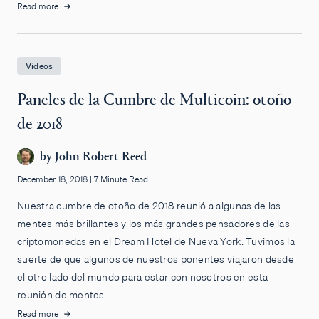
Read more
Videos
Paneles de la Cumbre de Multicoin: otoño
de 2018
by
John Robert Reed
December 18, 2018
|
7 Minute Read
Nuestra cumbre de otoño de 2018 reunió a algunas de las
mentes más brillantes y los más grandes pensadores de las
criptomonedas en el Dream Hotel de Nueva York. Tuvimos la
suerte de que algunos de nuestros ponentes viajaron desde
el otro lado del mundo para estar con nosotros en esta
reunión de mentes.
Read more