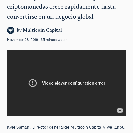
criptomonedas crece rápidamente hasta
convertirse en un negocio global
by
Multicoin Capital
November 28, 2019
|
35 minute watch
Kyle Samani, Director general de Multicoin Capital y Wei Zhou,