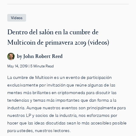
Videos
Dentro del salón en la cumbre de
Multicoin de primavera 2019 (videos)
by
John Robert Reed
May 14, 2019
|
5 Minute Read
La cumbre de Multicoin es un evento de participación
exclusivamente por invitación que reúne algunas de las
mentes más brillantes en criptomoneda para discutir las
tendencias y temas más importantes que dan forma a la
industria. Aunque nuestros eventos son principalmente para
nuestros LP y socios de la industria, nos esforzamos por
hacer que las ideas discutidas sean lo más accesibles posible
para ustedes, nuestros lectores.