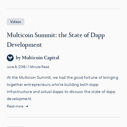
Videos
Multicoin Summit: the State of Dapp
Development
by
Multicoin Capital
June 8, 2018
|
1 Minute Read
At the Multicoin Summit, we had the good fortune of bringing
together entrepreneurs who’re building both dapp
infrastructure and actual dapps to discuss the state of dapp
development.
Read more