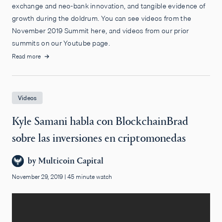
exchange and neo-bank innovation, and tangible evidence of
growth during the doldrum. You can see videos from the
November 2019 Summit here, and videos from our prior
summits on our Youtube page.
Read more
Videos
Kyle Samani habla con BlockchainBrad
sobre las inversiones en criptomonedas
by
Multicoin Capital
November 29, 2019
|
45 minute watch