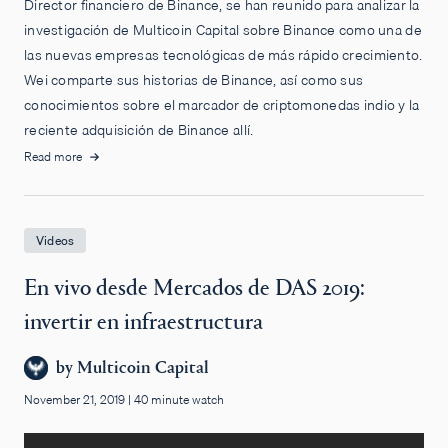
Director financiero de Binance, se han reunido para analizar la
investigación de Multicoin Capital sobre Binance como una de
las nuevas empresas tecnológicas de más rápido crecimiento.
Wei comparte sus historias de Binance, así como sus
conocimientos sobre el marcador de criptomonedas indio y la
reciente adquisición de Binance allí.
Read more
Videos
En vivo desde Mercados de DAS 2019:
invertir en infraestructura
by
Multicoin Capital
November 21, 2019
|
40 minute watch