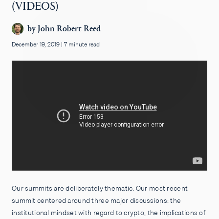
(VIDEOS)
by
John Robert Reed
December 19, 2019
|
7 minute read
Our summits are deliberately thematic. Our most recent
summit centered around three major discussions: the
institutional mindset with regard to crypto, the implications of