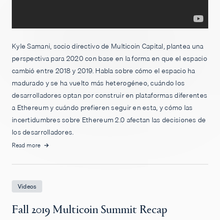
Kyle Samani, socio directivo de Multicoin Capital, plantea una
perspectiva para 2020 con base en la forma en que el espacio
cambió entre 2018 y 2019. Habla sobre cómo el espacio ha
madurado y se ha vuelto más heterogéneo, cuándo los
desarrolladores optan por construir en plataformas diferentes
a Ethereum y cuándo prefieren seguir en esta, y cómo las
incertidumbres sobre Ethereum 2.0 afectan las decisiones de
los desarrolladores.
Read more
Videos
Fall 2019 Multicoin Summit Recap