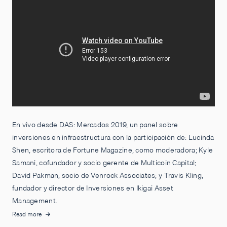
En vivo desde DAS: Mercados 2019, un panel sobre
inversiones en infraestructura con la participación de: Lucinda
Shen, escritora de Fortune Magazine, como moderadora; Kyle
Samani, cofundador y socio gerente de Multicoin Capital;
David Pakman, socio de Venrock Associates; y Travis Kling,
fundador y director de Inversiones en Ikigai Asset
Management.
Read more