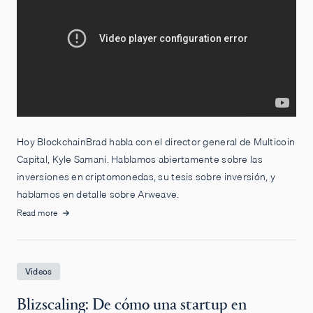
Hoy BlockchainBrad habla con el director general de Multicoin
Capital, Kyle Samani. Hablamos abiertamente sobre las
inversiones en criptomonedas, su tesis sobre inversión, y
hablamos en detalle sobre Arweave.
Read more
Videos
Blizscaling: De cómo una startup en