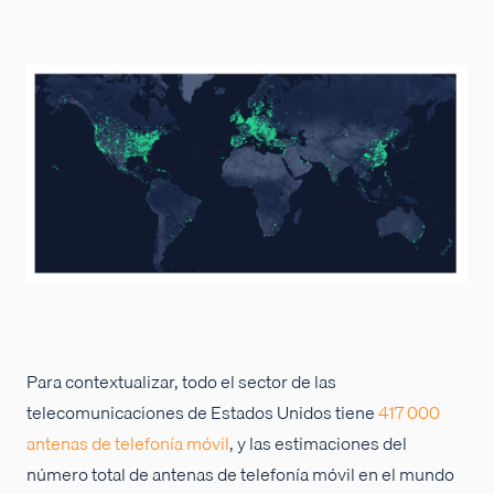
Para contextualizar, todo el sector de las
telecomunicaciones de Estados Unidos tiene
417 000
antenas de telefonía móvil
, y las estimaciones del
número total de antenas de telefonía móvil en el mundo