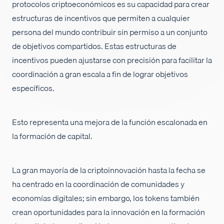
protocolos criptoeconómicos es su capacidad para crear
Empleos
estructuras de incentivos que permiten a cualquier
persona del mundo contribuir sin permiso a un conjunto
de objetivos compartidos. Estas estructuras de
incentivos pueden ajustarse con precisión para facilitar la
coordinación a gran escala a fin de lograr objetivos
específicos.
Esto representa una mejora de la función escalonada en
la formación de capital.
La gran mayoría de la criptoinnovación hasta la fecha se
ha centrado en la coordinación de comunidades y
economías digitales; sin embargo, los tokens también
crean oportunidades para la innovación en la formación