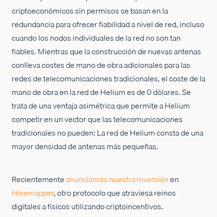
criptoeconómicos sin permisos se basan en la
redundancia para ofrecer fiabilidad a nivel de red, incluso
cuando los nodos individuales de la red no son tan
fiables. Mientras que la construcción de nuevas antenas
conlleva costes de mano de obra adicionales para las
redes de telecomunicaciones tradicionales, el coste de la
mano de obra en la red de Helium es de 0 dólares. Se
trata de una ventaja asimétrica que permite a Helium
competir en un vector que las telecomunicaciones
tradicionales no pueden: La red de Helium consta de una
mayor densidad de antenas más pequeñas.
Recientemente
anunciamos nuestra inversión
en
Hivemapper
, otro protocolo que atraviesa reinos
digitales a físicos utilizando criptoincentivos.