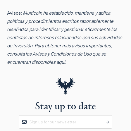
Avisos:
Multicoin ha establecido, mantiene y aplica
políticas y procedimientos escritos razonablemente
diseñados para identificar y gestionar eficazmente los
conflictos de intereses relacionados con sus actividades
de inversión. Para obtener más avisos importantes,
consulta los Avisos y Condiciones de Uso que se
encuentran disponibles aquí.
Stay up to date