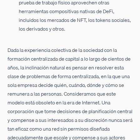
prueba de trabajo físico aprovechen otras
herramientas compositivas nativas de DeFi,
incluidos los mercados de NFT, los tokens sociales,
los derivados y otros.
Dada la experiencia colectiva de la sociedad con la
formación centralizada de capital a lo largo de cientos de
años, la inclinación natural es pensar en resolver esta
clase de problemas de forma centralizada, en la que una
sola empresa decide quién, cuándo, dónde y cómo se
remunera a las personas. Consideramos que este
modelo está obsoleto en la era de Internet. Una
corporación que tome decisiones de planificación central
y compense a sus interesados a su discreción nunca será
tan eficaz como una red sin permisos diseñada
adecuadamente que escale y compense a sus actores