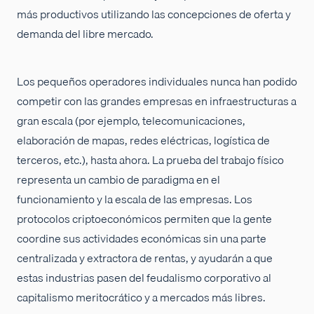
más productivos utilizando las concepciones de oferta y
demanda del libre mercado.
Los pequeños operadores individuales nunca han podido
competir con las grandes empresas en infraestructuras a
gran escala (por ejemplo, telecomunicaciones,
elaboración de mapas, redes eléctricas, logística de
terceros, etc.), hasta ahora. La prueba del trabajo físico
representa un cambio de paradigma en el
funcionamiento y la escala de las empresas. Los
protocolos criptoeconómicos permiten que la gente
coordine sus actividades económicas sin una parte
centralizada y extractora de rentas, y ayudarán a que
estas industrias pasen del feudalismo corporativo al
capitalismo meritocrático y a mercados más libres.