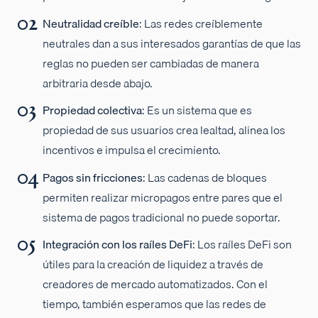
Neutralidad creíble
: Las redes creíblemente
neutrales dan a sus interesados garantías de que las
reglas no pueden ser cambiadas de manera
arbitraria desde abajo.
Propiedad colectiva
: Es un sistema que es
propiedad de sus usuarios crea lealtad, alinea los
incentivos e impulsa el crecimiento.
Pagos sin fricciones
: Las cadenas de bloques
permiten realizar micropagos entre pares que el
sistema de pagos tradicional no puede soportar.
Integración con los raíles DeFi
: Los raíles DeFi son
útiles para la creación de liquidez a través de
creadores de mercado automatizados. Con el
tiempo, también esperamos que las redes de