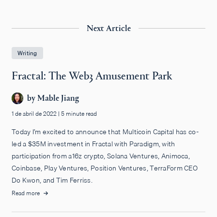
Next Article
Writing
Fractal: The Web3 Amusement Park
by
Mable Jiang
1 de abril de 2022
|
5 minute read
Today I’m excited to announce that Multicoin Capital has co-
led a $35M investment in Fractal with Paradigm, with
participation from a16z crypto, Solana Ventures, Animoca,
Coinbase, Play Ventures, Position Ventures, TerraForm CEO
Do Kwon, and Tim Ferriss.
Read more