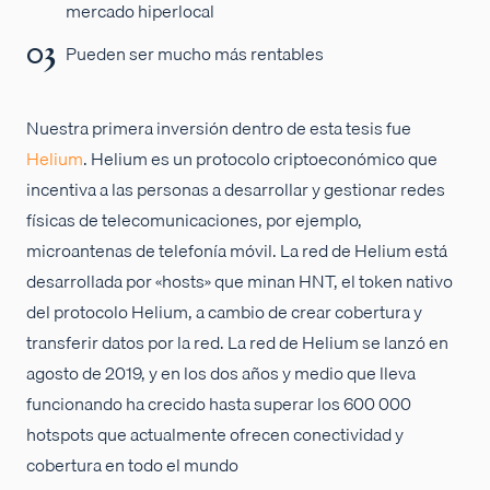
mercado hiperlocal
Pueden ser mucho más rentables
Nuestra primera inversión dentro de esta tesis fue
Helium
. Helium es un protocolo criptoeconómico que
incentiva a las personas a desarrollar y gestionar redes
físicas de telecomunicaciones, por ejemplo,
microantenas de telefonía móvil. La red de Helium está
desarrollada por «hosts» que minan HNT, el token nativo
del protocolo Helium, a cambio de crear cobertura y
transferir datos por la red. La red de Helium se lanzó en
agosto de 2019, y en los dos años y medio que lleva
funcionando ha crecido hasta superar los 600 000
hotspots que actualmente ofrecen conectividad y
cobertura en todo el mundo