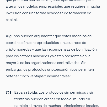
alterar los modelos empresariales que requieren mucha
inversión con una forma novedosa de formación de
capital.
Algunos pueden argumentar que estos modelos de
coordinación son reproducibles sin acuerdos de
criptomonedas y que las recompensas de bonificación
para los actores alineados ya están presentes en la
mayoría de las organizaciones centralizadas. Sin
embargo, los protocolos criptoeconómicos permiten
obtener cinco ventajas fundamentales:
Escala rápida
: Los protocolos sin permisos y sin
fronteras pueden crecer en todo el mundo en
paralelo a través de muchas jurisdicciones legales.