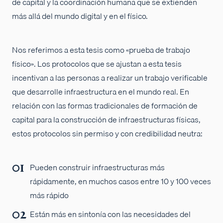
de capital y la coordinación humana que se extienden
más allá del mundo digital y en el físico.
Nos referimos a esta tesis como «prueba de trabajo
físico». Los protocolos que se ajustan a esta tesis
incentivan a las personas a realizar un trabajo verificable
que desarrolle infraestructura en el mundo real. En
relación con las formas tradicionales de formación de
capital para la construcción de infraestructuras físicas,
estos protocolos sin permiso y con credibilidad neutra:
Pueden construir infraestructuras más
rápidamente, en muchos casos entre 10 y 100 veces
más rápido
Están más en sintonía con las necesidades del