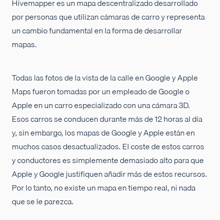
Hivemapper es un mapa descentralizado desarrollado
por personas que utilizan cámaras de carro y representa
un cambio fundamental en la forma de desarrollar
mapas.
Todas las fotos de la vista de la calle en Google y Apple
Maps fueron tomadas por un empleado de Google o
Apple en un carro especializado con una cámara 3D.
Esos carros se conducen durante más de 12 horas al día
y, sin embargo, los mapas de Google y Apple están en
muchos casos desactualizados. El coste de estos carros
y conductores es simplemente demasiado alto para que
Apple y Google justifiquen añadir más de estos recursos.
Por lo tanto, no existe un mapa en tiempo real, ni nada
que se le parezca.