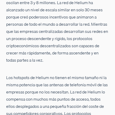
oscilan entre 3 y 8 millones. La red de Helium ha
alcanzado un nivel de escala similar en solo 30 meses
porque creó poderosos incentivos que animaron a
personas de todo el mundo a desarrollar la red. Mientras
que las empresas centralizadas desarrollan sus redes en
un proceso descendente y rígido, los protocolos
criptoeconómicos descentralizados son capaces de
crecer más rápidamente, de forma ascendente y en
todas partes a la vez.
Los hotspots de Helium no tienen el mismo tamaño ni la
misma potencia que las antenas de telefonía móvil de las
empresas porque no los necesitan. La red de Helium lo
compensa con muchos más puntos de acceso, todos
ellos desplegados a una pequeña fracción del coste de
sus competidores corporativos. Los protocolos