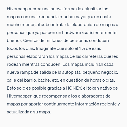
Hivemapper crea una nueva forma de actualizar los
mapas con una frecuencia mucho mayor y a un coste
mucho menor, al subcontratar la elaboración de mapas a
personas que ya poseen un hardware «suficientemente
bueno». Cientos de millones de personas conducen
todos los días. Imagínate que solo el 1 % de esas
personas elaboraran los mapas de las carreteras que les
rodean mientras conducen. Los mapas incluirían cada
nueva rampa de salida de la autopista, pequeño negocio,
calle del barrio, bache, etc. en cuestión de horas o días.
Esto solo es posible gracias a HONEY, el token nativo de
Hivemapper, que recompensa a los elaboradores de
mapas por aportar continuamente información reciente y
actualizada a su mapa.