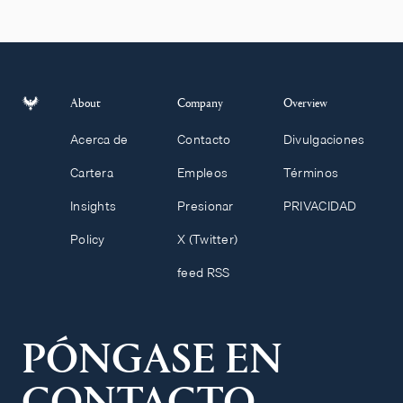
About
Company
Overview
Acerca de
Contacto
Divulgaciones
Cartera
Empleos
Términos
Insights
Presionar
PRIVACIDAD
Policy
X (Twitter)
feed RSS
PÓNGASE EN
CONTACTO