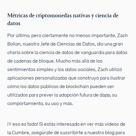
Métricas de criptomonedas nativas y ciencia de
datos
Por último, pero ciertamente no menos importante, Zach
Bolian, nuestro Jefe de Ciencias de Datos, dio una gran
charla sobre la ciencia de datos de vanguardia para datos
de cadenas de bloque. Mucho más allá de los
sentimientos simples y los datos sociales, Zach utilizó
aplicaciones personalizadas que construyó para ilustrar
cómo los datos públicos de blockchain pueden ser
utilizados para prever la adopción futura de dapp, su
comportamiento, su uso y más.
¡Y eso es todo! Si estás interesado en ver más videos de
la Cumbre, asegúrate de suscribirte a nuestro blog para