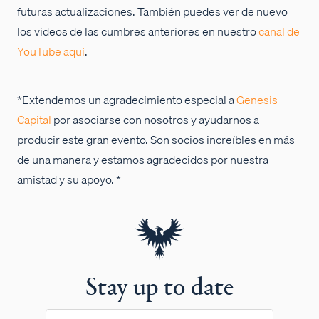
futuras actualizaciones. También puedes ver de nuevo
los videos de las cumbres anteriores en nuestro
canal de
YouTube aquí
.
*Extendemos un agradecimiento especial a
Genesis
Capital
por asociarse con nosotros y ayudarnos a
producir este gran evento. Son socios increíbles en más
de una manera y estamos agradecidos por nuestra
amistad y su apoyo. *
Stay up to date