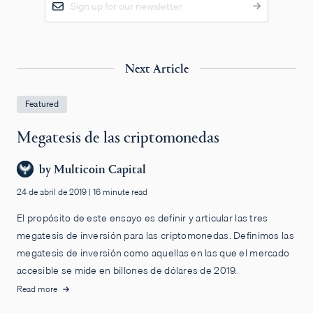
Next Article
Featured
Megatesis de las criptomonedas
by
Multicoin Capital
24 de abril de 2019
|
16 minute read
El propósito de este ensayo es definir y articular las tres
megatesis de inversión para las criptomonedas. Definimos las
megatesis de inversión como aquellas en las que el mercado
accesible se mide en billones de dólares de 2019.
Read more