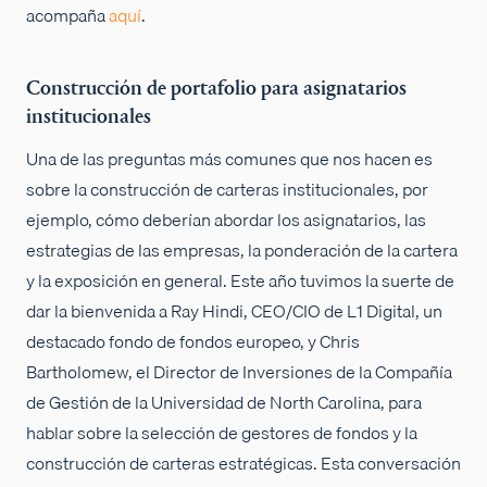
acompaña
aquí
.
Construcción de portafolio para asignatarios
institucionales
Una de las preguntas más comunes que nos hacen es
sobre la construcción de carteras institucionales, por
ejemplo, cómo deberían abordar los asignatarios, las
estrategias de las empresas, la ponderación de la cartera
y la exposición en general. Este año tuvimos la suerte de
dar la bienvenida a Ray Hindi, CEO/CIO de L1 Digital, un
destacado fondo de fondos europeo, y Chris
Bartholomew, el Director de Inversiones de la Compañía
de Gestión de la Universidad de North Carolina, para
hablar sobre la selección de gestores de fondos y la
construcción de carteras estratégicas. Esta conversación