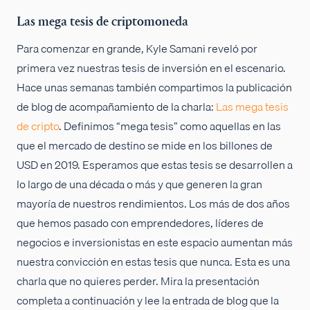
Las mega tesis de criptomoneda
Para comenzar en grande, Kyle Samani reveló por
primera vez nuestras tesis de inversión en el escenario.
Hace unas semanas también compartimos la publicación
de blog de acompañamiento de la charla:
Las mega tesis
de cripto
. Definimos “mega tesis” como aquellas en las
que el mercado de destino se mide en los billones de
USD en 2019. Esperamos que estas tesis se desarrollen a
lo largo de una década o más y que generen la gran
mayoría de nuestros rendimientos. Los más de dos años
que hemos pasado con emprendedores, líderes de
negocios e inversionistas en este espacio aumentan más
nuestra convicción en estas tesis que nunca. Esta es una
charla que no quieres perder. Mira la presentación
completa a continuación y lee la entrada de blog que la