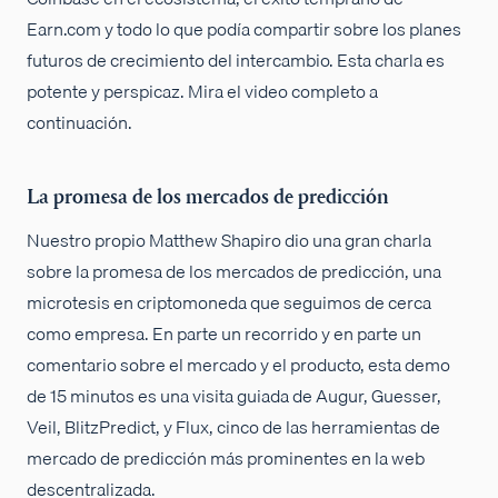
Earn.com y todo lo que podía compartir sobre los planes
futuros de crecimiento del intercambio. Esta charla es
potente y perspicaz. Mira el video completo a
continuación.
La promesa de los mercados de predicción
Nuestro propio Matthew Shapiro dio una gran charla
sobre la promesa de los mercados de predicción, una
microtesis en criptomoneda que seguimos de cerca
como empresa. En parte un recorrido y en parte un
comentario sobre el mercado y el producto, esta demo
de 15 minutos es una visita guiada de Augur, Guesser,
Veil, BlitzPredict, y Flux, cinco de las herramientas de
mercado de predicción más prominentes en la web
descentralizada.