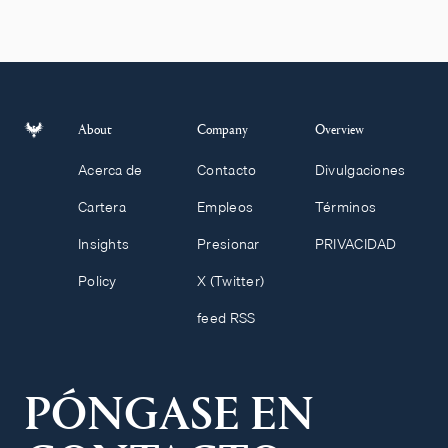
About
Company
Overview
Acerca de
Contacto
Divulgaciones
Cartera
Empleos
Términos
Insights
Presionar
PRIVACIDAD
Policy
X (Twitter)
feed RSS
PÓNGASE EN