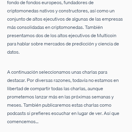
fondo de fondos europeos, fundadores de
criptomonedas nativos y constructores, así como un
conjunto de altos ejecutivos de algunas de las empresas
más consolidadas en criptomonedas. También
presentamos dos de los altos ejecutivos de Multicoin
para hablar sobre mercados de predicción y ciencia de
datos.
A continuación seleccionamos unas charlas para
destacar. Por diversas razones, todavía no estamos en
libertad de compartir todas las charlas, aunque
prometemos lanzar más en las próximas semanas y
meses. También publicaremos estas charlas como
podcasts si prefieres escuchar en lugar de ver. Así que
comencemos…