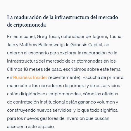
La maduración de la infraestructura del mercado
de criptomoneda
En este panel, Greg Tusar, cofundador de Tagomi, Tushar
Jain y Matthew Ballensweig de Genesis Capital, se
unieron al escenario para explorar la maduración de la
infraestructura del mercado de criptomonedas en los
últimos 18 meses (de paso, escribimos sobre este tema
en
Business Insider
recientemente). Escucha de primera
mano cómo los corredores de primera y otros servicios
están dirigiéndose a criptomonedas, cómo las oficinas
de contratación institucional están ganando volumen y
construyendo nuevos servicios, y lo que todo significa
para los nuevos gestores de inversión que buscan
acceder a este espacio.