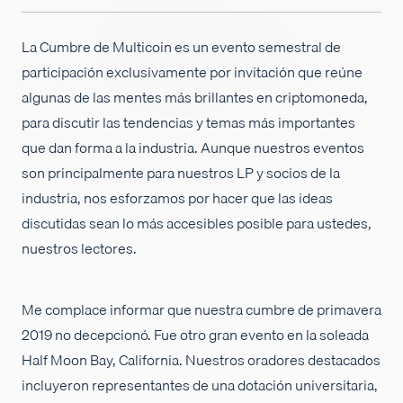
Empleos
La Cumbre de Multicoin es un evento semestral de
participación exclusivamente por invitación que reúne
algunas de las mentes más brillantes en criptomoneda,
para discutir las tendencias y temas más importantes
que dan forma a la industria. Aunque nuestros eventos
son principalmente para nuestros LP y socios de la
industria, nos esforzamos por hacer que las ideas
discutidas sean lo más accesibles posible para ustedes,
nuestros lectores.
Me complace informar que nuestra cumbre de primavera
2019 no decepcionó. Fue otro gran evento en la soleada
Half Moon Bay, California. Nuestros oradores destacados
incluyeron representantes de una dotación universitaria,