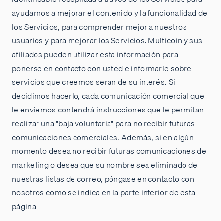
ayudarnos a mejorar el contenido y la funcionalidad de
los Servicios, para comprender mejor a nuestros
usuarios y para mejorar los Servicios. Multicoin y sus
afiliados pueden utilizar esta información para
ponerse en contacto con usted e informarle sobre
servicios que creemos serán de su interés. Si
decidimos hacerlo, cada comunicación comercial que
le enviemos contendrá instrucciones que le permitan
realizar una "baja voluntaria" para no recibir futuras
comunicaciones comerciales. Además, si en algún
momento desea no recibir futuras comunicaciones de
marketing o desea que su nombre sea eliminado de
nuestras listas de correo, póngase en contacto con
nosotros como se indica en la parte inferior de esta
página.