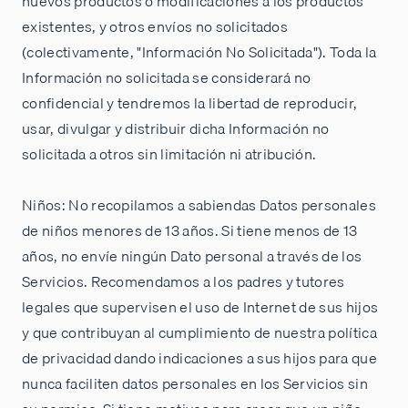
nuevos productos o modificaciones a los productos
existentes, y otros envíos no solicitados
(colectivamente, "Información No Solicitada"). Toda la
Información no solicitada se considerará no
confidencial y tendremos la libertad de reproducir,
usar, divulgar y distribuir dicha Información no
solicitada a otros sin limitación ni atribución.
Niños: No recopilamos a sabiendas Datos personales
de niños menores de 13 años. Si tiene menos de 13
años, no envíe ningún Dato personal a través de los
Servicios. Recomendamos a los padres y tutores
legales que supervisen el uso de Internet de sus hijos
y que contribuyan al cumplimiento de nuestra política
de privacidad dando indicaciones a sus hijos para que
nunca faciliten datos personales en los Servicios sin