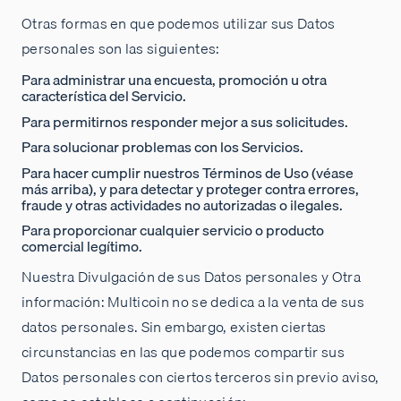
Otras formas en que podemos utilizar sus Datos
personales son las siguientes:
Para administrar una encuesta, promoción u otra
característica del Servicio.
Para permitirnos responder mejor a sus solicitudes.
Para solucionar problemas con los Servicios.
Para hacer cumplir nuestros Términos de Uso (véase
más arriba), y para detectar y proteger contra errores,
fraude y otras actividades no autorizadas o ilegales.
Para proporcionar cualquier servicio o producto
comercial legítimo.
Nuestra Divulgación de sus Datos personales y Otra
información: Multicoin no se dedica a la venta de sus
datos personales. Sin embargo, existen ciertas
circunstancias en las que podemos compartir sus
Datos personales con ciertos terceros sin previo aviso,