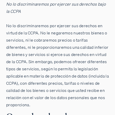
No lo discriminaremos por ejercer sus derechos bajo
la CCPA
No lo discriminaremos por ejercer sus derechos en
virtud de la CCPA. No le negaremos nuestros bienes o
servicios, ni le cobraremos precios o tarifas
diferentes, ni le proporcionaremos una calidad inferior
de bienes y servicios si ejerce sus derechos en virtud
de la CCPA. Sin embargo, podemos ofrecer diferentes
tipos de servicios, según lo permita la legislación
aplicable en materia de protección de datos (incluida la
CCPA), con diferentes precios, tarifas o niveles de
calidad de los bienes o servicios que usted recibe en
relación con el valor de los datos personales que nos
proporciona.