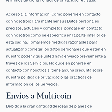
términos de dicha Política de privacidad revisada.
Acceso a la información; Cómo ponerse en contacto
con nosotros: Para mantener sus Datos personales
precisos, actuales y completos, póngase en contacto
con nosotros como se especifica en la parte inferior de
esta página. Tomaremos medidas razonables para
actualizar o corregir los datos personales que estén en
nuestro poder y que usted haya enviado previamente a
través de los Servicios. No dude en ponerse en
contacto con nosotros si tiene alguna pregunta sobre
nuestra política de privacidad o las prácticas de
información de los Servicios.
Envíos a Multicoin
Debido a la gran cantidad de ideas de planes de