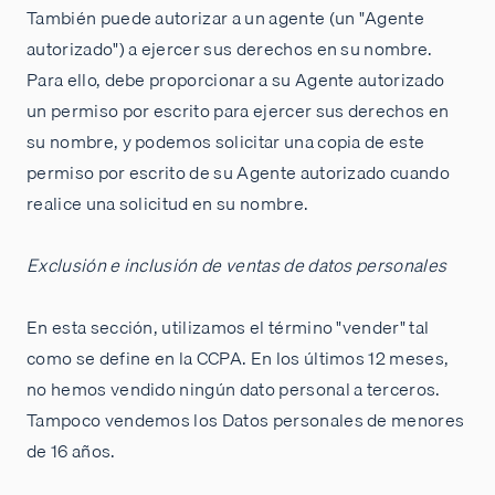
También puede autorizar a un agente (un "Agente
autorizado") a ejercer sus derechos en su nombre.
Para ello, debe proporcionar a su Agente autorizado
un permiso por escrito para ejercer sus derechos en
su nombre, y podemos solicitar una copia de este
permiso por escrito de su Agente autorizado cuando
realice una solicitud en su nombre.
Exclusión e inclusión de ventas de datos personales
En esta sección, utilizamos el término "vender" tal
como se define en la CCPA. En los últimos 12 meses,
no hemos vendido ningún dato personal a terceros.
Tampoco vendemos los Datos personales de menores
de 16 años.