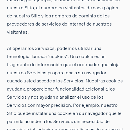
nuestro Sitio, el número de visitantes de cada página
de nuestro Sitio y los nombres de dominio de los
proveedores de servicios de Internet de nuestros
visitantes.
Al operar los Servicios, podemos utilizar una
tecnología llamada "cookies". Una cookie es un
fragmento de información que el ordenador que aloja
nuestros Servicios proporciona a su navegador
cuando usted accede a los Servicios. Nuestras cookies
ayudan a proporcionar funcionalidad adicional a los
Servicios y nos ayudan a analizar el uso de los
Servicios con mayor precisión. Por ejemplo, nuestro
Sitio puede instalar una cookie en su navegador que le
permita acceder a los Servicios sin necesidad de
recordar e introducir una contraseña más de una vez al