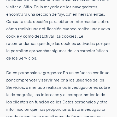
visitar el Sitio. En la mayoría de los navegadores,
encontrará una sección de "ayuda" en herramientas.
Consulte esta sección para obtener información sobre
cómo recibir una notificación cuando reciba una nueva
cookie y cómo desactivar las cookies. Le
recomendamos que deje las cookies activadas porque
le permiten aprovechar algunas de las características
de los Servicios.
Datos personales agregados: En un esfuerzo continuo
por comprender y servir mejor a los usuarios de los
Servicios, a menudo realizamos investigaciones sobre
la demografía, los intereses y el comportamiento de
los clientes en función de los Datos personales y otra
información que nos proporciona. Esta investigación
puede recopilarse y analizarse de forma agregada y