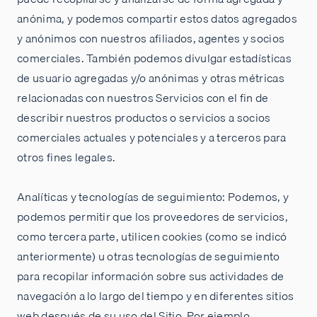
anónima, y podemos compartir estos datos agregados
y anónimos con nuestros afiliados, agentes y socios
comerciales. También podemos divulgar estadísticas
de usuario agregadas y/o anónimas y otras métricas
relacionadas con nuestros Servicios con el fin de
describir nuestros productos o servicios a socios
comerciales actuales y potenciales y a terceros para
otros fines legales.
Analíticas y tecnologías de seguimiento: Podemos, y
podemos permitir que los proveedores de servicios,
como tercera parte, utilicen cookies (como se indicó
anteriormente) u otras tecnologías de seguimiento
para recopilar información sobre sus actividades de
navegación a lo largo del tiempo y en diferentes sitios
web después de su uso del Sitio. Por ejemplo,