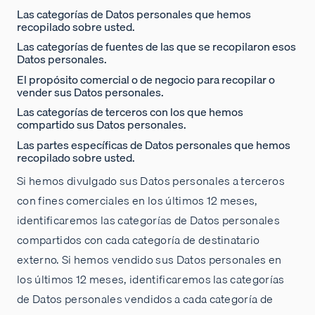
Las categorías de Datos personales que hemos
recopilado sobre usted.
Las categorías de fuentes de las que se recopilaron esos
Datos personales.
El propósito comercial o de negocio para recopilar o
vender sus Datos personales.
Las categorías de terceros con los que hemos
compartido sus Datos personales.
Las partes específicas de Datos personales que hemos
recopilado sobre usted.
Si hemos divulgado sus Datos personales a terceros
con fines comerciales en los últimos 12 meses,
identificaremos las categorías de Datos personales
compartidos con cada categoría de destinatario
externo. Si hemos vendido sus Datos personales en
los últimos 12 meses, identificaremos las categorías
de Datos personales vendidos a cada categoría de