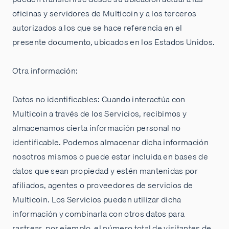
oficinas y servidores de Multicoin y a los terceros
autorizados a los que se hace referencia en el
presente documento, ubicados en los Estados Unidos.
Otra información:
Datos no identificables: Cuando interactúa con
Multicoin a través de los Servicios, recibimos y
almacenamos cierta información personal no
identificable. Podemos almacenar dicha información
nosotros mismos o puede estar incluida en bases de
datos que sean propiedad y estén mantenidas por
afiliados, agentes o proveedores de servicios de
Multicoin. Los Servicios pueden utilizar dicha
información y combinarla con otros datos para
rastrear, por ejemplo, el número total de visitantes de