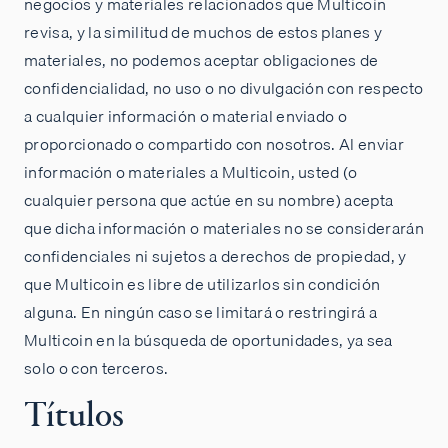
negocios y materiales relacionados que Multicoin
revisa, y la similitud de muchos de estos planes y
materiales, no podemos aceptar obligaciones de
confidencialidad, no uso o no divulgación con respecto
a cualquier información o material enviado o
proporcionado o compartido con nosotros. Al enviar
información o materiales a Multicoin, usted (o
cualquier persona que actúe en su nombre) acepta
que dicha información o materiales no se considerarán
confidenciales ni sujetos a derechos de propiedad, y
que Multicoin es libre de utilizarlos sin condición
alguna. En ningún caso se limitará o restringirá a
Multicoin en la búsqueda de oportunidades, ya sea
solo o con terceros.
Títulos