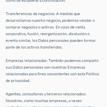
como se establece a continuación:
Transferencias de negocios: A medida que
desarrollamos nuestro negocio, podemos vender o
comprar negocios o activos. En caso de venta
corporativa, fusión, reorganización, disolución o
evento similar, los Datos personales pueden formar
parte de los activos transferidos.
Empresas relacionadas: También podemos compartir
sus Datos personales con nuestras Empresas
relacionadas para fines consistentes con esta Política
de privacidad.
Agentes, consultores y terceros relacionados:
Nosotros, como muchas empresas, a veces