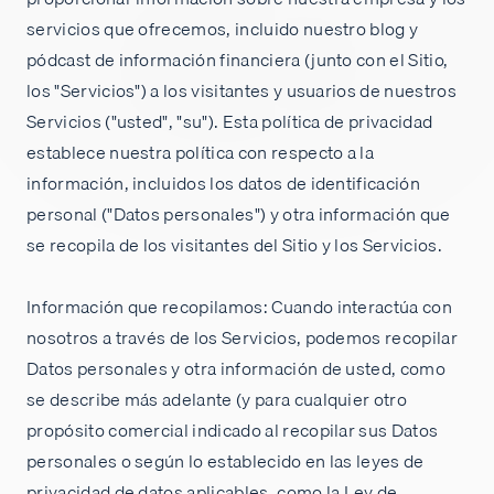
servicios que ofrecemos, incluido nuestro blog y
Empleos
pódcast de información financiera (junto con el Sitio,
los "Servicios") a los visitantes y usuarios de nuestros
Servicios ("usted", "su"). Esta política de privacidad
establece nuestra política con respecto a la
información, incluidos los datos de identificación
personal ("Datos personales") y otra información que
se recopila de los visitantes del Sitio y los Servicios.
Información que recopilamos: Cuando interactúa con
nosotros a través de los Servicios, podemos recopilar
Datos personales y otra información de usted, como
se describe más adelante (y para cualquier otro
propósito comercial indicado al recopilar sus Datos
personales o según lo establecido en las leyes de
privacidad de datos aplicables, como la Ley de