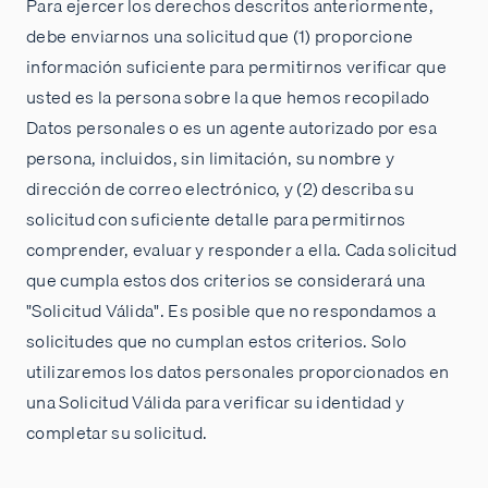
Para ejercer los derechos descritos anteriormente,
debe enviarnos una solicitud que (1) proporcione
información suficiente para permitirnos verificar que
usted es la persona sobre la que hemos recopilado
Datos personales o es un agente autorizado por esa
persona, incluidos, sin limitación, su nombre y
dirección de correo electrónico, y (2) describa su
solicitud con suficiente detalle para permitirnos
comprender, evaluar y responder a ella. Cada solicitud
que cumpla estos dos criterios se considerará una
"Solicitud Válida". Es posible que no respondamos a
solicitudes que no cumplan estos criterios. Solo
utilizaremos los datos personales proporcionados en
una Solicitud Válida para verificar su identidad y
completar su solicitud.