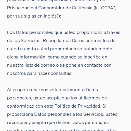
Privacidad del Consumidor de California (la "CCPA",
por sus siglas en inglés)):
Los Datos personales que usted proporciona a través
de los Servicios: Recopilamos Datos personales de
usted cuando usted proporciona voluntariamente
dicha información, como cuando se inscribe en
nuestra lista de correo o se pone en contacto con
nosotros para hacer consultas.
Al proporcionarnos voluntariamente Datos
personales, usted acepta que los utilicemos de
conformidad con esta Política de Privacidad. Si
proporciona Datos personales a los Servicios, usted
reconoce y acepta que dichos Datos personales
pueden transferirse desde su ubicación actual a las