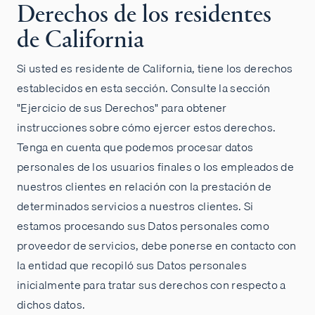
Derechos de los residentes
de California
Si usted es residente de California, tiene los derechos
establecidos en esta sección. Consulte la sección
"Ejercicio de sus Derechos" para obtener
instrucciones sobre cómo ejercer estos derechos.
Tenga en cuenta que podemos procesar datos
personales de los usuarios finales o los empleados de
nuestros clientes en relación con la prestación de
determinados servicios a nuestros clientes. Si
estamos procesando sus Datos personales como
proveedor de servicios, debe ponerse en contacto con
la entidad que recopiló sus Datos personales
inicialmente para tratar sus derechos con respecto a
dichos datos.