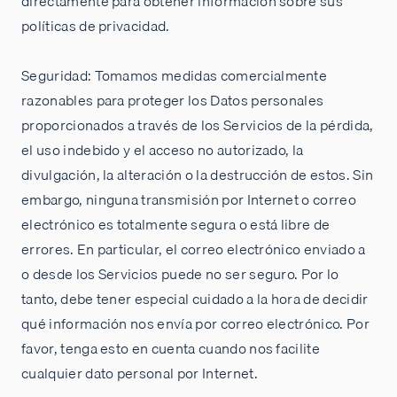
directamente para obtener información sobre sus
políticas de privacidad.
Seguridad: Tomamos medidas comercialmente
razonables para proteger los Datos personales
proporcionados a través de los Servicios de la pérdida,
el uso indebido y el acceso no autorizado, la
divulgación, la alteración o la destrucción de estos. Sin
embargo, ninguna transmisión por Internet o correo
electrónico es totalmente segura o está libre de
errores. En particular, el correo electrónico enviado a
o desde los Servicios puede no ser seguro. Por lo
tanto, debe tener especial cuidado a la hora de decidir
qué información nos envía por correo electrónico. Por
favor, tenga esto en cuenta cuando nos facilite
cualquier dato personal por Internet.