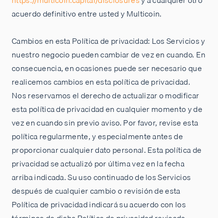
https://multicoin.capital/disclosures
y a cualquier otro
acuerdo definitivo entre usted y Multicoin.
Cambios en esta Política de privacidad: Los Servicios y
nuestro negocio pueden cambiar de vez en cuando. En
consecuencia, en ocasiones puede ser necesario que
realicemos cambios en esta política de privacidad.
Nos reservamos el derecho de actualizar o modificar
esta política de privacidad en cualquier momento y de
vez en cuando sin previo aviso. Por favor, revise esta
política regularmente, y especialmente antes de
proporcionar cualquier dato personal. Esta política de
privacidad se actualizó por última vez en la fecha
arriba indicada. Su uso continuado de los Servicios
después de cualquier cambio o revisión de esta
Política de privacidad indicará su acuerdo con los