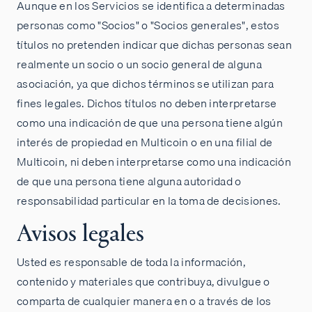
Aunque en los Servicios se identifica a determinadas
personas como "Socios" o "Socios generales", estos
títulos no pretenden indicar que dichas personas sean
realmente un socio o un socio general de alguna
asociación, ya que dichos términos se utilizan para
fines legales. Dichos títulos no deben interpretarse
como una indicación de que una persona tiene algún
interés de propiedad en Multicoin o en una filial de
Multicoin, ni deben interpretarse como una indicación
de que una persona tiene alguna autoridad o
responsabilidad particular en la toma de decisiones.
Avisos legales
Usted es responsable de toda la información,
contenido y materiales que contribuya, divulgue o
comparta de cualquier manera en o a través de los