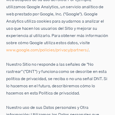
utilizamos Google Analytics, un servicio analítico de
web prestado por Google, Inc. ("Google"). Google
Analytics utiliza cookies para ayudarnos a analizar el
uso que hacen los usuarios del Sitio y mejorar su
experiencia al utilizarlo. Para obtener más información
sobre cómo Google utiliza estos datos, visite
www.google.com/policies/privacy/partners/
.
Nuestro Sitio no responde a las señales de "No
rastrear" ("DNT") y funciona como se describe en esta
política de privacidad, se reciba o no una señal DNT. Si
lo hacemos en el futuro, describiremos cómo lo
hacemos en esta Política de privacidad.
Nuestro uso de sus Datos personales y Otra
información: Utilizamos los Datos personales que