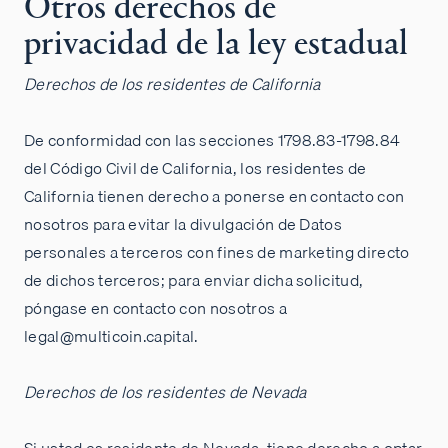
Otros derechos de
privacidad de la ley estadual
Derechos de los residentes de California
De conformidad con las secciones 1798.83-1798.84
del Código Civil de California, los residentes de
California tienen derecho a ponerse en contacto con
nosotros para evitar la divulgación de Datos
personales a terceros con fines de marketing directo
de dichos terceros; para enviar dicha solicitud,
póngase en contacto con nosotros a
legal@multicoin.capital.
Derechos de los residentes de Nevada