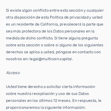
Si existe algún conflicto entre esta sección y cualquier
otra disposición de esta Política de privacidad y usted
es un residente de California, prevalecerá la parte que
sea más protectora de los Datos personales en la
medida de dicho conflicto. Si tiene alguna pregunta
sobre esta sección o sobre si alguno de los siguientes
derechos se aplica a usted, póngase en contacto con
nosotros en: legal@multicoin.capital.
Acceso
Usted tiene derecho a solicitar cierta información
sobre nuestra recopilación y uso de sus Datos
personales en los últimos 12 meses. En respuesta, le
proporcionaremos la siguiente información: