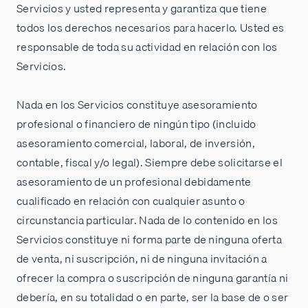
Servicios y usted representa y garantiza que tiene
todos los derechos necesarios para hacerlo. Usted es
responsable de toda su actividad en relación con los
Servicios.
Nada en los Servicios constituye asesoramiento
profesional o financiero de ningún tipo (incluido
asesoramiento comercial, laboral, de inversión,
contable, fiscal y/o legal). Siempre debe solicitarse el
asesoramiento de un profesional debidamente
cualificado en relación con cualquier asunto o
circunstancia particular. Nada de lo contenido en los
Servicios constituye ni forma parte de ninguna oferta
de venta, ni suscripción, ni de ninguna invitación a
ofrecer la compra o suscripción de ninguna garantía ni
debería, en su totalidad o en parte, ser la base de o ser