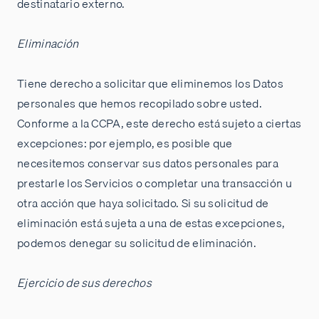
destinatario externo.
Eliminación
Tiene derecho a solicitar que eliminemos los Datos
personales que hemos recopilado sobre usted.
Conforme a la CCPA, este derecho está sujeto a ciertas
excepciones: por ejemplo, es posible que
necesitemos conservar sus datos personales para
prestarle los Servicios o completar una transacción u
otra acción que haya solicitado. Si su solicitud de
eliminación está sujeta a una de estas excepciones,
podemos denegar su solicitud de eliminación.
Ejercicio de sus derechos