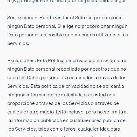
o (iv) proteger contra cualquier responsabilidad legal.
Sus opciones: Puede visitar el Sitio sin proporcionar
ningún Dato personal. Si elige no proporcionar ningún
Dato personal, es posible que no pueda utilizar ciertos
Servicios.
Exclusiones: Esta Política de privacidad no se aplica a
ningún Dato personal recopilado por nosotros que no
sean los Datos personales recopilados a través de los
Servicios. Esta política de privacidad no se aplicará a
ninguna información no solicitada que usted nos
proporcione a través de los Servicios o a través de
cualquier otro medio. Esto incluye, pero no se limita a,
la información publicada en cualquier área pública de
los Servicios, tales como foros, cualquier idea para