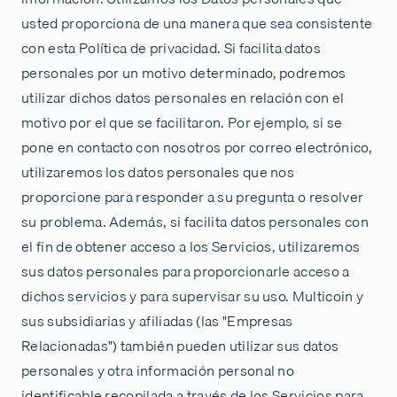
usted proporciona de una manera que sea consistente
con esta Política de privacidad. Si facilita datos
personales por un motivo determinado, podremos
utilizar dichos datos personales en relación con el
motivo por el que se facilitaron. Por ejemplo, si se
pone en contacto con nosotros por correo electrónico,
utilizaremos los datos personales que nos
proporcione para responder a su pregunta o resolver
su problema. Además, si facilita datos personales con
el fin de obtener acceso a los Servicios, utilizaremos
sus datos personales para proporcionarle acceso a
dichos servicios y para supervisar su uso. Multicoin y
sus subsidiarias y afiliadas (las "Empresas
Relacionadas") también pueden utilizar sus datos
personales y otra información personal no
identificable recopilada a través de los Servicios para