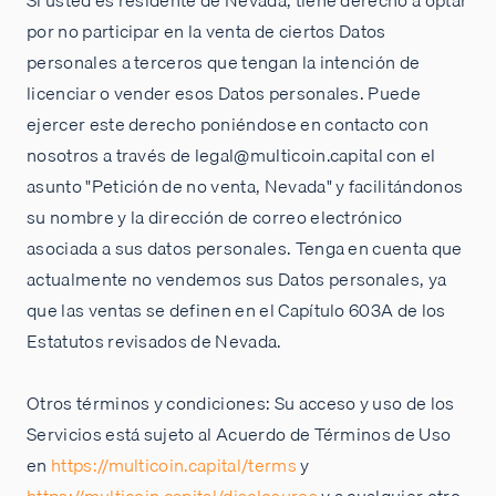
Si usted es residente de Nevada, tiene derecho a optar
por no participar en la venta de ciertos Datos
personales a terceros que tengan la intención de
licenciar o vender esos Datos personales. Puede
ejercer este derecho poniéndose en contacto con
nosotros a través de legal@multicoin.capital con el
asunto "Petición de no venta, Nevada" y facilitándonos
su nombre y la dirección de correo electrónico
asociada a sus datos personales. Tenga en cuenta que
actualmente no vendemos sus Datos personales, ya
que las ventas se definen en el Capítulo 603A de los
Estatutos revisados de Nevada.
Otros términos y condiciones: Su acceso y uso de los
Servicios está sujeto al Acuerdo de Términos de Uso
en
https://multicoin.capital/terms
y