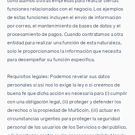
contratamos a otras empresas para realizar ciertas
funciones relacionadas con el negocio. Los ejemplos
de estas funciones incluyen el envío de información
por correo, el mantenimiento de bases de datos y el
procesamiento de pagos. Cuando contratamos a otra
entidad para realizar una función de esta naturaleza,
solo le proporcionamos la información que necesita
para desempeñar su función específica.
Requisitos legales: Podemos revelar sus datos
personales si así nos lo exige la ley o si creemos de
buena fe que dicha acción es necesaria para (i) cumplir
con una obligación legal, (ii) proteger y defender los
derechos o la propiedad de Multicoin, (iii) actuar en
circunstancias urgentes para proteger la seguridad
personal de los usuarios de los Servicios o del público,