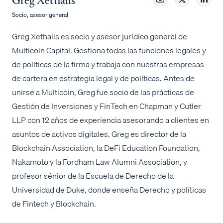
Socio, asesor general
Greg Xethalis es socio y asesor jurídico general de
Multicoin Capital. Gestiona todas las funciones legales y
de políticas de la firma y trabaja con nuestras empresas
de cartera en estrategia legal y de políticas. Antes de
unirse a Multicoin, Greg fue socio de las prácticas de
Gestión de Inversiones y FinTech en Chapman y Cutler
LLP con 12 años de experiencia asesorando a clientes en
asuntos de activos digitales. Greg es director de la
Blockchain Association, la DeFi Education Foundation,
Nakamoto y la Fordham Law Alumni Association, y
profesor sénior de la Escuela de Derecho de la
Universidad de Duke, donde enseña Derecho y políticas
de Fintech y Blockchain.