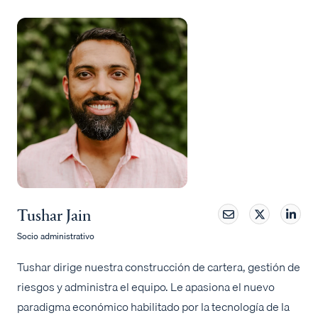
Tushar Jain
Socio administrativo
Tushar dirige nuestra construcción de cartera, gestión de
riesgos y administra el equipo. Le apasiona el nuevo
paradigma económico habilitado por la tecnología de la