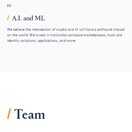
10
A.I. and ML
/
We believe the intersection of crypto and AI will have a profound impact
on the world. We invest in horizontal compute marketplaces, trust and
identity solutions, applications, and more.
/
Team