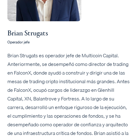
Brian Strugats
Operador jefe
Brian Strugats es operador jefe de Multicoin Capital.
Anteriormente, se desempeñó como director de trading
en FalconX, donde ayudó a construir y dirigir una de las
mesas de trading cripto institucional más grandes. Antes
de FalconX, ocupó cargos de liderazgo en Glenhill
Capital, XN, Balantrove y Fortress. A lo largo de su
carrera, desarrolló un enfoque riguroso de la ejecución,
el cumplimiento y las operaciones de fondos, y se ha
desempeñado como operador de confianza y arquitecto
de una infraestructura crítica de fondos. Brian asistió a la