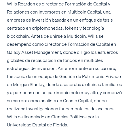
Wills Reardon es director de Formación de Capital y
Relaciones con Inversores en Multicoin Capital, una
empresa de inversión basada en un enfoque de tesis
centrado en criptomonedas, tokens y tecnología
blockchain. Antes de unirse a Multicoin, Wills se
desempeñó como director de Formación de Capital en
Galaxy Asset Management, donde dirigió los esfuerzos
globales de recaudación de fondos en múltiples
estrategias de inversión. Anteriormente en su carrera,
fue socio de un equipo de Gestión de Patrimonio Privado
en Morgan Stanley, donde asesoraba a oficinas familiares
y a personas con un patrimonio neto muy alto, y comenzó
su carrera como analista en Coanjo Capital, donde
realizaba investigaciones fundamentales de acciones.
Wills es licenciado en Ciencias Políticas por la
Universidad Estatal de Florida.