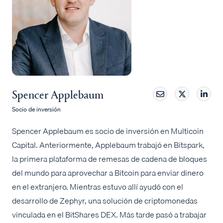
Spencer Applebaum
Socio de inversión
Spencer Applebaum es socio de inversión en Multicoin
Capital. Anteriormente, Applebaum trabajó en Bitspark,
la primera plataforma de remesas de cadena de bloques
del mundo para aprovechar a Bitcoin para enviar dinero
en el extranjero. Mientras estuvo allí ayudó con el
desarrollo de Zephyr, una solución de criptomonedas
vinculada en el BitShares DEX. Más tarde pasó a trabajar