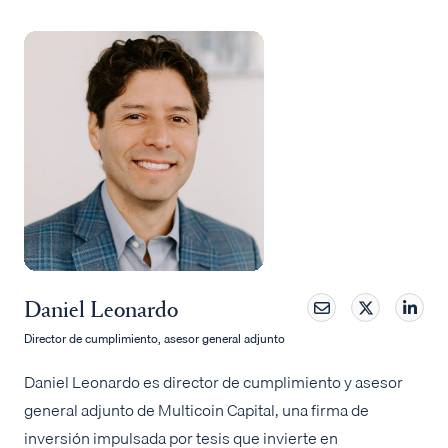
Daniel Leonardo
Director de cumplimiento, asesor general adjunto
Daniel Leonardo es director de cumplimiento y asesor
general adjunto de Multicoin Capital, una firma de
inversión impulsada por tesis que invierte en