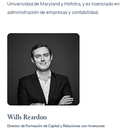
Universidad de Maryland y Hofstra, y es licenciado en
administración de empresas y contabilidad.
Wills Reardon
Director de Formación de Capital y Relaciones con Inversores