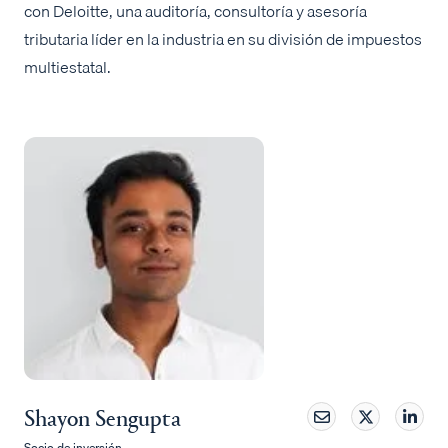
con Deloitte, una auditoría, consultoría y asesoría
tributaria líder en la industria en su división de impuestos
multiestatal.
Shayon Sengupta
Socio de inversión