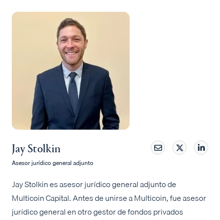
Jay Stolkin
Asesor jurídico general adjunto
Jay Stolkin es asesor jurídico general adjunto de
Multicoin Capital. Antes de unirse a Multicoin, fue asesor
jurídico general en otro gestor de fondos privados