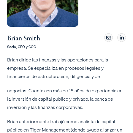
Brian Smith
Socio, CFO y COO
Brian dirige las finanzas y las operaciones para la
empresa. Se especializa en procesos legales y
financieros de estructuración, diligencia y de
negocios. Cuenta con más de 18 años de experiencia en
la inversión de capital público y privado, la banca de
inversión y las finanzas corporativas.
Brian anteriormente trabajó como analista de capital
público en Tiger Management (donde ayudó a lanzar un