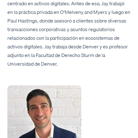
centrado en activos digitales. Antes de eso, Jay trabajó
en la práctica privada en O'Melveny and Myers y luego en
Paul Hastings, donde asesoró a clientes sobre diversas
transacciones corporativas y asuntos regulatorios
relacionados con la participación en ecosistemas de
activos digitales. Jay trabaja desde Denver y es profesor
adjunto en la Facultad de Derecho Sturm de la
Universidad de Denver.