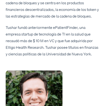
cadena de bloques y se centra en los productos
financieros descentralizados, la economía de los token y
las estrategias de mercado de la cadena de bloques.
Tushar fundó anteriormente ePatientFinder, una
empresa startup de tecnología de TI en la salud que
recaudó más de $ 10 M en VC y que fue adquirida por
Elligo Health Research. Tushar posee títulos en finanzas
y ciencias políticas de la Universidad de Nueva York.