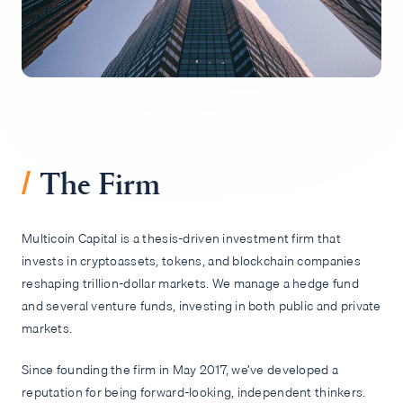
Empleos
/
The Firm
Multicoin Capital is a thesis-driven investment firm that
invests in cryptoassets, tokens, and blockchain companies
reshaping trillion-dollar markets. We manage a hedge fund
and several venture funds, investing in both public and private
markets.
Since founding the firm in May 2017, we’ve developed a
reputation for being forward-looking, independent thinkers.