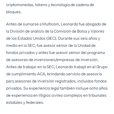
criptomonedas, tokens y tecnología de cadena de
bloques.
Antes de sumarse a Multicoin, Leonardo fue abogado de
la División de análisis de la Comisión de Bolsa y Valores
de los Estados Unidos (SEC). Durante sus seis años y
medio en la SEC, fue asesor sénior de la Unidad de
fondos privados y antes fue asesor sénior del programa
de asesores de inversiones/empresas de inversión.
Antes de trabajar en la SEC, Leonardo trabajó en el Grupo
de cumplimiento ACA, brindando servicio de asesoría
para asesores de inversión registrados, incluidos fondos
privados. Su experiencia legal también incluye ocho años
de experiencia en litigios civiles complejos en tribunales
estatales y federales.