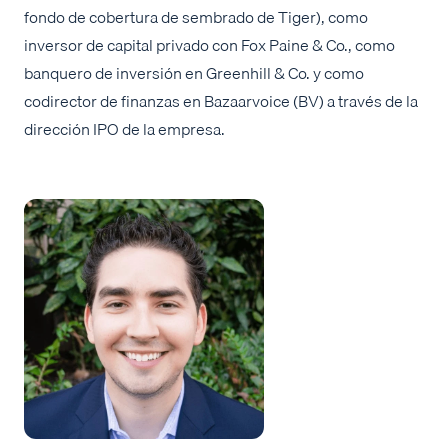
fondo de cobertura de sembrado de Tiger), como
inversor de capital privado con Fox Paine & Co., como
banquero de inversión en Greenhill & Co. y como
codirector de finanzas en Bazaarvoice (BV) a través de la
dirección IPO de la empresa.