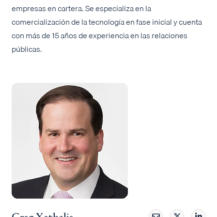
empresas en cartera. Se especializa en la
comercialización de la tecnología en fase inicial y cuenta
con más de 15 años de experiencia en las relaciones
públicas.
Greg Xethalis