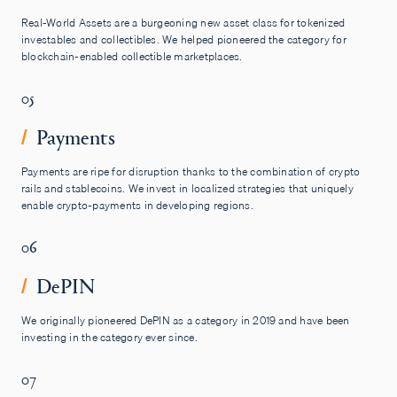
Real-World Assets are a burgeoning new asset class for tokenized
investables and collectibles. We helped pioneered the category for
blockchain-enabled collectible marketplaces.
05
Payments
/
Payments are ripe for disruption thanks to the combination of crypto
rails and stablecoins. We invest in localized strategies that uniquely
enable crypto-payments in developing regions.
06
DePIN
/
We originally pioneered DePIN as a category in 2019 and have been
investing in the category ever since.
07