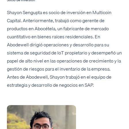
Shayon Sengupta es socio de inversión en Multicoin
Capital. Anteriormente, trabajó como gerente de
productos en Abocétela, un fabricante de mercado
cuantitativo en bienes raíces residenciales. En
Abodewell dirigió operaciones y desarrollo para su
sistema de seguridad de IoT propietario y desempeñó un
papel de alto nivel en las operaciones de crecimiento y la
gestión de riesgos para el inventario de la empresa.
Antes de Abodewell, Shayon trabajó en el equipo de
estrategia y desarrollo de negocios en SAP.