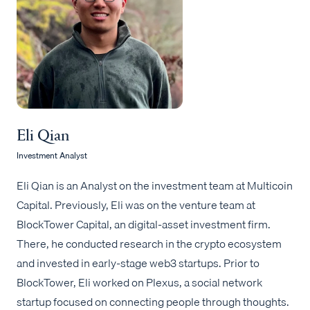
Eli Qian
Investment Analyst
Eli Qian is an Analyst on the investment team at Multicoin
Capital. Previously, Eli was on the venture team at
BlockTower Capital, an digital-asset investment firm.
There, he conducted research in the crypto ecosystem
and invested in early-stage web3 startups. Prior to
BlockTower, Eli worked on Plexus, a social network
startup focused on connecting people through thoughts.