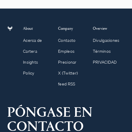
About
Company
Overview
Acerca de
Contacto
Divulgaciones
Cartera
Empleos
Términos
Insights
Presionar
PRIVACIDAD
Policy
X (Twitter)
feed RSS
PÓNGASE EN
CONTACTO