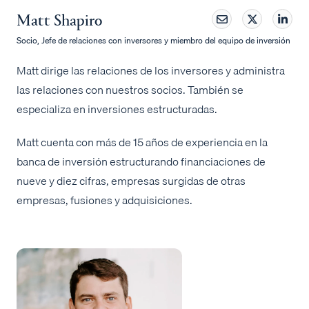
Matt Shapiro
Socio, Jefe de relaciones con inversores y miembro del equipo de inversión
Matt dirige las relaciones de los inversores y administra
las relaciones con nuestros socios. También se
especializa en inversiones estructuradas.
Matt cuenta con más de 15 años de experiencia en la
banca de inversión estructurando financiaciones de
nueve y diez cifras, empresas surgidas de otras
empresas, fusiones y adquisiciones.