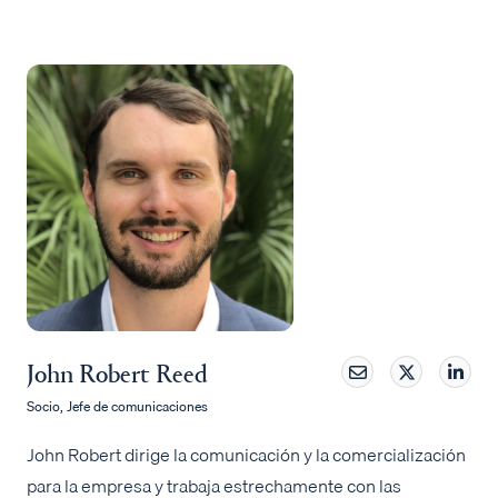
John Robert Reed
Socio, Jefe de comunicaciones
John Robert dirige la comunicación y la comercialización
para la empresa y trabaja estrechamente con las