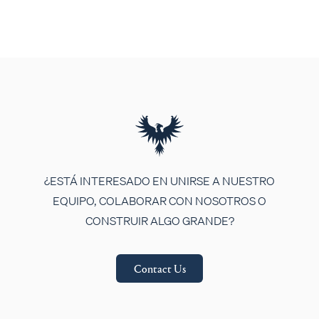
¿ESTÁ INTERESADO EN UNIRSE A NUESTRO
EQUIPO, COLABORAR CON NOSOTROS O
CONSTRUIR ALGO GRANDE?
Contact Us