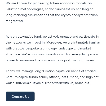
We are known for pioneering token economic models and
valuation methodologies, and for successfully challenging
long-standing assumptions that the crypto ecosystem takes
for granted.
As a crypto-native fund, we actively engage and participate in
the networks we invest in. Moreover, we are intimately familiar
with crypto’s bespoke technology landscape and market
structure. We’re hands-on investors and do everything in our
power to maximize the success of our portfolio companies.
Today, we manage long duration capital on behalf of storied
venture capital funds, family offices, institutions, and high net
worth individuals. If you’d like to work with us, reach out.
Contact Us