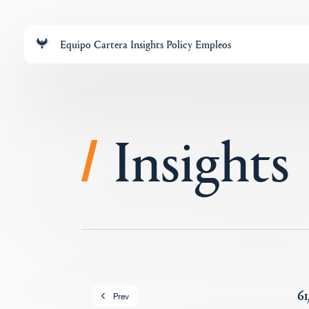
Equipo
Cartera
Insights
Policy
Empleos
Insights
/
61
Prev