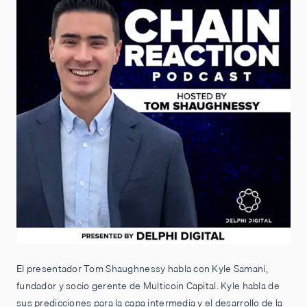
El presentador Tom Shaughnessy habla con Kyle Samani,
fundador y socio gerente de Multicoin Capital. Kyle habla de
sus predicciones para la capa intermedia y el desarrollo de la