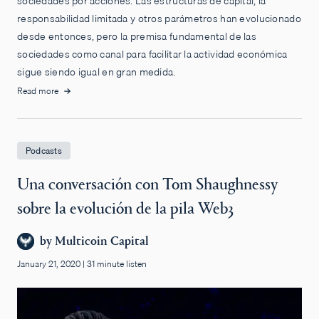
sociedades por acciones. Las estructuras de capital, la
responsabilidad limitada y otros parámetros han evolucionado
desde entonces, pero la premisa fundamental de las
sociedades como canal para facilitar la actividad económica
sigue siendo igual en gran medida.
Read more
Podcasts
Una conversación con Tom Shaughnessy
sobre la evolución de la pila Web3
by
Multicoin Capital
January 21, 2020
|
31 minute listen