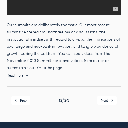
Our summits are deliberately thematic. Our most recent
summit centered around three major discussions: the
institutional mindset with regard to crypto, the implications of
exchange and neo-bank innovation, and tangible evidence of
growth during the doldrum. You can see videos from the
November 2019 Summit here, and videos from our prior
summits on our Youtube page.
Read more
12
/
20
Prev
Next