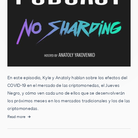
En este episodio, Kyle y Anatoly hablan sobre los efectos del
COVID-19 en el mercado de las criptomonedas, el Jueves
Negro, y cómo ven cada uno de ellos que se desenvolverán
los próximos meses en los mercados tradicionales y los de las
criptomonedas.
Read more