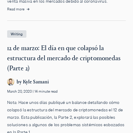
venta masiva en los mercados debido al coronavirus.
Read more
Writing
12 de marzo: El día en que colapsó la
estructura del mercado de criptomonedas
(Parte 2)
by
Kyle Samani
March 20, 2020
|
14 minute read
Nota: Hace unos días publiqué un balance detallando cómo
colapsó la estructura del mercado de criptomonedas el 12 de
marzo. Esta publicación, la Parte 2, explorará las posibles
soluciones a algunos de los problemas sistémicos esbozados
en la Parte 1.