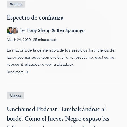
Writing
Espectro de confianza
by
Tony Sheng
&
Ben Sparango
March 24, 2020
|
25 minute read
La mayoría de la gente habla de los servicios financieros de
las criptomonedas (comercio, ahorro, préstamo, etc.) como
«descentralizados» o «centralizados».
Read more
Videos
Unchained Podcast: Tambaleándose al
borde: Cómo el Jueves Negro expuso las