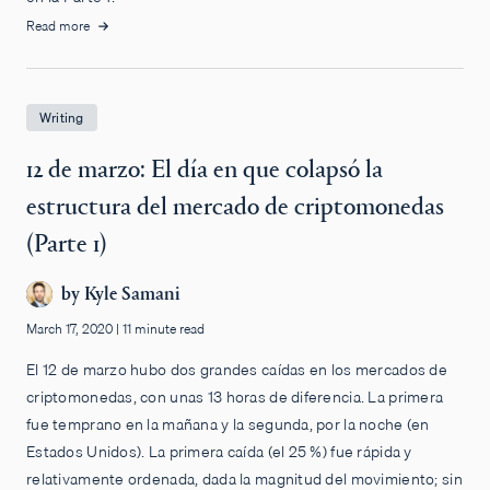
Read more
Writing
12 de marzo: El día en que colapsó la
estructura del mercado de criptomonedas
(Parte 1)
by
Kyle Samani
March 17, 2020
|
11 minute read
El 12 de marzo hubo dos grandes caídas en los mercados de
criptomonedas, con unas 13 horas de diferencia. La primera
fue temprano en la mañana y la segunda, por la noche (en
Estados Unidos). La primera caída (el 25 %) fue rápida y
relativamente ordenada, dada la magnitud del movimiento; sin