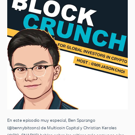
En este episodio muy especial, Ben Sparango
(@bennybitcons) de Multicoin Capital y Christian Keroles