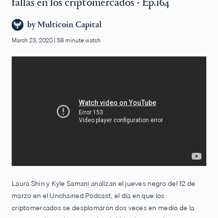
fallas en los criptomercados - Ep.164
by
Multicoin Capital
March 23, 2020
|
58 minute watch
Laura Shin y Kyle Samani analizan el jueves negro del 12 de
marzo en el Unchained Podcast, el día en que los
criptomercados se desplomaron dos veces en medio de la