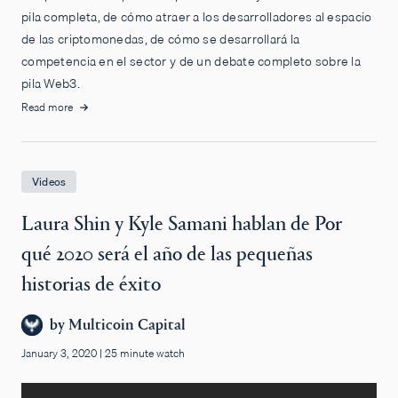
pila completa, de cómo atraer a los desarrolladores al espacio
de las criptomonedas, de cómo se desarrollará la
competencia en el sector y de un debate completo sobre la
pila Web3.
Read more
Videos
Laura Shin y Kyle Samani hablan de Por
qué 2020 será el año de las pequeñas
historias de éxito
by
Multicoin Capital
January 3, 2020
|
25 minute watch