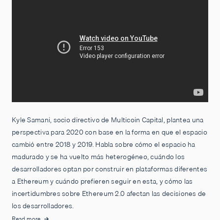
Kyle Samani, socio directivo de Multicoin Capital, plantea una
perspectiva para 2020 con base en la forma en que el espacio
cambió entre 2018 y 2019. Habla sobre cómo el espacio ha
madurado y se ha vuelto más heterogéneo, cuándo los
desarrolladores optan por construir en plataformas diferentes
a Ethereum y cuándo prefieren seguir en esta, y cómo las
incertidumbres sobre Ethereum 2.0 afectan las decisiones de
los desarrolladores.
Read more