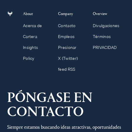
About
Company
Overview
Acerca de
Contacto
Divulgaciones
Cartera
Empleos
Términos
Insights
Presionar
PRIVACIDAD
Policy
X (Twitter)
feed RSS
PÓNGASE EN
CONTACTO
Siempre estamos buscando ideas atractivas, oportunidades