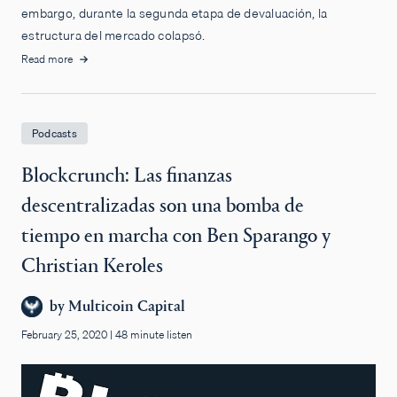
embargo, durante la segunda etapa de devaluación, la
estructura del mercado colapsó.
Read more
Podcasts
Blockcrunch: Las finanzas
descentralizadas son una bomba de
tiempo en marcha con Ben Sparango y
Christian Keroles
by
Multicoin Capital
February 25, 2020
|
48 minute listen