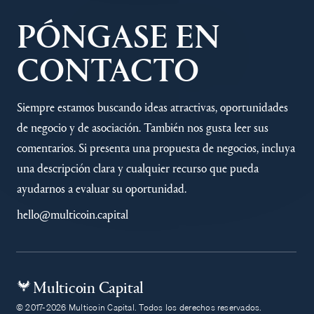
PÓNGASE EN
CONTACTO
Siempre estamos buscando ideas atractivas, oportunidades
de negocio y de asociación. También nos gusta leer sus
comentarios. Si presenta una propuesta de negocios, incluya
una descripción clara y cualquier recurso que pueda
ayudarnos a evaluar su oportunidad.
hello@multicoin.capital
Multicoin Capital
© 2017-2026 Multicoin Capital. Todos los derechos reservados.