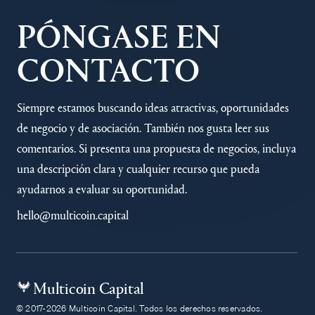
PÓNGASE EN
CONTACTO
Siempre estamos buscando ideas atractivas, oportunidades
de negocio y de asociación. También nos gusta leer sus
comentarios. Si presenta una propuesta de negocios, incluya
una descripción clara y cualquier recurso que pueda
ayudarnos a evaluar su oportunidad.
hello@multicoin.capital
Multicoin Capital
© 2017-2026 Multicoin Capital. Todos los derechos reservados.