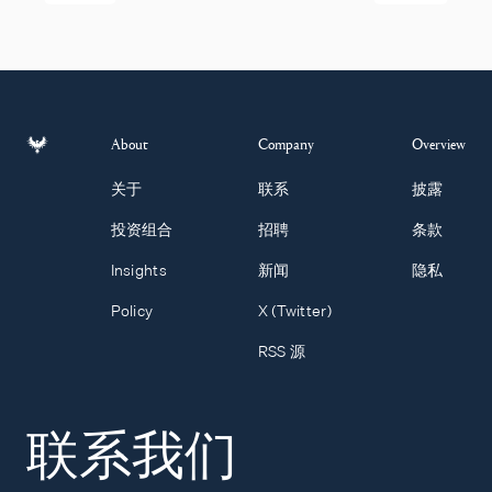
About
Company
Overview
关于
联系
披露
投资组合
招聘
条款
Insights
新闻
隐私
Policy
X (Twitter)
RSS 源
联系我们