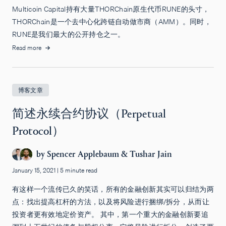
Multicoin Capital持有大量THORChain原生代币RUNE的头寸，
THORChain是一个去中心化跨链自动做市商（AMM）。同时，
RUNE是我们最大的公开持仓之一。
Read more
博客文章
简述永续合约协议（Perpetual
Protocol）
by
Spencer Applebaum
&
Tushar Jain
January 15, 2021
|
5 minute read
有这样一个流传已久的笑话，所有的金融创新其实可以归结为两
点：找出提高杠杆的方法，以及将风险进行捆绑/拆分，从而让
投资者更有效地定价资产。 其中，第一个重大的金融创新要追