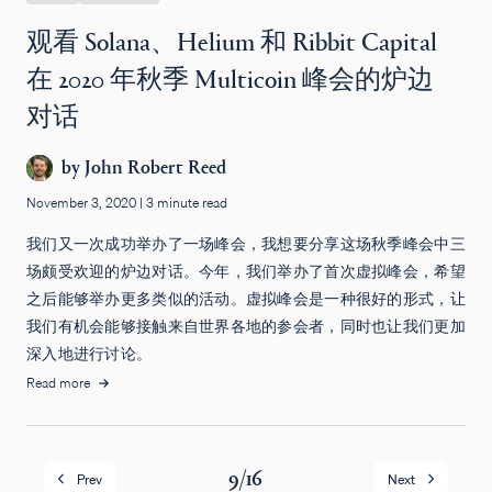
观看 Solana、Helium 和 Ribbit Capital
在 2020 年秋季 Multicoin 峰会的炉边
对话
by
John Robert Reed
November 3, 2020
|
3 minute read
我们又一次成功举办了一场峰会，我想要分享这场秋季峰会中三
场颇受欢迎的炉边对话。今年，我们举办了首次虚拟峰会，希望
之后能够举办更多类似的活动。虚拟峰会是一种很好的形式，让
我们有机会能够接触来自世界各地的参会者，同时也让我们更加
深入地进行讨论。
Read more
9
/
16
Prev
Next