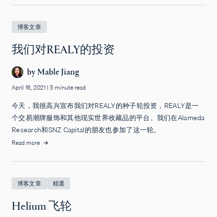
博客文章
我们对REALY的投资
by
Mable Jiang
April 16, 2021
|
5 minute read
今天，我很高兴宣布我们对REALY的种子轮投资，REALY是一
个交易潮牌服饰和其他现实世界收藏品的平台。我们在Alameda
Research和SNZ Capital的朋友也参加了这一轮。
Read more
博客文章
精選
Helium 飞轮