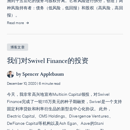
溯到十五世纪的债务与股权分离。它将风险进行拆分，创造了两
种风险持有者：债务（低风险，低回报）和股权（高风险，高回
报）。
Read more
博客文章
我们对Swivel Finance的投资
by
Spencer Applebaum
December 10, 2020
|
6 minute read
今天，我非常高兴地宣布Multicin Capital领投，对Swivel
Finance完成了一轮115万美元的种子期融资，Swivel是一个支持
固定利率贷款和利率衍生品的新型去中心化协议。 此外，
Electric Capital、CMS Holdings、Divergence Ventures、
DeFiance Capital等机构以及Ash Egan、Aave的Stani