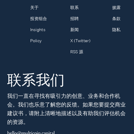
关于
联系
披露
投资组合
招聘
条款
Insights
新闻
隐私
Policy
X (Twitter)
RSS 源
联系我们
我们一直在寻找有吸引力的创意、业务和合作机
会。我们也乐意了解您的反馈。如果您要提交商业
建议书，请附上清晰地描述以及有助我们评估机会
的资源。
hello@multicoin.capital