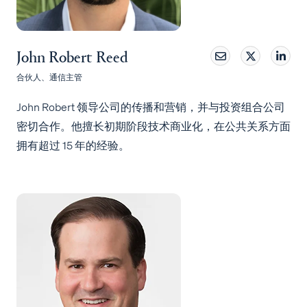
John Robert Reed
合伙人、通信主管
John Robert 领导公司的传播和营销，并与投资组合公司
密切合作。他擅长初期阶段技术商业化，在公共关系方面
拥有超过 15 年的经验。