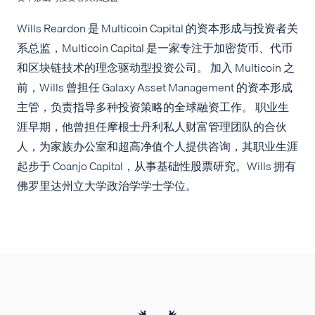
Wills Reardon 是 Multicoin Capital 的资本形成与投资者关
系总监，Multicoin Capital 是一家专注于加密货币、代币
和区块链技术的理念驱动型投资公司。 加入 Multicoin 之
前，Wills 曾担任 Galaxy Asset Management 的资本形成
主管，负责指导多种投资策略的全球融资工作。 职业生
涯早期，他曾担任摩根士丹利私人财富管理团队的合伙
人，为家族办公室和超高净值个人提供咨询，其职业生涯
起步于 Coanjo Capital，从事基础性股票研究。Wills 拥有
佛罗里达州立大学政治学学士学位。