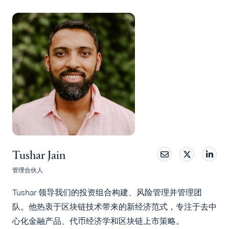
Tushar Jain
管理合伙人
Tushar 领导我们的投资组合构建、风险管理并管理团
队。他热衷于区块链技术带来的新经济范式，专注于去中
心化金融产品、代币经济学和区块链上市策略。