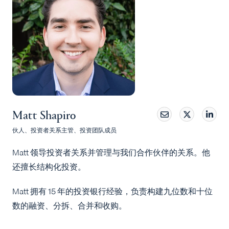
Matt Shapiro
伙人、投资者关系主管、投资团队成员
Matt 领导投资者关系并管理与我们合作伙伴的关系。他
还擅长结构化投资。
Matt 拥有 15 年的投资银行经验，负责构建九位数和十位
数的融资、分拆、合并和收购。