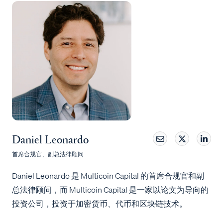
Daniel Leonardo
首席合规官、副总法律顾问
Daniel Leonardo 是 Multicoin Capital 的首席合规官和副
总法律顾问，而 Multicoin Capital 是一家以论文为导向的
投资公司，投资于加密货币、代币和区块链技术。