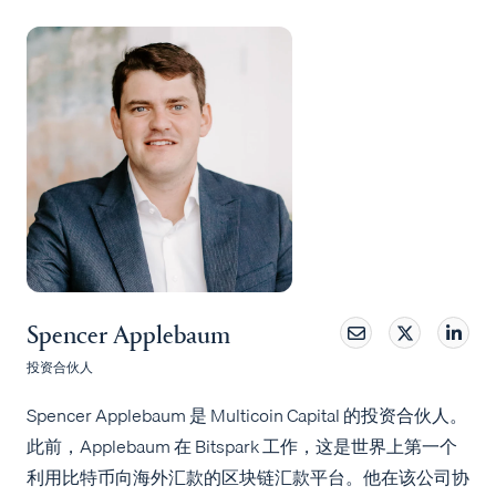
Spencer Applebaum
投资合伙人
Spencer Applebaum 是 Multicoin Capital 的投资合伙人。
此前，Applebaum 在 Bitspark 工作，这是世界上第一个
利用比特币向海外汇款的区块链汇款平台。他在该公司协