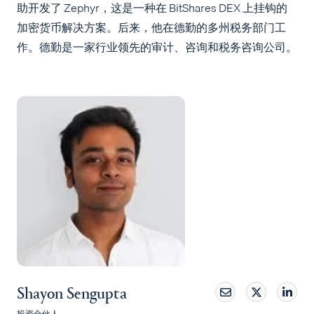
助开发了 Zephyr，这是一种在 BitShares DEX 上挂钩的
加密货币解决方案。后来，他在德勤的多州税务部门工
作。德勤是一家行业领先的审计、咨询和税务咨询公司。
Shayon Sengupta
投资合伙人