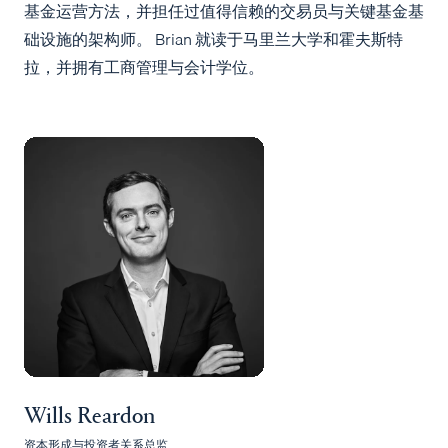
基金运营方法，并担任过值得信赖的交易员与关键基金基
础设施的架构师。 Brian 就读于马里兰大学和霍夫斯特
拉，并拥有工商管理与会计学位。
Wills Reardon
资本形成与投资者关系总监