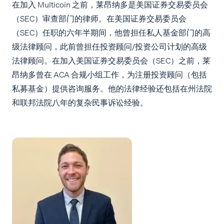
在加入 Multicoin 之前，莱昂纳多是美国证券交易委员会
（SEC）审查部门的律师。在美国证券交易委员会
（SEC）任职的六年半期间，他曾担任私人基金部门的高
级法律顾问，此前曾担任投资顾问/投资公司计划的高级
法律顾问。在加入美国证券交易委员会（SEC）之前，莱
昂纳多曾在 ACA 合规小组工作，为注册投资顾问（包括
私募基金）提供咨询服务。他的法律经验还包括在州法院
和联邦法院八年的复杂民事诉讼经验。