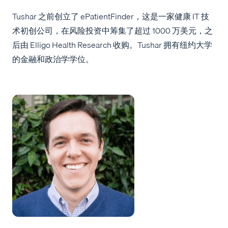
Tushar 之前创立了 ePatientFinder，这是一家健康 IT 技
术初创公司，在风险投资中筹集了超过 1000 万美元，之
后由 Elligo Health Research 收购。Tushar 拥有纽约大学
的金融和政治学学位。