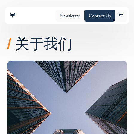
Newsletter
Contact Us
关于我们
/
团队
投资组合
Insights
Policy