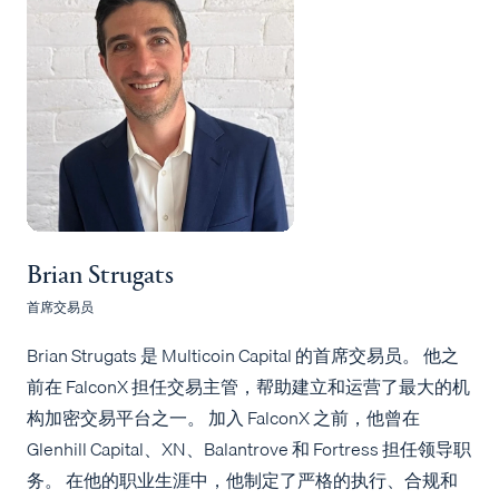
Brian Strugats
首席交易员
Brian Strugats 是 Multicoin Capital 的首席交易员。 他之
前在 FalconX 担任交易主管，帮助建立和运营了最大的机
构加密交易平台之一。 加入 FalconX 之前，他曾在
Glenhill Capital、XN、Balantrove 和 Fortress 担任领导职
务。 在他的职业生涯中，他制定了严格的执行、合规和