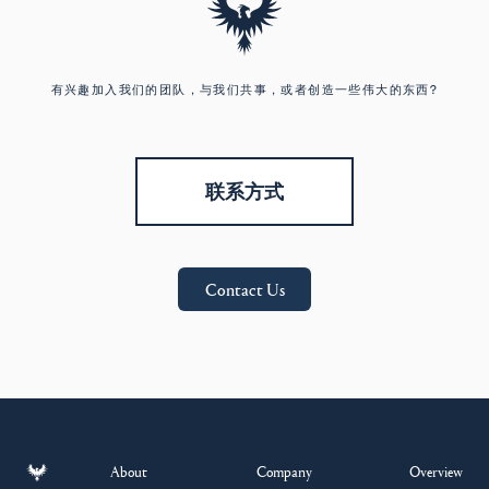
有兴趣加入我们的团队，与我们共事，或者创造一些伟大的东西?
联系方式
Contact Us
About
Company
Overview