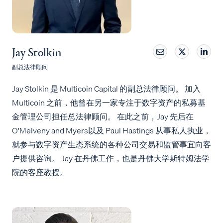
Jay Stolkin
副总法律顾问
Jay Stolkin 是 Multicoin Capital 的副总法律顾问。 加入
Multicoin 之前，他曾在另一家专注于数字资产的私募基
金管理公司担任总法律顾问。 在此之前，Jay 先后在
O'Melveny and Myers以及 Paul Hastings 从事私人执业，
就参与数字资产生态系统的各种公司交易和监管事宜向客
户提供咨询。 Jay 在丹佛工作，也是丹佛大学斯特姆法学
院的客座教授。