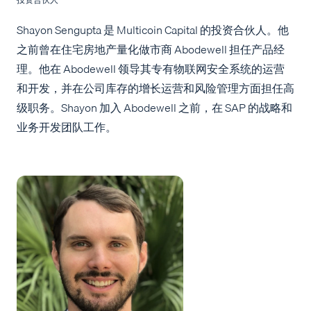
Shayon Sengupta 是 Multicoin Capital 的投资合伙人。他
之前曾在住宅房地产量化做市商 Abodewell 担任产品经
理。他在 Abodewell 领导其专有物联网安全系统的运营
和开发，并在公司库存的增长运营和风险管理方面担任高
级职务。Shayon 加入 Abodewell 之前，在 SAP 的战略和
业务开发团队工作。