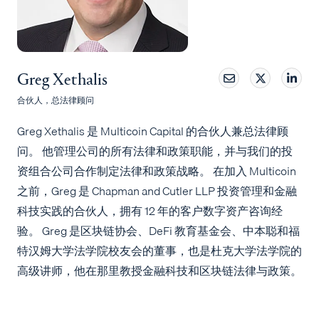
Greg Xethalis
合伙人，总法律顾问
Greg Xethalis 是 Multicoin Capital 的合伙人兼总法律顾
问。 他管理公司的所有法律和政策职能，并与我们的投
资组合公司合作制定法律和政策战略。 在加入 Multicoin
之前，Greg 是 Chapman and Cutler LLP 投资管理和金融
科技实践的合伙人，拥有 12 年的客户数字资产咨询经
验。 Greg 是区块链协会、DeFi 教育基金会、中本聪和福
特汉姆大学法学院校友会的董事，也是杜克大学法学院的
高级讲师，他在那里教授金融科技和区块链法律与政策。