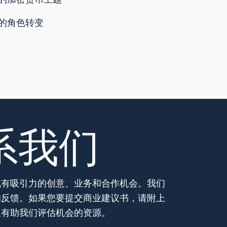
的角色转变
系我们
找有吸引力的创意、业务和合作机会。我们
的反馈。如果您要提交商业建议书，请附上
及有助我们评估机会的资源。