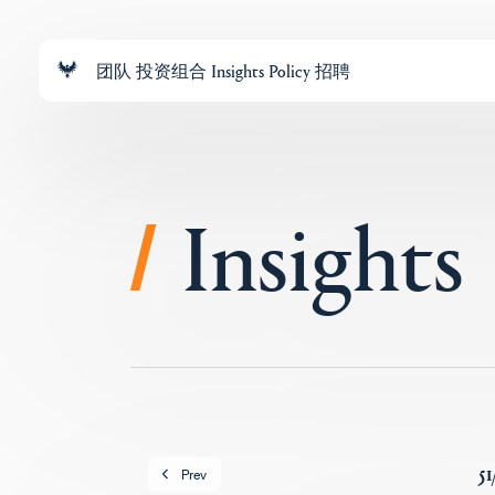
团队
投资组合
Insights
Policy
招聘
Insights
/
51
Prev