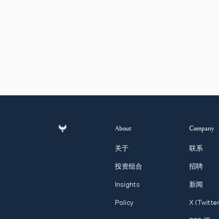
About
Company
关于
联系
投资组合
招聘
Insights
新闻
Policy
X (Twitter