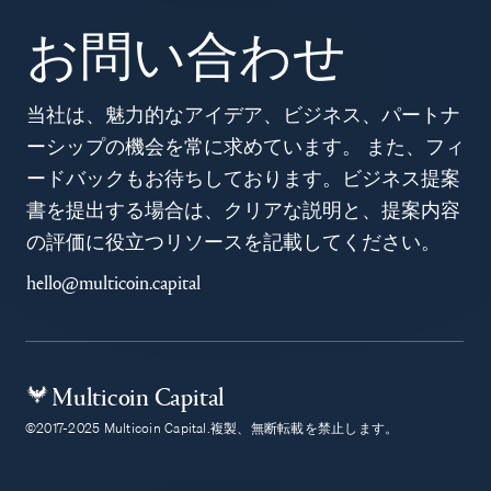
お問い合わせ
当社は、魅力的なアイデア、ビジネス、パートナ
ーシップの機会を常に求めています。 また、フィ
ードバックもお待ちしております。ビジネス提案
書を提出する場合は、クリアな説明と、提案内容
の評価に役立つリソースを記載してください。
hello@multicoin.capital
Multicoin Capital
©2017-2025 Multicoin Capital.複製、無断転載を禁止します。