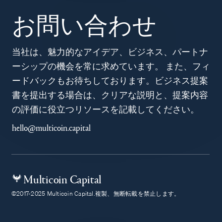
お問い合わせ
当社は、魅力的なアイデア、ビジネス、パートナ
ーシップの機会を常に求めています。 また、フィ
ードバックもお待ちしております。ビジネス提案
書を提出する場合は、クリアな説明と、提案内容
の評価に役立つリソースを記載してください。
hello@multicoin.capital
Multicoin Capital
©2017-2025 Multicoin Capital.複製、無断転載を禁止します。