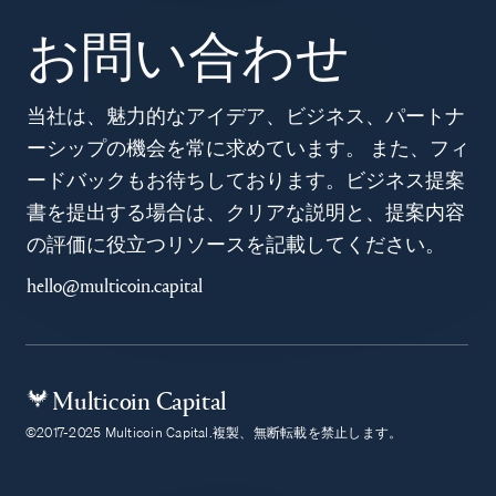
お問い合わせ
当社は、魅力的なアイデア、ビジネス、パートナ
ーシップの機会を常に求めています。 また、フィ
ードバックもお待ちしております。ビジネス提案
書を提出する場合は、クリアな説明と、提案内容
の評価に役立つリソースを記載してください。
hello@multicoin.capital
Multicoin Capital
©2017-2025 Multicoin Capital.複製、無断転載を禁止します。