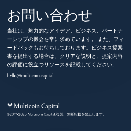
お問い合わせ
当社は、魅力的なアイデア、ビジネス、パートナ
ーシップの機会を常に求めています。 また、フィ
ードバックもお待ちしております。ビジネス提案
書を提出する場合は、クリアな説明と、提案内容
の評価に役立つリソースを記載してください。
hello@multicoin.capital
Multicoin Capital
©2017-2025 Multicoin Capital.複製、無断転載を禁止します。