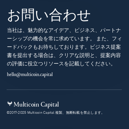
お問い合わせ
当社は、魅力的なアイデア、ビジネス、パートナ
ーシップの機会を常に求めています。 また、フィ
ードバックもお待ちしております。ビジネス提案
書を提出する場合は、クリアな説明と、提案内容
の評価に役立つリソースを記載してください。
hello@multicoin.capital
Multicoin Capital
©2017-2025 Multicoin Capital.複製、無断転載を禁止します。