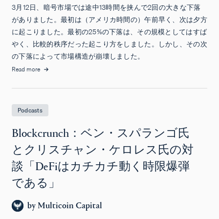
3月12日、暗号市場では途中13時間を挟んで2回の大きな下落
がありました。最初は（アメリカ時間の）午前早く、次は夕方
に起こりました。最初の25%の下落は、その規模としてはすば
やく、比較的秩序だった起こり方をしました。しかし、その次
の下落によって市場構造が崩壊しました。
Read more
Podcasts
Blockcrunch：ベン・スパランゴ氏
とクリスチャン・ケロレス氏の対
談「DeFiはカチカチ動く時限爆弾
である」
by
Multicoin Capital