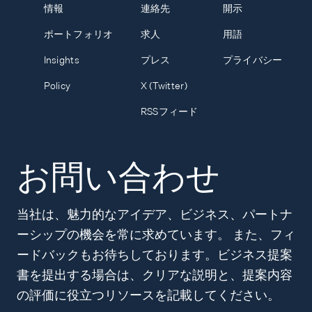
情報
連絡先
開示
ポートフォリオ
求人
用語
Insights
プレス
プライバシー
Policy
X (Twitter)
RSSフィード
お問い合わせ
当社は、魅力的なアイデア、ビジネス、パートナ
ーシップの機会を常に求めています。 また、フィ
ードバックもお待ちしております。ビジネス提案
書を提出する場合は、クリアな説明と、提案内容
の評価に役立つリソースを記載してください。