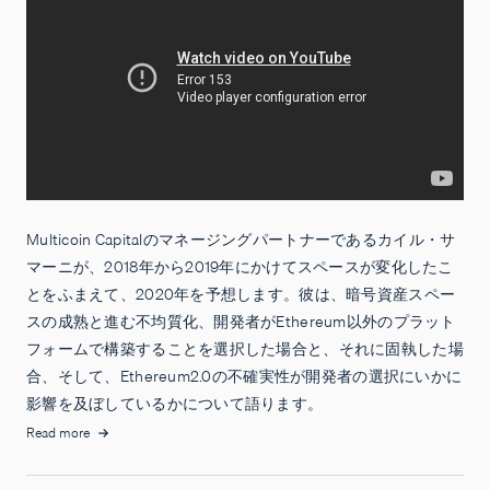
Multicoin Capitalのマネージングパートナーであるカイル・サ
マーニが、2018年から2019年にかけてスペースが変化したこ
とをふまえて、2020年を予想します。彼は、暗号資産スペー
スの成熟と進む不均質化、開発者がEthereum以外のプラット
フォームで構築することを選択した場合と、それに固執した場
合、そして、Ethereum2.0の不確実性が開発者の選択にいかに
影響を及ぼしているかについて語ります。
Read more