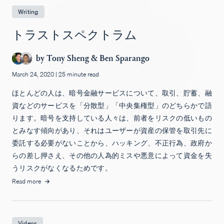
Writing
トラストスペクトラム
by
Tony Sheng
&
Ben Sparango
March 24, 2020
|
25 minute read
ほとんどの人は、暗号金融サービスについて、取引、貯蓄、融
資などのサービスを「分散型」「中央集権型」のどちらかで語
ります。暗号を支持している人々は、前者をリスクの低いもの
とみなす傾向があり、それはユーザーが資産の保管を取引先に
委託する必要がないことから、ハッキング、不正行為、政府か
らの差し押さえ、その他の人為的ミスや悪意によって資金を失
うリスクがなくなるためです。
Read more
Videos