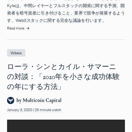
Kyleは、中間レイヤーとフルスタックの開発に関する予測、開
発者を暗号資産に引き付けること、業界で競争が発展するよう
す、Web3スタックに関する完全な議論を行います。
Read more
Videos
ローラ・シンとカイル・サマーニ
の対談：「2020年を小さな成功体験
の年にする方法」
by
Multicoin Capital
January 3, 2020
|
25 minute watch