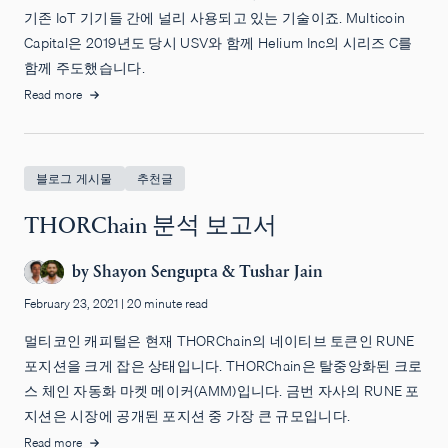
기존 IoT 기기들 간에 널리 사용되고 있는 기술이죠. Multicoin
Capital은 2019년도 당시 USV와 함께 Helium Inc의 시리즈 C를
함께 주도했습니다.
Read more
블로그 게시물
추천글
THORChain 분석 보고서
by
Shayon Sengupta
&
Tushar Jain
February 23, 2021
|
20 minute read
멀티코인 캐피털은 현재 THORChain의 네이티브 토큰인 RUNE
포지션을 크게 잡은 상태입니다. THORChain은 탈중앙화된 크로
스 체인 자동화 마켓 메이커(AMM)입니다. 금번 자사의 RUNE 포
지션은 시장에 공개된 포지션 중 가장 큰 규모입니다.
Read more