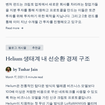
벤처 펀드는 크립토 업계에서 새로운 회사를 차리려는 창업가들
을 지분 투자를 통해 지원하고 프로토콜을 만드는 이들은 토큰
투자를 위해 투자하기 위한 목적을 지닙니다. 그리고 2호 펀드를
통해 이미 지난 수개월 간 투자를 진행해오고 있구요.
Read more
블로그 게시물
추천글
Helium 생태계 내 선순환 경제 구조
by
Tushar Jain
March 17, 2021
|
5 minute read
Helium은 전통적인 탑다운 방식의 텔레콤 비즈니스 모델보다
100배 이상은 저렴한 비용으로 무선 네트워크를 사용할 수 있도
록 하는 비즈니스 모델을 가진 신규 크립토 프로토콜입니다.
Helium이 지원하는 첫 무선 기술 방식은 LoRaWAN이라 불리며