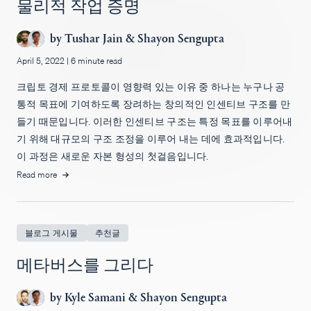
물리적 작업 증명
by
Tushar Jain
&
Shayon Sengupta
April 5, 2022
|
6 minute read
크립토 경제 프로토콜이 영향력 있는 이유 중 하나는 누구나 공
통적 목표에 기여하도록 장려하는 창의적인 인센티브 구조를 만
들기 때문입니다. 이러한 인센티브 구조는 특정 목표를 이루어내
기 위해 대규모의 구조 조정을 이루어 내는 데에 효과적입니다.
이 과정은 새로운 자본 형성의 첫걸음입니다.
Read more
블로그 게시물
추천글
메타버스를 그리다
by
Kyle Samani
&
Shayon Sengupta