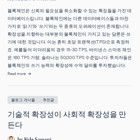
블록체인은 신뢰의 필요성을 최소화할 수 있는 특징들을 가진 데
이터베이스입니다. 블록체인에는 다른 데이터베이스들과 마찬
가지로 ‘읽기'와 ‘쓰기'라는 두 종류의 오퍼레이션이 존재합니다.
확장성을 지향하는 대부분의 블록체인이 가지고 있는 담론은 쓰
기에 대한 것입니다. 이는 흔히 초당 트랜잭션(TPS)으로 측정하
죠. 예를들어 이더리움의 경우 15-30 TPS, 바이낸스 스마트 체인
은 160 TPS 가량, 솔라나는 50,000 TPS 수준입니다. 투자자들은
블록체인의 쓰기 능력의 확장성에 수억 달러를 투자했습니다.
Read more
블로그 게시물
추천글
기술적 확장성이 사회적 확장성을 만
든다
by
Kyle Samani