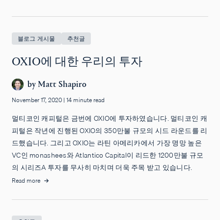
블로그 게시물
추천글
OXIO에 대한 우리의 투자
by
Matt Shapiro
November 17, 2020
|
14 minute read
멀티코인 캐피털은 금번에 OXIO에 투자하였습니다. 멀티코인 캐
피털은 작년에 진행된 OXIO의 350만불 규모의 시드 라운드를 리
드했습니다. 그리고 OXIO는 라틴 아메리카에서 가장 명망 높은
VC인 monashees와 Atlantico Capital이 리드한 1200만불 규모
의 시리즈A 투자를 무사히 마치며 더욱 주목 받고 있습니다.
Read more