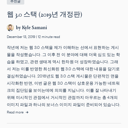
추천글
웹 3.0 스택 (2019년 개정판)
by
Kyle Samani
December 13, 2019
|
12 minute read
작년에 저는 웹 3.0 스택을 제가 이해하는 선에서 표현하는 게시
물을 작성했습니다. 그 이후 전 이 분야에 대해 더욱 심도 있는 학
습을 하였고, 관련 생태계 역시 한차원 더 성장하였습니다. 그래
서 저는 이를 반영한 최신화된 웹 3.0 스택에 대한 내용을 담기로
결심하였습니다. 2018년도 웹 3.0 스택 게시물은 단편적인 면을
시각화한 반면, 이번 글은 웹 3.0 스택이 상호운용 가능한 네트워
크의 집단임을 보이는데에 의의를 지닙니다. 이를 잘 나타내기
위해 미시적인 관점에서 거시적인 관점까지 아우르는 총 4개의
이미지 파일과 하나의 보너스 이미지 파일이 준비되어 있습니다.
Read more