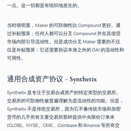
一点。这一切都是有组织地发生的。
当时很明显，Maker 的可防御性比 Compound 更好。通
过补贴预算，任何人都可以分叉 Compound 并在其借贷
市场内部引导流动性。但是成功分叉 Maker 需要的不仅
仅是补贴预算：它还需要协议本身之外的 DAI 的流动性和
可用性。
通用合成资产协议 – Synthetix
Synthetix 是专注于交易合成资产的特定类型的交易所。
交易所的可防御性被普遍理解为是流动性的功能。但是，
Synthetix 不是传统交易所，因为它不像传统市场和加密
货币的几乎所有主要交易所那样提供中央限价订单本
(CLOB)。NYSE、CME、Coinbase 和 Binance 等所有交