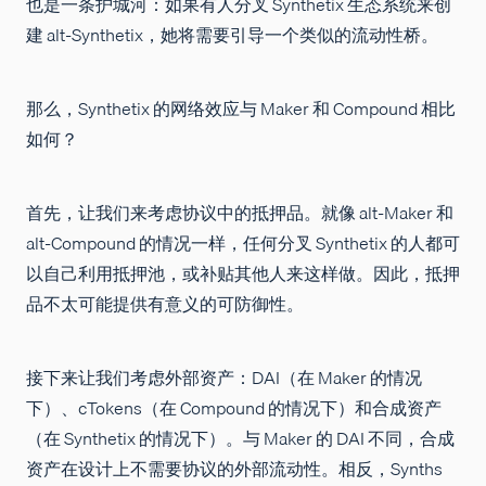
也是一条护城河：如果有人分叉 Synthetix 生态系统来创
建 alt-Synthetix，她将需要引导一个类似的流动性桥。
那么，Synthetix 的网络效应与 Maker 和 Compound 相比
如何？
首先，让我们来考虑协议中的抵押品。就像 alt-Maker 和
alt-Compound 的情况一样，任何分叉 Synthetix 的人都可
以自己利用抵押池，或补贴其他人来这样做。因此，抵押
品不太可能提供有意义的可防御性。
接下来让我们考虑外部资产：DAI（在 Maker 的情况
下）、cTokens（在 Compound 的情况下）和合成资产
（在 Synthetix 的情况下）。与 Maker 的 DAI 不同，合成
资产在设计上不需要协议的外部流动性。相反，Synths