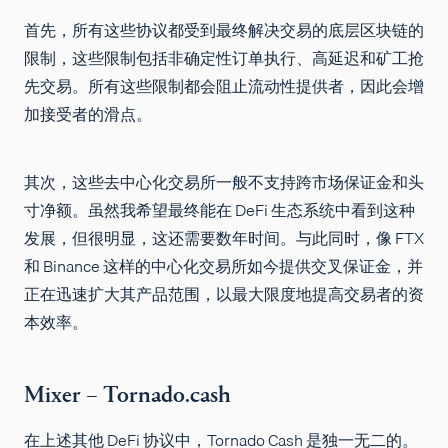
首先，所有这些协议都受到最终解决交易的底层区块链的
限制，这些限制包括非确定性订单执行、高延迟和矿工抢
先交易。所有这些限制都会阻止流动性提供者，因此会增
加接受者的滑点。
其次，这些去中心化交易所一般不支持跨市场保证金和头
寸净额。虽然我希望最终能在 DeFi 生态系统中看到这种
发展，但很明显，这还需要数年时间。与此同时，像 FTX
和 Binance 这样的中心化交易所如今提供交叉保证金，并
正在迅速扩大其产品范围，以最大限度地提高交易者的资
本效率。
Mixer – Tornado.cash
在上述其他 DeFi 协议中，Tornado Cash 是独一无二的。