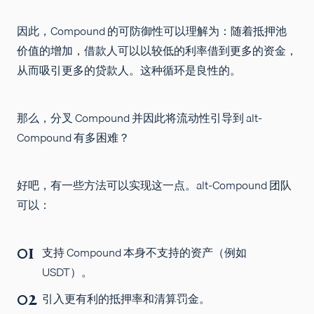
因此，Compound 的可防御性可以理解为：随着抵押池
价值的增加，借款人可以以较低的利率借到更多的资金，
从而吸引更多的贷款人。这种循环是良性的。
那么，分叉 Compound 并因此将流动性引导到 alt-
Compound 有多困难？
好吧，有一些方法可以实现这一点。alt-Compound 团队
可以：
支持 Compound 本身不支持的资产（例如
USDT）。
引入更有利的抵押率和清算罚金。