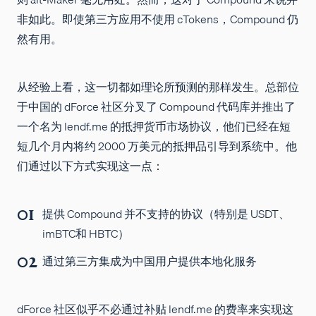
非如此。即使第三方应用不使用 cTokens，Compound 仍
然有用。
从经验上看，这一切都如理论所预测的那样发生。总部位
于中国的 dForce 社区分叉了 Compound 代码库并推出了
一个名为 lendf.me 的抵押货币市场协议，他们已经在短
短几个月内将约 2000 万美元的抵押品引导到系统中。他
们通过以下方式实现这一点：
提供 Compound 并不支持的协议（特别是 USDT、
imBTC和 HBTC）
通过第三方集成为中国用户提供本地化服务
dForce 社区似乎不必通过补贴 lendf.me 的费率来实现这