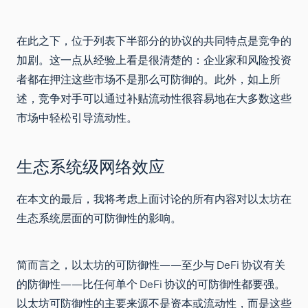
在此之下，位于列表下半部分的协议的共同特点是竞争的
加剧。这一点从经验上看是很清楚的：企业家和风险投资
者都在押注这些市场不是那么可防御的。此外，如上所
述，竞争对手可以通过补贴流动性很容易地在大多数这些
市场中轻松引导流动性。
生态系统级网络效应
在本文的最后，我将考虑上面讨论的所有内容对以太坊在
生态系统层面的可防御性的影响。
简而言之，以太坊的可防御性——至少与 DeFi 协议有关
的防御性——比任何单个 DeFi 协议的可防御性都要强。
以太坊可防御性的主要来源不是资本或流动性，而是这些