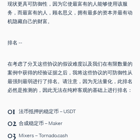
现状更具可防御性，因为它使最富有的人能够使用该服
务，而最富有的人，顾名思义，拥有最多的资本并最有动
机隐藏自己的财富。
排名 --
在考虑了分叉这些协议的假设难度以及我们在有限数量的
案例中获得的经验证据之后，我将这些协议的可防御性从
最强到最弱进行了排名。请注意，因为无法量化，此排名
必然是推测的，因此无法在纯粹客观的基础上进行排名：
法币抵押的稳定币 – USDT
合成稳定币 – Maker
Mixers – Tornado.cash