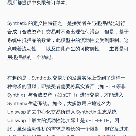
易所都提供中央限价订单本。
Synthetix 的定义性特征之一是接受者在与抵押品池进行
合成（合成资产）交易时不会出现任何滑点；但是，基于
系统中抵押品的数量，此模型中的流动性会受到限制。这
意味着流动性——以及由此产生的可防御性——主要是可
用抵押品的一个功能。
有趣的是，Synthetix 交易所的发展实际上受到了这样一
种需求的阻碍，即接受者需要将真实资产（如 ETH 等非
Synthix）与合成资产（如 sETH）进行交易，才能进入
Synthetix 生态系统。如今，大多数用户通过名为
Uniswap 的去中心化交易所进入 Synthetix 生态系统，
Uniswap 上最大的流动性池实际上是 sETH-ETH。因
此，虽然流动性桥的需求是增长的一个限制，但它反过来