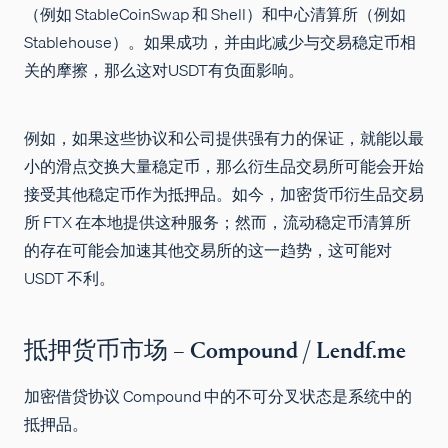
（例如 StableCoinSwap 和 Shell）和中心清算所（例如
Stablehouse）。如果成功，并由此减少与交易稳定币相
关的摩擦，那么这对USDT有负面影响。
例如，如果这些协议和公司提供强有力的保证，就能以最
小的滑点交换大量稳定币，那么衍生品交易所可能会开始
接受其他稳定币作为抵押品。如今，加密货币衍生品交易
所 FTX 在本地提供这种服务；然而，流动稳定币清算所
的存在可能会加速其他交易所的这一趋势，这可能对
USDT 不利。
抵押货币市场 – Compound / Lendf.me
加密借贷协议 Compound 中的不可分叉状态是系统中的
抵押品。