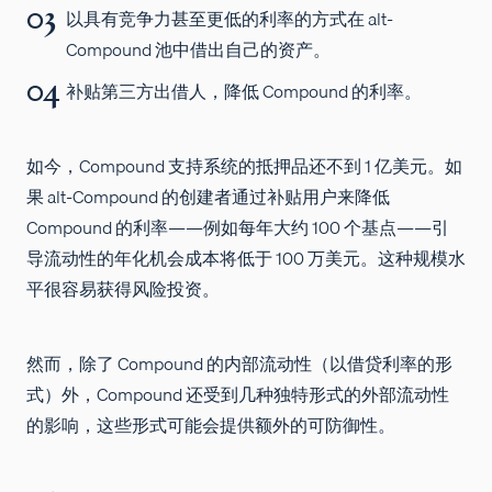
以具有竞争力甚至更低的利率的方式在 alt-
Compound 池中借出自己的资产。
补贴第三方出借人，降低 Compound 的利率。
如今，Compound 支持系统的抵押品还不到 1 亿美元。如
果 alt-Compound 的创建者通过补贴用户来降低
Compound 的利率——例如每年大约 100 个基点——引
导流动性的年化机会成本将低于 100 万美元。这种规模水
平很容易获得风险投资。
然而，除了 Compound 的内部流动性（以借贷利率的形
式）外，Compound 还受到几种独特形式的外部流动性
的影响，这些形式可能会提供额外的可防御性。