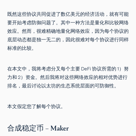
既然这些协议共同促进了数亿美元的经济活动，就有可能
要开始考虑防御问题了。其中一种方法是量化和比较网络
效应。然而，很难精确地量化网络效应，因为每个协议的
底层动态都是独一无二的，因此很难对每个协议进行同样
标准的比较。
在本文中，我将考虑分叉每个主要 DeFi 协议所需的 1）努
力和 2）资金。然后我将对这些网络效应的相对优势进行
排名，最后讨论以太坊的生态系统层面的可防御性。
本文假定您了解每个协议。
合成稳定币 – Maker