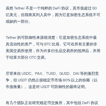
虽然 Tether 不是一个纯粹的 DeFi 协议，其市值超过 50
亿美元，但我将其列入其中，因为它是加密生态系统不可
或缺的一部分。
Tether 的可防御性来源很清楚：它是加密生态系统中最
具流动性的资产，可与 BTC 比肩。它可在所有主要的非
美国交易所使用，作为许多衍生品交易所的抵押品，并用
于结算大部分 OTC 交易。
尽管来自 USDC、PAX、TUSD、GUSD、DAI 等的激烈竞
争，但 USDT 仍然占据稳定币市场 80% 以上的份额（以
市值衡量）。这是对 USDT 可防御性的最终证明。
有几个团队正在研究稳定币交换所，其中包括 DeFi 协议