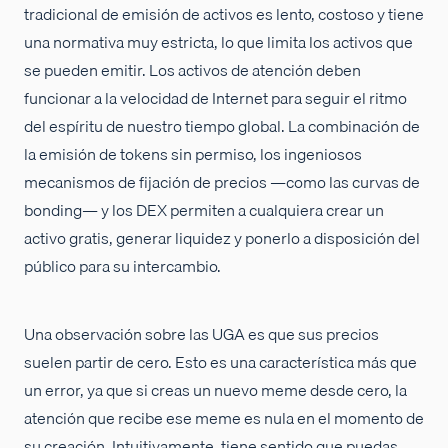
tradicional de emisión de activos es lento, costoso y tiene
una normativa muy estricta, lo que limita los activos que
se pueden emitir. Los activos de atención deben
funcionar a la velocidad de Internet para seguir el ritmo
del espíritu de nuestro tiempo global. La combinación de
la emisión de tokens sin permiso, los ingeniosos
mecanismos de fijación de precios —como las curvas de
bonding— y los DEX permiten a cualquiera crear un
activo gratis, generar liquidez y ponerlo a disposición del
público para su intercambio.
Una observación sobre las UGA es que sus precios
suelen partir de cero. Esto es una característica más que
un error, ya que si creas un nuevo meme desde cero, la
atención que recibe ese meme es nula en el momento de
su creación. Intuitivamente, tiene sentido que puedas