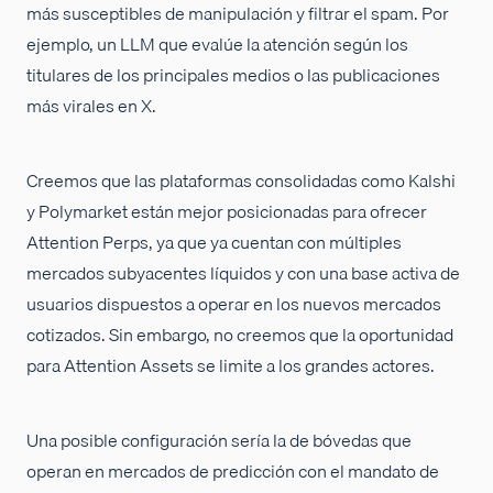
más susceptibles de manipulación y filtrar el spam. Por
ejemplo, un LLM que evalúe la atención según los
titulares de los principales medios o las publicaciones
más virales en X.
Creemos que las plataformas consolidadas como Kalshi
y Polymarket están mejor posicionadas para ofrecer
Attention Perps, ya que ya cuentan con múltiples
mercados subyacentes líquidos y con una base activa de
usuarios dispuestos a operar en los nuevos mercados
cotizados. Sin embargo, no creemos que la oportunidad
para Attention Assets se limite a los grandes actores.
Una posible configuración sería la de bóvedas que
operan en mercados de predicción con el mandato de