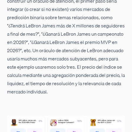
construir un oráculo de atención, el primer paso sería
integrar (o crear si no existen) varios mercados de
predicción binaria sobre temas relacionados, como
"¿Tendrá LeBron James más de X millones de seguidores
a final de mes?", "¿Ganará LeBron James un campeonato
en 2026?", "¿Ganará LeBron James el premio MVP en
2026?", etc. Un oráculo de atención de LeBron adecuado
usaría muchos más mercados subyacentes, pero para
este ejemplo usaremos solo tres. El precio del índice se
calcula mediante una agregación ponderada del precio, la
liquidez, el tiempo de resolución y la relevancia de cada
mercado individual.