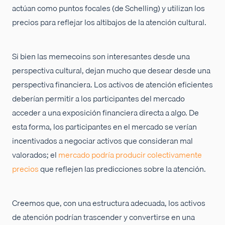
actúan como puntos focales (de Schelling) y utilizan los
precios para reflejar los altibajos de la atención cultural.
Si bien las memecoins son interesantes desde una
perspectiva cultural, dejan mucho que desear desde una
perspectiva financiera. Los activos de atención eficientes
deberían permitir a los participantes del mercado
acceder a una exposición financiera directa a algo. De
esta forma, los participantes en el mercado se verían
incentivados a negociar activos que consideran mal
valorados; el
mercado podría producir colectivamente
precios
que reflejen las predicciones sobre la atención.
Creemos que, con una estructura adecuada, los activos
de atención podrían trascender y convertirse en una