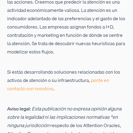
las acciones. Creemos que predecir la atención es una
actividad económicamente valiosa. La atención es un
indicador adelantado de las preferencias y el gasto de los
consumidores. Las empresas asignan fondos a I+D,
contratación y marketing en función de dónde se centre
la atención. Se trata de descubrir nuevas heurísticas para
modelizar estos flujos.
Si estás desarrollando soluciones relacionadas con los
activos de atención o su infraestructura,
ponte en
contacto con nosotros
.
Aviso legal:
Esta publicación no expresa opinión alguna
sobre la legalidad ni las implicaciones normativas
*en
ninguna jurisdicción
respecto de los Attention Oracles,