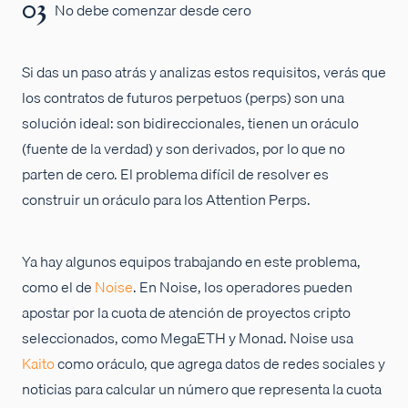
No debe comenzar desde cero
Si das un paso atrás y analizas estos requisitos, verás que
los contratos de futuros perpetuos (perps) son una
solución ideal: son bidireccionales, tienen un oráculo
(fuente de la verdad) y son derivados, por lo que no
parten de cero. El problema difícil de resolver es
construir un oráculo para los Attention Perps.
Ya hay algunos equipos trabajando en este problema,
como el de
Noise
. En Noise, los operadores pueden
apostar por la cuota de atención de proyectos cripto
seleccionados, como MegaETH y Monad. Noise usa
Kaito
como oráculo, que agrega datos de redes sociales y
noticias para calcular un número que representa la cuota