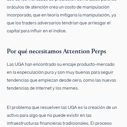
oráculos de atención crea un costo de manipulación
incorporado, que en teoría mitigaría la manipulación, ya
que los traders adversarios tendrían que arriesgar el
capital para influir en el índice.
Por qué necesitamos Attention Perps
Las UGA han encontrado su encaje producto-mercado
en la especulación pura y son muy buenas para seguir
tendencias que empiezan desde cero, como las nuevas
tendencias de Internet y los memes.
El problema que resuelven las UGA es la creación de un
activo para algo que no puede existir en las
infraestructuras financieras tradicionales. El proceso