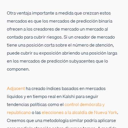
Otra ventaja importante a medida que crezcan estos
mercados es que los mercados de predicción binaria
ofrecen a los creadores de mercado un mercado al
contado para cubrir riesgos. Si un creador de mercado
tiene una posición corta sobre el número de atención,
puede cubrir su exposición abriendo una posición larga
en los mercados de predicción subyacentes que lo
componen.
Adjacent
ha creado índices basados en mercados
líquidos y en tiempo real en Kalshi para seguir
tendencias políticas como el
control demócrata y
republicano
o las
elecciones a la alcaldía de Nueva York
.
Creemos que una metodología similar podría aplicarse