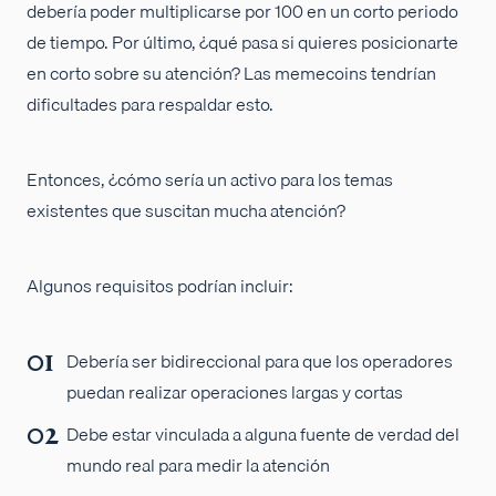
debería poder multiplicarse por 100 en un corto periodo
de tiempo. Por último, ¿qué pasa si quieres posicionarte
en corto sobre su atención? Las memecoins tendrían
dificultades para respaldar esto.
Entonces, ¿cómo sería un activo para los temas
existentes que suscitan mucha atención?
Algunos requisitos podrían incluir:
Debería ser bidireccional para que los operadores
puedan realizar operaciones largas y cortas
Debe estar vinculada a alguna fuente de verdad del
mundo real para medir la atención