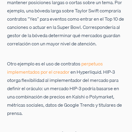
mantener posiciones largas o cortas sobre un tema. Por
ejemplo, una bóveda larga sobre Taylor Swift compraría
contratos “Yes” para eventos como entrar en el Top 10 de
canciones o actuar en la Super Bowl. Correspondería al
gestor de la bóveda determinar qué mercados guardan
correlación con un mayor nivel de atención.
Otro ejemplo es el uso de contratos
perpetuos
implementados por el creador
en Hyperliquid. HIP-3
otorga flexibilidad al implementador del mercado para
definir el oráculo: un mercado HIP-3 podría basarse en
una combinación de precios en Kalshi o Polymarket,
métricas sociales, datos de Google Trends y titulares de
prensa.