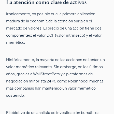
La atención como clase de activos
Irónicamente, es posible que la primera aplicación
madura de la economía de la atención surja en el
mercado de valores. El precio de una acción tiene dos
componentes: el valor DCF (valor intrínseco) y el valor
memético.
Históricamente, la mayoría de las acciones no tenían un
valor memético relevante. Sin embargo, en los últimos
años, gracias a WallStreetBets y a plataformas de
negociación minorista 24x5 como Robinhood, muchas
más compañías han mantenido un valor memético
sostenido.
El objetivo de un analista de investigación bursátil es