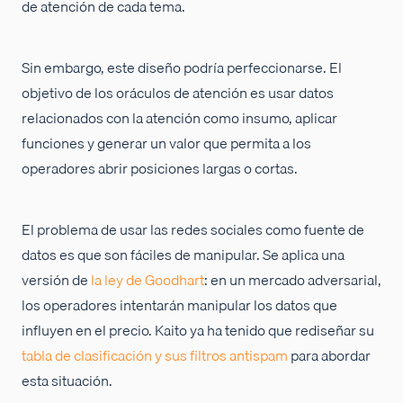
de atención de cada tema.
Sin embargo, este diseño podría perfeccionarse. El
objetivo de los oráculos de atención es usar datos
relacionados con la atención como insumo, aplicar
funciones y generar un valor que permita a los
operadores abrir posiciones largas o cortas.
El problema de usar las redes sociales como fuente de
datos es que son fáciles de manipular. Se aplica una
versión de
la ley de Goodhart
: en un mercado adversarial,
los operadores intentarán manipular los datos que
influyen en el precio. Kaito ya ha tenido que rediseñar su
tabla de clasificación y sus filtros antispam
para abordar
esta situación.