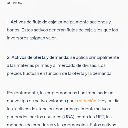
activos:
Empleos
1. Activos de flujo de caja
: principalmente acciones y
bonos. Estos activos generan flujos de caja a los que los
inversores asignan valor.
2. Activos de oferta y demanda:
se aplica principalmente
a las materias primas y al mercado de divisas. Los
precios fluctúan en función de la oferta y la demanda.
Recientemente, las criptomonedas han impulsado un
nuevo tipo de activo, valorado por l
a atención.
Hoy en día,
los "activos de atención" son principalmente activos
generados por los usuarios (UGA), como los NFT, las
monedas de creadores y las memecoins. Estos activos