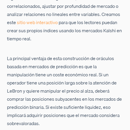
correlacionados, ajustar por profundidad de mercado o
analizar relaciones no lineales entre variables. Creamos
este
sitio web interactivo
para que los lectores puedan
crear sus propios índices usando los mercados Kalshi en
tiempo real.
La principal ventaja de esta construcción de oráculos
basada en mercados de predicción es que la
manipulación tiene un coste económico real. Si un
operador tiene una posición larga sobre la atención de
LeBron y quiere manipular el precio al alza, deberá
comprar las posiciones subyacentes en los mercados de
predicción binaria. Si existe suficiente liquidez, eso
implicará adquirir posiciones que el mercado considera
sobrevaloradas.