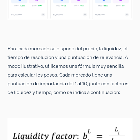
Para cada mercado se dispone del precio, la liquidez, el
tiempo de resolución y una puntuación de relevancia. A
modo ilustrativo, utilicemos una fórmula muy sencilla
para calcular los pesos. Cada mercado tiene una
puntuación de importancia del 1 al 10, junto con factores
de liquidez y tiempo, como se indica a continuación: