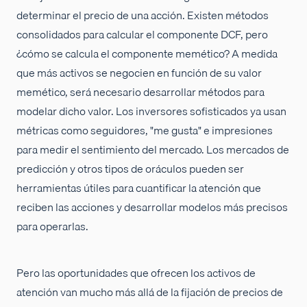
determinar el precio de una acción. Existen métodos
consolidados para calcular el componente DCF, pero
¿cómo se calcula el componente memético? A medida
que más activos se negocien en función de su valor
memético, será necesario desarrollar métodos para
modelar dicho valor. Los inversores sofisticados ya usan
métricas como seguidores, "me gusta" e impresiones
para medir el sentimiento del mercado. Los mercados de
predicción y otros tipos de oráculos pueden ser
herramientas útiles para cuantificar la atención que
reciben las acciones y desarrollar modelos más precisos
para operarlas.
Pero las oportunidades que ofrecen los activos de
atención van mucho más allá de la fijación de precios de