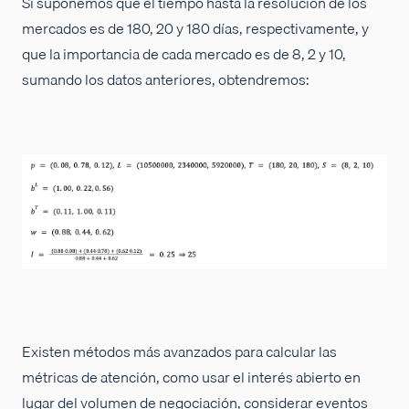
Si suponemos que el tiempo hasta la resolución de los
mercados es de 180, 20 y 180 días, respectivamente, y
que la importancia de cada mercado es de 8, 2 y 10,
sumando los datos anteriores, obtendremos:
Existen métodos más avanzados para calcular las
métricas de atención, como usar el interés abierto en
lugar del volumen de negociación, considerar eventos