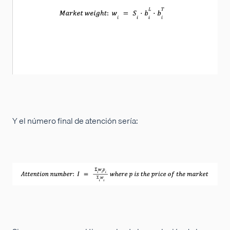
Y el número final de atención sería: