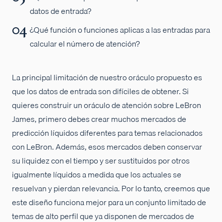
datos de entrada?
¿Qué función o funciones aplicas a las entradas para
calcular el número de atención?
La principal limitación de nuestro oráculo propuesto es
que los datos de entrada son difíciles de obtener. Si
quieres construir un oráculo de atención sobre LeBron
James, primero debes crear muchos mercados de
predicción líquidos diferentes para temas relacionados
con LeBron. Además, esos mercados deben conservar
su liquidez con el tiempo y ser sustituidos por otros
igualmente líquidos a medida que los actuales se
resuelvan y pierdan relevancia. Por lo tanto, creemos que
este diseño funciona mejor para un conjunto limitado de
temas de alto perfil que ya disponen de mercados de