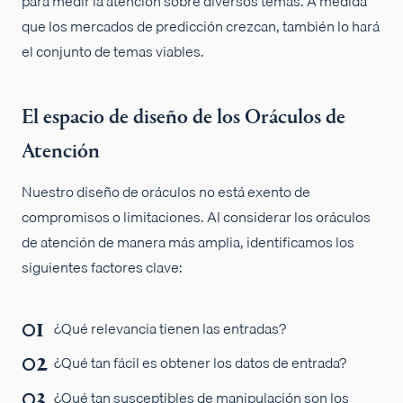
para medir la atención sobre diversos temas. A medida
que los mercados de predicción crezcan, también lo hará
el conjunto de temas viables.
El espacio de diseño de los Oráculos de
Atención
Nuestro diseño de oráculos no está exento de
compromisos o limitaciones. Al considerar los oráculos
de atención de manera más amplia, identificamos los
siguientes factores clave:
¿Qué relevancia tienen las entradas?
¿Qué tan fácil es obtener los datos de entrada?
¿Qué tan susceptibles de manipulación son los