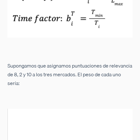
Supongamos que asignamos puntuaciones de relevancia
de 8, 2 y 10 a los tres mercados. El peso de cada uno
sería: