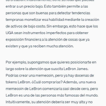
entrar a un precio bajo. Esto también permite a las
personas que son buenas para detectar tendencias
tempranas monetizar esa habilidad mediante la creación
de activos de bajo costo. Sin embargo, esto hace que los
UGA sean instrumentos imperfectos para obtener
exposición financiera a la atención de cosas que ya
existen y que ya reciben mucha atención.
Por ejemplo, supongamos que quieres posicionarte en
largo sobre la atención que suscita LeBron James.
Podrías crear una memecoin, pero ya hay docenas de
tokens LeBron. ¿Cuál comprarías? Además, una nueva
memecoin de LeBron comenzaría casi desde cero, pero
LeBron es una de las personas más famosas del mundo.
Intuitivamente, su atención debería ser muy alta y no