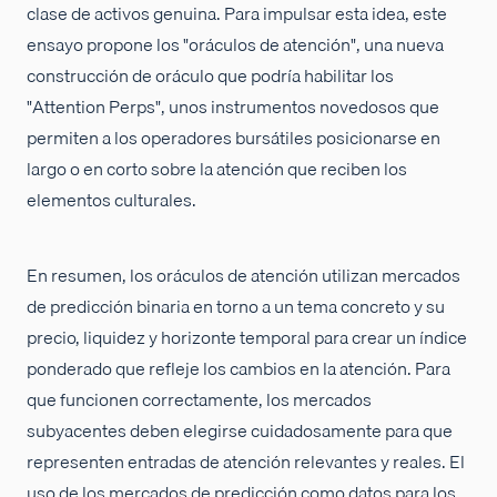
clase de activos genuina. Para impulsar esta idea, este
ensayo propone los "oráculos de atención", una nueva
construcción de oráculo que podría habilitar los
"Attention Perps", unos instrumentos novedosos que
permiten a los operadores bursátiles posicionarse en
largo o en corto sobre la atención que reciben los
elementos culturales.
En resumen, los oráculos de atención utilizan mercados
de predicción binaria en torno a un tema concreto y su
precio, liquidez y horizonte temporal para crear un índice
ponderado que refleje los cambios en la atención. Para
que funcionen correctamente, los mercados
subyacentes deben elegirse cuidadosamente para que
representen entradas de atención relevantes y reales. El
uso de los mercados de predicción como datos para los