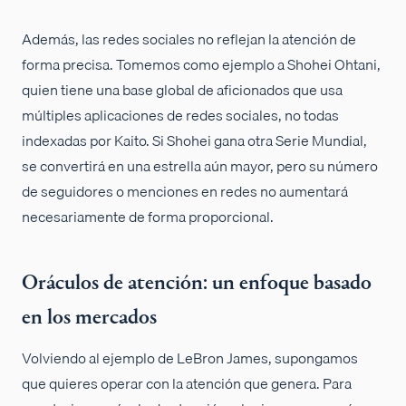
Además, las redes sociales no reflejan la atención de
forma precisa. Tomemos como ejemplo a Shohei Ohtani,
quien tiene una base global de aficionados que usa
múltiples aplicaciones de redes sociales, no todas
indexadas por Kaito. Si Shohei gana otra Serie Mundial,
se convertirá en una estrella aún mayor, pero su número
de seguidores o menciones en redes no aumentará
necesariamente de forma proporcional.
Oráculos de atención: un enfoque basado
en los mercados
Volviendo al ejemplo de LeBron James, supongamos
que quieres operar con la atención que genera. Para