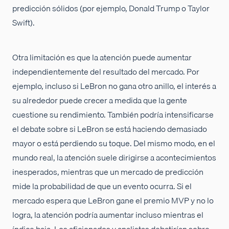
predicción sólidos (por ejemplo, Donald Trump o Taylor
Swift).
Otra limitación es que la atención puede aumentar
independientemente del resultado del mercado. Por
ejemplo, incluso si LeBron no gana otro anillo, el interés a
su alrededor puede crecer a medida que la gente
cuestione su rendimiento. También podría intensificarse
el debate sobre si LeBron se está haciendo demasiado
mayor o está perdiendo su toque. Del mismo modo, en el
mundo real, la atención suele dirigirse a acontecimientos
inesperados, mientras que un mercado de predicción
mide la probabilidad de que un evento ocurra. Si el
mercado espera que LeBron gane el premio MVP y no lo
logra, la atención podría aumentar incluso mientras el