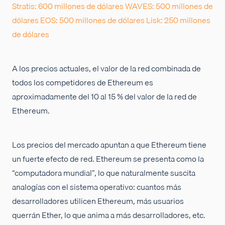
Stratis: 600 millones de dólares
WAVES: 500 millones de
dólares
EOS: 500 millones de dólares
Lisk: 250 millones
de dólares
A los precios actuales, el valor de la red combinada de
todos los competidores de Ethereum es
aproximadamente del 10 al 15 % del valor de la red de
Ethereum.
Los precios del mercado apuntan a que Ethereum tiene
un fuerte efecto de red. Ethereum se presenta como la
“computadora mundial”, lo que naturalmente suscita
analogías con el sistema operativo: cuantos más
desarrolladores utilicen Ethereum, más usuarios
querrán Ether, lo que anima a más desarrolladores, etc.