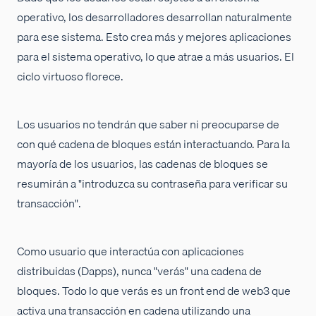
operativo, los desarrolladores desarrollan naturalmente
para ese sistema. Esto crea más y mejores aplicaciones
para el sistema operativo, lo que atrae a más usuarios. El
ciclo virtuoso florece.
Los usuarios no tendrán que saber ni preocuparse de
con qué cadena de bloques están interactuando. Para la
mayoría de los usuarios, las cadenas de bloques se
resumirán a "introduzca su contraseña para verificar su
transacción".
Como usuario que interactúa con aplicaciones
distribuidas (Dapps), nunca "verás" una cadena de
bloques. Todo lo que verás es un front end de web3 que
activa una transacción en cadena utilizando una