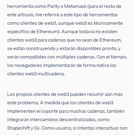
herramienta como Parity o Metamask (para el resto de
este artículo, me referiré a este tipo de herramientas
como clientes de web3, aunque web3 es técnicamente
específico de Ethereum). Aunque todavía no existen
clientes web3 para cadenas que no sean de Ethereum,
se están construyendo y estarán disponibles pronto, y
serán compatibles con múltiples cadenas. Con el tiempo,
los navegadores implementarán de forma nativa los
clientes web3 multicadena.
Los propios clientes de web3 pueden resumir aún más
este problema. A medida que los clientes de web3
implementen el soporte para muchas cadenas, también
integrarán intercambios descentralizados, como
Shapeshift y 0x. Como usuario, si intentas interactuar con