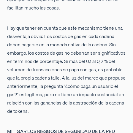
facilitan mucho las cosas.
Hay que tener en cuenta que este mecanismo tiene una
desventaja obvia: Los costos de gas en cada cadena
deben pagarse en la moneda nativa de la cadena. Sin
embargo, los costos de gas no deberían ser significativos
en términos de porcentaje. Si más del 0,1 al 0,2 % del
volumen de transacciones se paga con gas, es probable
que la propia cadena falle. A la luz del marco que propuse
anteriormente, la pregunta "¿cómo paga un usuario el
gas?" es legítima, pero no tiene un impacto sustancial en
relación con las ganancias de la abstracción de la cadena
de tokens.
MITIGAR LOS RIESGOS DE SEGURIDAD DE LA RED