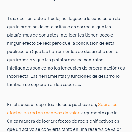
Tras escribir este artículo, he llegado a la conclusión de
que la premisa de este artículo es correcta, que las
plataformas de contratos inteligentes tienen poco o
ningún efecto de red; pero que la conclusión de esta
publicación (que las herramientas de desarrollo son lo
que importa y que las plataformas de contratos
inteligentes son como los lenguajes de programación) es
incorrecta. Las herramientas y funciones de desarrollo
también se copiarán en las cadenas.
En el sucesor espiritual de esta publicación,
Sobre los
efectos de red de reservas de valor
, argumento que la
única manera de lograr efectos de red significativos es
que un activo se convierta tanto en una reserva de valor