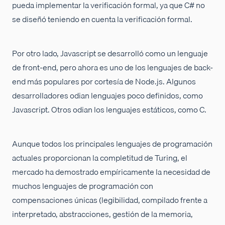
pueda implementar la verificación formal, ya que C# no
se diseñó teniendo en cuenta la verificación formal.
Por otro lado, Javascript se desarrolló como un lenguaje
de front-end, pero ahora es uno de los lenguajes de back-
end más populares por cortesía de Node.js. Algunos
desarrolladores odian lenguajes poco definidos, como
Javascript. Otros odian los lenguajes estáticos, como C.
Aunque todos los principales lenguajes de programación
actuales proporcionan la completitud de Turing, el
mercado ha demostrado empíricamente la necesidad de
muchos lenguajes de programación con
compensaciones únicas (legibilidad, compilado frente a
interpretado, abstracciones, gestión de la memoria,