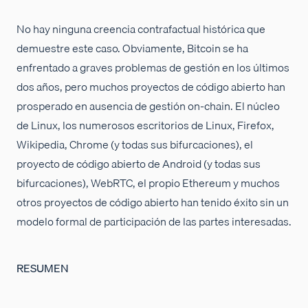
No hay ninguna creencia contrafactual histórica que
demuestre este caso. Obviamente, Bitcoin se ha
enfrentado a graves problemas de gestión en los últimos
dos años, pero muchos proyectos de código abierto han
prosperado en ausencia de gestión on-chain. El núcleo
de Linux, los numerosos escritorios de Linux, Firefox,
Wikipedia, Chrome (y todas sus bifurcaciones), el
proyecto de código abierto de Android (y todas sus
bifurcaciones), WebRTC, el propio Ethereum y muchos
otros proyectos de código abierto han tenido éxito sin un
modelo formal de participación de las partes interesadas.
RESUMEN