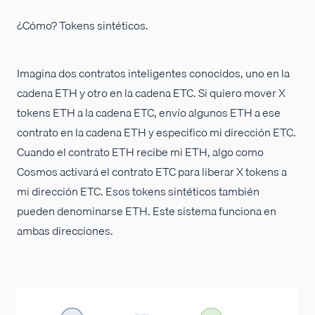
¿Cómo? Tokens sintéticos.
Imagina dos contratos inteligentes conocidos, uno en la
cadena ETH y otro en la cadena ETC. Si quiero mover X
tokens ETH a la cadena ETC, envío algunos ETH a ese
contrato en la cadena ETH y especifico mi dirección ETC.
Cuando el contrato ETH recibe mi ETH, algo como
Cosmos activará el contrato ETC para liberar X tokens a
mi dirección ETC. Esos tokens sintéticos también
pueden denominarse ETH. Este sistema funciona en
ambas direcciones.