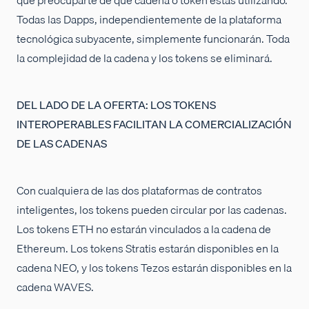
Todas las Dapps, independientemente de la plataforma
tecnológica subyacente, simplemente funcionarán. Toda
la complejidad de la cadena y los tokens se eliminará.
DEL LADO DE LA OFERTA: LOS TOKENS
INTEROPERABLES FACILITAN LA COMERCIALIZACIÓN
DE LAS CADENAS
Con cualquiera de las dos plataformas de contratos
inteligentes, los tokens pueden circular por las cadenas.
Los tokens ETH no estarán vinculados a la cadena de
Ethereum. Los tokens Stratis estarán disponibles en la
cadena NEO, y los tokens Tezos estarán disponibles en la
cadena WAVES.