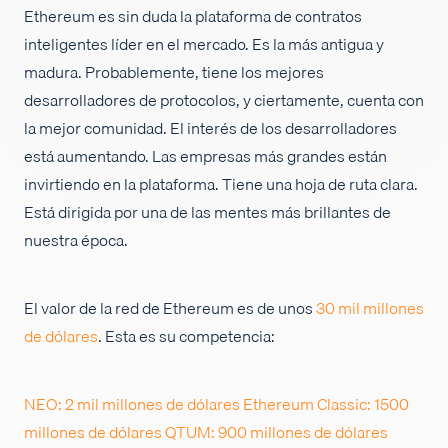
Ethereum es sin duda la plataforma de contratos
Empleos
inteligentes líder en el mercado. Es la más antigua y
madura. Probablemente, tiene los mejores
desarrolladores de protocolos, y ciertamente, cuenta con
la mejor comunidad. El interés de los desarrolladores
está aumentando. Las empresas más grandes están
invirtiendo en la plataforma. Tiene una hoja de ruta clara.
Está dirigida por una de las mentes más brillantes de
nuestra época.
El valor de la red de Ethereum es de unos
30 mil millones
de dólares
. Esta es su competencia:
NEO: 2 mil millones de dólares
Ethereum Classic: 1500
millones de dólares
QTUM: 900 millones de dólares