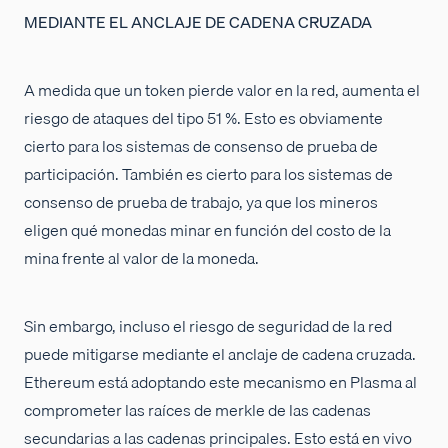
MEDIANTE EL ANCLAJE DE CADENA CRUZADA
A medida que un token pierde valor en la red, aumenta el
riesgo de ataques del tipo 51 %. Esto es obviamente
cierto para los sistemas de consenso de prueba de
participación. También es cierto para los sistemas de
consenso de prueba de trabajo, ya que los mineros
eligen qué monedas minar en función del costo de la
mina frente al valor de la moneda.
Sin embargo, incluso el riesgo de seguridad de la red
puede mitigarse mediante el anclaje de cadena cruzada.
Ethereum está adoptando este mecanismo en Plasma al
comprometer las raíces de merkle de las cadenas
secundarias a las cadenas principales. Esto está en vivo