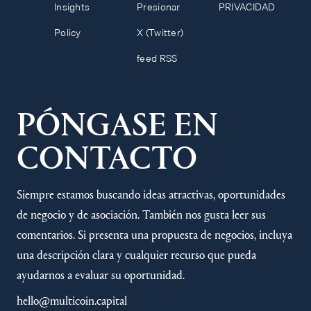
Insights
Presionar
PRIVACIDAD
Policy
X (Twitter)
feed RSS
PÓNGASE EN
CONTACTO
Siempre estamos buscando ideas atractivas, oportunidades
de negocio y de asociación. También nos gusta leer sus
comentarios. Si presenta una propuesta de negocios, incluya
una descripción clara y cualquier recurso que pueda
ayudarnos a evaluar su oportunidad.
hello@multicoin.capital