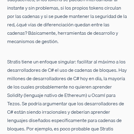
instante y sin problemas, si los propios tokens circulan
por las cadenas y si se puede mantener la seguridad de la
red, ¿qué vías de diferenciación quedan entre las
cadenas? Básicamente, herramientas de desarrollo y
mecanismos de gestión.
Stratis tiene un enfoque singular: facilitar al máximo a los
desarrolladores de C# el uso de cadenas de bloques. Hay
millones de desarrolladores de C# hoy en día, la mayoría
de los cuales probablemente no quieren aprender
Solidity (lenguaje nativo de Ethereum) u Ocaml para
Tezos. Se podría argumentar que los desarrolladores de
C# están siendo irracionales y deberían aprender
lenguajes diseñados específicamente para cadenas de
bloques. Por ejemplo, es poco probable que Stratis