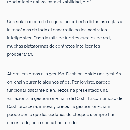
rendimiento nativo, paralelizabilidad, etc.).
Una sola cadena de bloques no debería dictar las reglas y
la mecánica de todo el desarrollo de los contratos
inteligentes. Dada la falta de fuertes efectos de red,
muchas plataformas de contratos inteligentes
prosperarán.
Ahora, pasemos a la gestión. Dash ha tenido una gestión
on-chain durante algunos años. Por lo visto, parece
funcionar bastante bien. Tezos ha presentado una
variación a la gestión on-chain de Dash. La comunidad de
Dash prospera, innova y crece. La gestión on-chain
puede ser lo que las cadenas de bloques siempre han
necesitado, pero nunca han tenido.