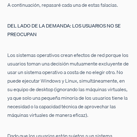
A continuación, repasaré cada una de estas falacias.
DEL LADO DE LA DEMANDA: LOS USUARIOS NO SE
PREOCUPAN
Los sistemas operativos crean efectos de red porque los
usuarios toman una decisión mutuamente excluyente de
usar un sistema operativo a costa de no elegir otro. No
puede ejecutar Windows y Linux, simultáneamente, en
su equipo de desktop (ignorando las máquinas virtuales,
ya que solo una pequeña minoría de los usuarios tiene la
necesidad o la capacidad técnica de aprovechar las
máquinas virtuales de manera eficaz).
Dado que los usuarios están sujetos a un sistema