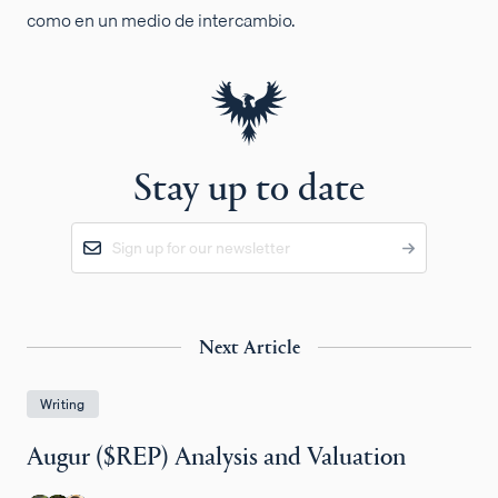
como en un medio de intercambio.
Stay up to date
Next Article
Writing
Augur ($REP) Analysis and Valuation