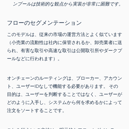
ンプールは技術的な観点から実装が非常に困難です。
フローのセグメンテーション
このモデルは、従来の市場の運営方法とよく似ています
（小売業の流動性は社内に保管されるか、卸売業者に送
られ、有害な取引や高速な取引は公開取引所やダークプ
ールなどに行われます）。
オンチェーンのルーティングは、ブローカー、アカウン
ト、ユーザーIDなしで機能する必要があります。 その
目的は、ユーザーを判断することではなく、ユーザーが
どのように入手し、システムから何を求めるかによって
注文をソートすることです。