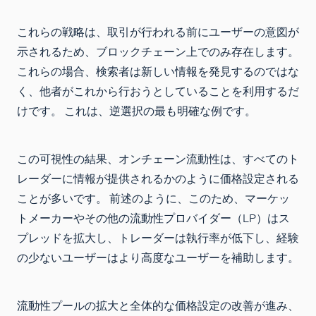
これらの戦略は、取引が行われる前にユーザーの意図が
示されるため、ブロックチェーン上でのみ存在します。
これらの場合、検索者は新しい情報を発見するのではな
く、他者がこれから行おうとしていることを利用するだ
けです。 これは、逆選択の最も明確な例です。
この可視性の結果、オンチェーン流動性は、すべてのト
レーダーに情報が提供されるかのように価格設定される
ことが多いです。 前述のように、このため、マーケッ
トメーカーやその他の流動性プロバイダー（LP）はス
プレッドを拡大し、トレーダーは執行率が低下し、経験
の少ないユーザーはより高度なユーザーを補助します。
流動性プールの拡大と全体的な価格設定の改善が進み、