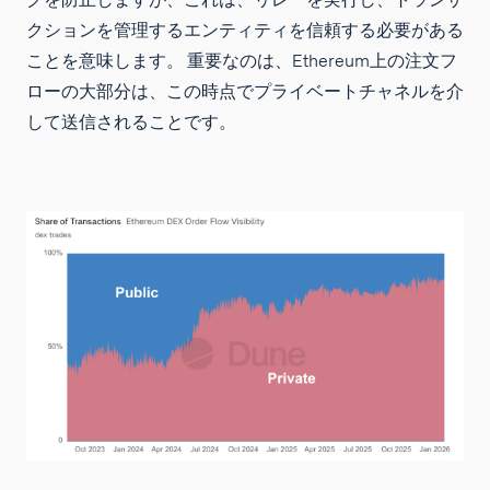
クションを管理するエンティティを信頼する必要がある
ことを意味します。 重要なのは、Ethereum上の注文フ
ローの大部分は、この時点でプライベートチャネルを介
して送信されることです。