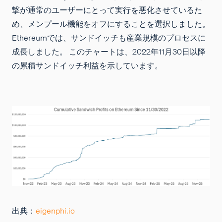
撃が通常のユーザーにとって実行を悪化させているた
め、メンプール機能をオフにすることを選択しました。
Ethereumでは、サンドイッチも産業規模のプロセスに
成長しました。 このチャートは、2022年11月30日以降
の累積サンドイッチ利益を示しています。
出典：
eigenphi.io