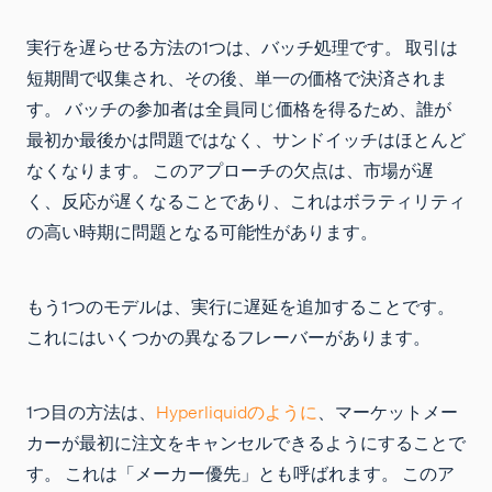
実行を遅らせる方法の1つは、バッチ処理です。 取引は
短期間で収集され、その後、単一の価格で決済されま
す。 バッチの参加者は全員同じ価格を得るため、誰が
最初か最後かは問題ではなく、サンドイッチはほとんど
なくなります。 このアプローチの欠点は、市場が遅
く、反応が遅くなることであり、これはボラティリティ
の高い時期に問題となる可能性があります。
もう1つのモデルは、実行に遅延を追加することです。
これにはいくつかの異なるフレーバーがあります。
1つ目の方法は、
Hyperliquidのように
、マーケットメー
カーが最初に注文をキャンセルできるようにすることで
す。 これは「メーカー優先」とも呼ばれます。 このア