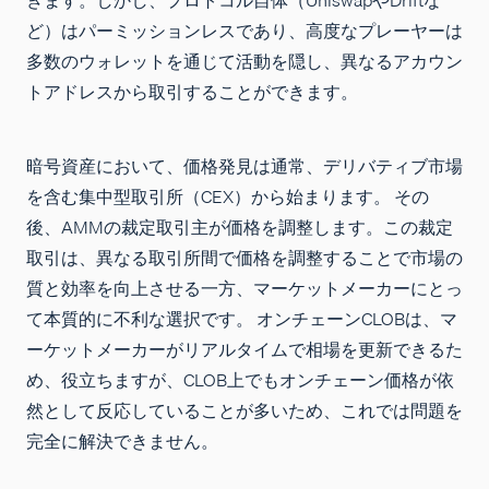
ど）はパーミッションレスであり、高度なプレーヤーは
多数のウォレットを通じて活動を隠し、異なるアカウン
トアドレスから取引することができます。
暗号資産において、価格発見は通常、デリバティブ市場
を含む集中型取引所（CEX）から始まります。 その
後、AMMの裁定取引主が価格を調整します。この裁定
取引は、異なる取引所間で価格を調整することで市場の
質と効率を向上させる一方、マーケットメーカーにとっ
て本質的に不利な選択です。 オンチェーンCLOBは、マ
ーケットメーカーがリアルタイムで相場を更新できるた
め、役立ちますが、CLOB上でもオンチェーン価格が依
然として反応していることが多いため、これでは問題を
完全に解決できません。