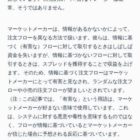
常、そうではありません。
マーケットメーカーは、情報があるかないかによって、
注文フローを異なる方法で扱います。彼らは、情報に基
づく（有害な）フローに対して取引するときはしばしば
資金を失いますが、情報に基づかないフローに対して取
引するときは、スプレッドを獲得することで収益を上げ
ます。 そのため、情報に基づく注文フローはマーケッ
トメーカーにとって有害と見なされ、ランダムな注文フ
ローや小売の注文フローが望ましいとされています。
（注：この記事では、「有害な」という用語は、マーケ
ットメーカーが好まない意味で使用しています。 これ
は、システムに対する悪意や毒性を意味するものではな
く、フローが情報に基づいているとマーケットメーカー
が信じた場合に予想される反応に基づいています。