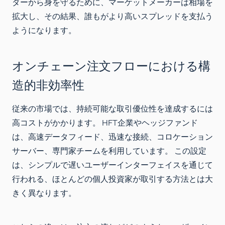
ダーから身を守るために、マーケットメーカーは相場を
拡大し、その結果、誰もがより高いスプレッドを支払う
ようになります。
オンチェーン注文フローにおける構
造的非効率性
従来の市場では、持続可能な取引優位性を達成するには
高コストがかかります。 HFT企業やヘッジファンド
は、高速データフィード、迅速な接続、コロケーション
サーバー、専門家チームを利用しています。 この設定
は、シンプルで遅いユーザーインターフェイスを通じて
行われる、ほとんどの個人投資家が取引する方法とは大
きく異なります。