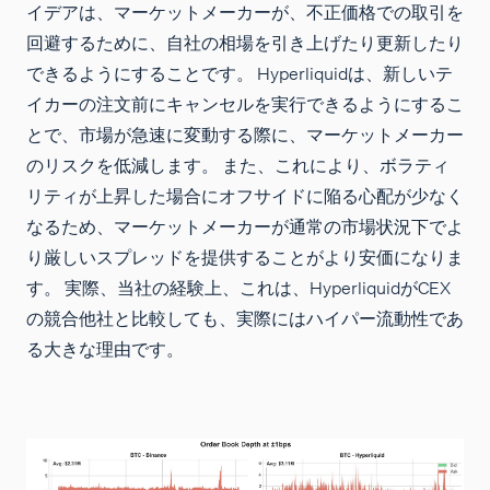
イデアは、マーケットメーカーが、不正価格での取引を
回避するために、自社の相場を引き上げたり更新したり
できるようにすることです。 Hyperliquidは、新しいテ
イカーの注文前にキャンセルを実行できるようにするこ
とで、市場が急速に変動する際に、マーケットメーカー
のリスクを低減します。 また、これにより、ボラティ
リティが上昇した場合にオフサイドに陥る心配が少なく
なるため、マーケットメーカーが通常の市場状況下でよ
り厳しいスプレッドを提供することがより安価になりま
す。 実際、当社の経験上、これは、HyperliquidがCEX
の競合他社と比較しても、実際にはハイパー流動性であ
る大きな理由です。