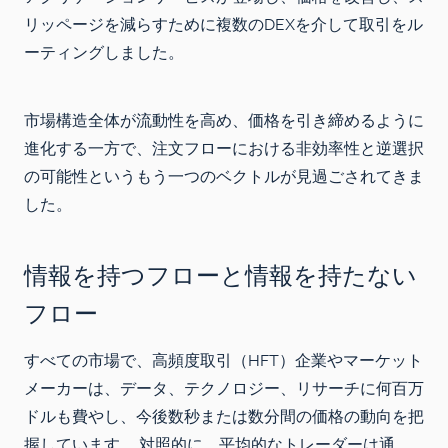
リッページを減らすために複数のDEXを介して取引をル
ーティングしました。
市場構造全体が流動性を高め、価格を引き締めるように
進化する一方で、注文フローにおける非効率性と逆選択
の可能性というもう一つのベクトルが見過ごされてきま
した。
情報を持つフローと情報を持たない
フロー
すべての市場で、高頻度取引（HFT）企業やマーケット
メーカーは、データ、テクノロジー、リサーチに何百万
ドルも費やし、今後数秒または数分間の価格の動向を把
握しています。 対照的に、平均的なトレーダーは通