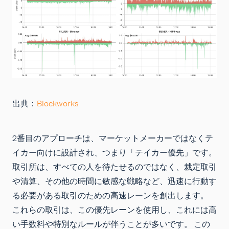
出典：
Blockworks
2番目のアプローチは、マーケットメーカーではなくテ
イカー向けに設計され、つまり「テイカー優先」です。
取引所は、すべての人を待たせるのではなく、裁定取引
や清算、その他の時間に敏感な戦略など、迅速に行動す
る必要がある取引のための高速レーンを創出します。
これらの取引は、この優先レーンを使用し、これには高
い手数料や特別なルールが伴うことが多いです。 この