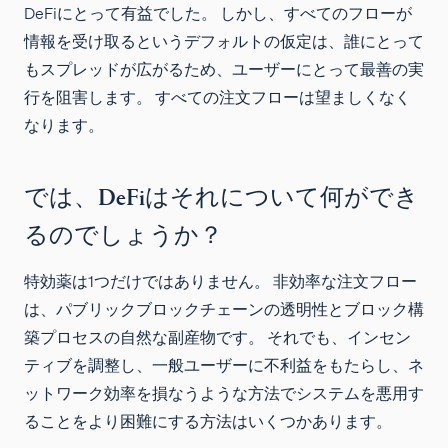
DeFiにとって有益でした。 しかし、すべてのフローが
情報を受け取るというデフォルトの仮定は、誰にとって
もスプレッドが広がるため、ユーザーにとって最善の実
行を阻害します。 すべての注文フローは望ましくなく
なります。
では、DeFiはそれについて何ができ
るのでしょうか？
特効薬は1つだけではありません。 非効率な注文フロー
は、パブリックブロックチェーンの透明性とブロック構
築プロセスの自然な副産物です。 それでも、インセン
ティブを調整し、一般ユーザーに不利益をもたらし、ネ
ットワーク効率を損なうような方法でシステムを悪用す
ることをより困難にする方法はいくつかあります。