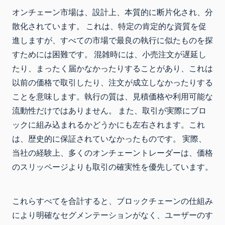
オンチェーン市場は、設計上、本質的に断片化され、分
散化されています。 これは、特定の肯定的な資質を促
進しますが、すべての市場で最良の執行に似たものを探
すためには困難です。 混雑時には、小売注文が遅延し
たり、まったく届かなかったりすることがあり、これは
以前の価格で取引したり、注文が成立しなかったりする
ことを意味します。執行の質は、見積価格や利用可能な
流動性だけではありません。 また、取引が実際にブロ
ックに組み込まれるかどうかにも左右されます。これ
は、歴史的に保証されていなかったものです。 実際、
当社の経験上、多くのオンチェーントレーダーは、価格
のスリッページよりも取引の確実性を優先しています。
これらすべてを合計すると、ブロックチェーンの仕組み
により明確なセグメンテーションがなく、ユーザーのす