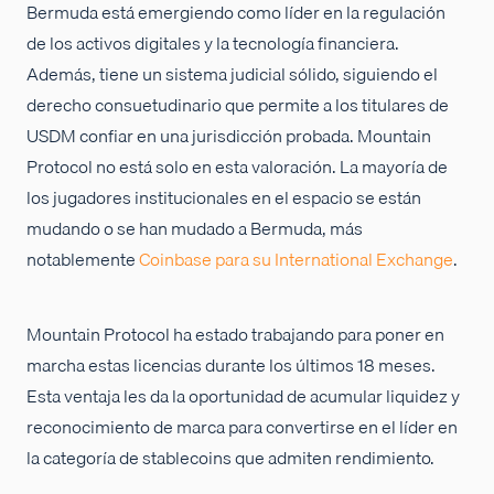
Bermuda está emergiendo como líder en la regulación
de los activos digitales y la tecnología financiera.
Además, tiene un sistema judicial sólido, siguiendo el
derecho consuetudinario que permite a los titulares de
USDM confiar en una jurisdicción probada. Mountain
Protocol no está solo en esta valoración. La mayoría de
los jugadores institucionales en el espacio se están
mudando o se han mudado a Bermuda, más
notablemente
Coinbase para su International Exchange
.
Mountain Protocol ha estado trabajando para poner en
marcha estas licencias durante los últimos 18 meses.
Esta ventaja les da la oportunidad de acumular liquidez y
reconocimiento de marca para convertirse en el líder en
la categoría de stablecoins que admiten rendimiento.