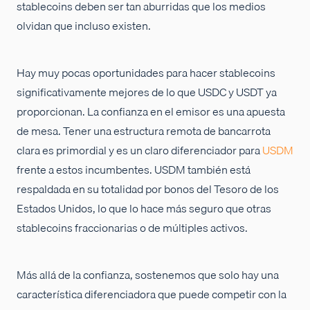
stablecoins deben ser tan aburridas que los medios
olvidan que incluso existen.
Hay muy pocas oportunidades para hacer stablecoins
significativamente mejores de lo que USDC y USDT ya
proporcionan. La confianza en el emisor es una apuesta
de mesa. Tener una estructura remota de bancarrota
clara es primordial y es un claro diferenciador para
USDM
frente a estos incumbentes. USDM también está
respaldada en su totalidad por bonos del Tesoro de los
Estados Unidos, lo que lo hace más seguro que otras
stablecoins fraccionarias o de múltiples activos.
Más allá de la confianza, sostenemos que solo hay una
característica diferenciadora que puede competir con la