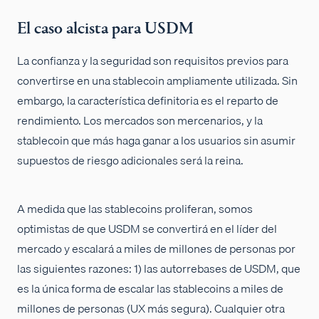
El caso alcista para USDM
La confianza y la seguridad son requisitos previos para
convertirse en una stablecoin ampliamente utilizada. Sin
embargo, la característica definitoria es el reparto de
rendimiento. Los mercados son mercenarios, y la
stablecoin que más haga ganar a los usuarios sin asumir
supuestos de riesgo adicionales será la reina.
A medida que las stablecoins proliferan, somos
optimistas de que USDM se convertirá en el líder del
mercado y escalará a miles de millones de personas por
las siguientes razones: 1) las autorrebases de USDM, que
es la única forma de escalar las stablecoins a miles de
millones de personas (UX más segura). Cualquier otra