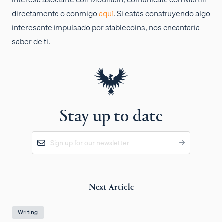
directamente o conmigo
aquí
. Si estás construyendo algo
interesante impulsado por stablecoins, nos encantaría
saber de ti.
Stay up to date
Next Article
Writing