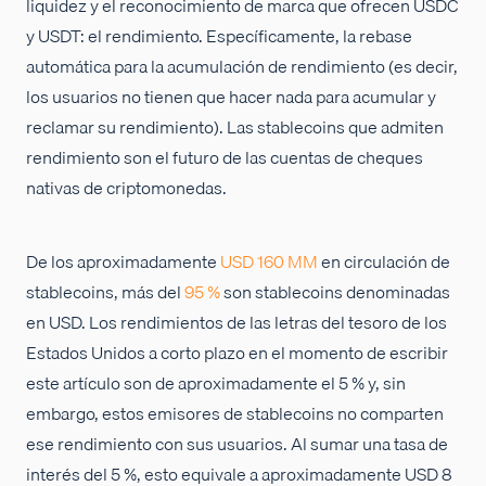
liquidez y el reconocimiento de marca que ofrecen USDC
y USDT: el rendimiento. Específicamente, la rebase
automática para la acumulación de rendimiento (es decir,
los usuarios no tienen que hacer nada para acumular y
reclamar su rendimiento). Las stablecoins que admiten
rendimiento son el futuro de las cuentas de cheques
nativas de criptomonedas.
De los aproximadamente
USD 160 MM
en circulación de
stablecoins, más del
95 %
son stablecoins denominadas
en USD. Los rendimientos de las letras del tesoro de los
Estados Unidos a corto plazo en el momento de escribir
este artículo son de aproximadamente el 5 % y, sin
embargo, estos emisores de stablecoins no comparten
ese rendimiento con sus usuarios. Al sumar una tasa de
interés del 5 %, esto equivale a aproximadamente USD 8