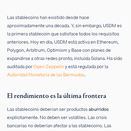
Las stablecoins han existido desde hace
aproximadamente una década. Y, sin embargo, USDM es
la primera stablecoin que satisface todos los requisitos
anteriores. Hoy en día, USDM está activa en Ethereum,
Polygon, Arbitrum, Optimism y Base con planes de
expandirse a otras redes pronto, incluida Solana. Ha sido
auditada por
Open Zeppelin
y está regulada por la
Autoridad Monetaria de las Bermudas
.
El rendimiento es la última frontera
Las stablecoins deberían ser productos
aburridos
explícitamente. No deben ser volátiles. Las crisis
bancarias no deberían afectar a las stablecoins. Las