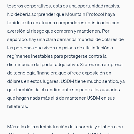
tesoros corporativos, esta es una oportunidad masiva.
No debería sorprender que Mountain Protocol haya
tenido éxito en atraer a compradores sofisticados con
aversión al riesgo que compran y mantienen. Por
separado, hay una clara demanda mundial de dólares de
las personas que viven en países de alta inflación o
regímenes inestables para protegerse contra la
disminución del poder adquisitivo. Si eres una empresa
de tecnología financiera que ofrece exposición en
dólares en estos lugares, USDM tiene mucho sentido, ya
que también da el rendimiento sin pedir a los usuarios
que hagan nada más allá de mantener USDM en sus
billeteras.
Más allá de la administración de tesorería y el ahorro de