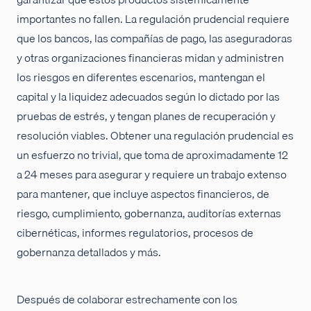
importantes no fallen. La regulación prudencial requiere
que los bancos, las compañías de pago, las aseguradoras
y otras organizaciones financieras midan y administren
los riesgos en diferentes escenarios, mantengan el
capital y la liquidez adecuados según lo dictado por las
pruebas de estrés, y tengan planes de recuperación y
resolución viables. Obtener una regulación prudencial es
un esfuerzo no trivial, que toma de aproximadamente 12
a 24 meses para asegurar y requiere un trabajo extenso
para mantener, que incluye aspectos financieros, de
riesgo, cumplimiento, gobernanza, auditorías externas
cibernéticas, informes regulatorios, procesos de
gobernanza detallados y más.
Después de colaborar estrechamente con los