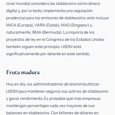
nivel mundial considera las stablecoins como dinero
digital y, por lo tanto, implementa una regulación
prudencial para los emisores de stablecoins; esto incluye
MiCA (Europa), VARA (Dubái), MAS (Singapur) y,
naturalmente, BMA (Bermuda). La mayoría de los
proyectos de ley en el Congreso de los Estados Unidos
también siguen este principio. USDM está
significativamente por delante en este sentido.
Fruta madura
Hoy en día, los
administradores de tesorería
utilizan
USDM para mantener seguros sus activos de stablecoins
y ganar rendimiento. Es probable que más empresas
mantengan porcentajes cada vez mayores de sus
balances en stablecoins. Con billones de dólares en