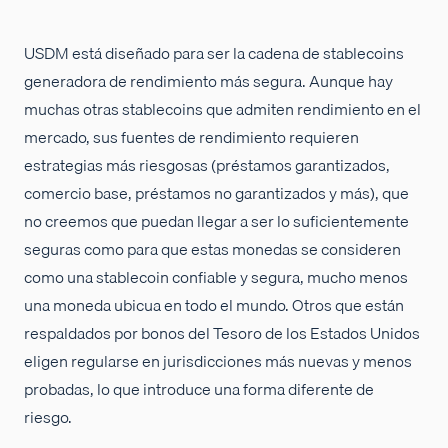
USDM está diseñado para ser la cadena de stablecoins
generadora de rendimiento más segura. Aunque hay
muchas otras stablecoins que admiten rendimiento en el
mercado, sus fuentes de rendimiento requieren
estrategias más riesgosas (préstamos garantizados,
comercio base, préstamos no garantizados y más), que
no creemos que puedan llegar a ser lo suficientemente
seguras como para que estas monedas se consideren
como una stablecoin confiable y segura, mucho menos
una moneda ubicua en todo el mundo. Otros que están
respaldados por bonos del Tesoro de los Estados Unidos
eligen regularse en jurisdicciones más nuevas y menos
probadas, lo que introduce una forma diferente de
riesgo.