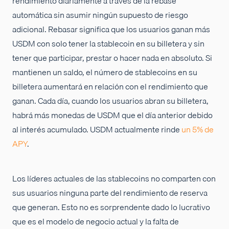
rendimiento diariamente a través de la rebase
automática sin asumir ningún supuesto de riesgo
adicional. Rebasar significa que los usuarios ganan más
USDM con solo tener la stablecoin en su billetera y sin
tener que participar, prestar o hacer nada en absoluto. Si
mantienen un saldo, el número de stablecoins en su
billetera aumentará en relación con el rendimiento que
ganan. Cada día, cuando los usuarios abran su billetera,
habrá más monedas de USDM que el día anterior debido
al interés acumulado. USDM actualmente rinde
un 5% de
APY
.
Los líderes actuales de las stablecoins no comparten con
sus usuarios ninguna parte del rendimiento de reserva
que generan. Esto no es sorprendente dado lo lucrativo
que es el modelo de negocio actual y la falta de