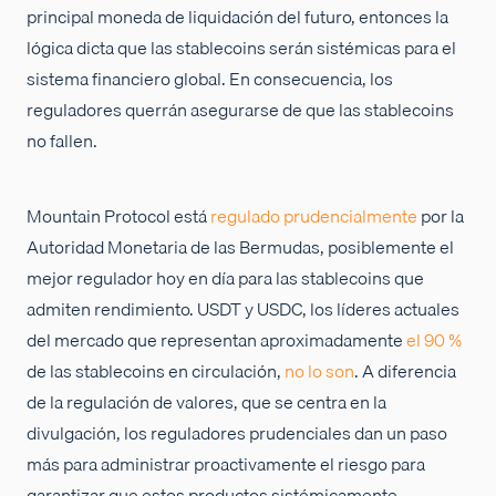
principal moneda de liquidación del futuro, entonces la
lógica dicta que las stablecoins serán sistémicas para el
sistema financiero global. En consecuencia, los
reguladores querrán asegurarse de que las stablecoins
no fallen.
Mountain Protocol está
regulado prudencialmente
por la
Autoridad Monetaria de las Bermudas, posiblemente el
mejor regulador hoy en día para las stablecoins que
admiten rendimiento. USDT y USDC, los líderes actuales
del mercado que representan aproximadamente
el 90 %
de las stablecoins en circulación,
no lo son
. A diferencia
de la regulación de valores, que se centra en la
divulgación, los reguladores prudenciales dan un paso
más para administrar proactivamente el riesgo para
garantizar que estos productos sistémicamente