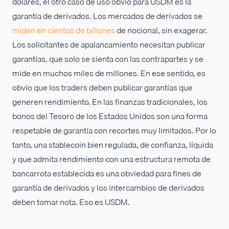
dólares, el otro caso de uso obvio para USDM es la
garantía de derivados. Los mercados de derivados se
miden en cientos de billones
de nocional, sin exagerar.
Los solicitantes de apalancamiento necesitan publicar
garantías, que solo se sienta con las contrapartes y se
mide en muchos miles de millones. En ese sentido, es
obvio que los traders deben publicar garantías que
generen rendimiento. En las finanzas tradicionales, los
bonos del Tesoro de los Estados Unidos son una forma
respetable de garantía con recortes muy limitados. Por lo
tanto, una stablecoin bien regulada, de confianza, líquida
y que admita rendimiento con una estructura remota de
bancarrota establecida es una obviedad para fines de
garantía de derivados y los intercambios de derivados
deben tomar nota. Eso es USDM.