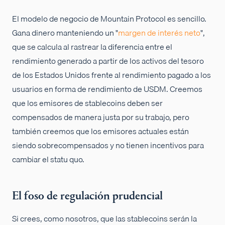
El modelo de negocio de Mountain Protocol es sencillo.
Gana dinero manteniendo un "
margen de interés neto
",
que se calcula al rastrear la diferencia entre el
rendimiento generado a partir de los activos del tesoro
de los Estados Unidos frente al rendimiento pagado a los
usuarios en forma de rendimiento de USDM. Creemos
que los emisores de stablecoins deben ser
compensados de manera justa por su trabajo, pero
también creemos que los emisores actuales están
siendo sobrecompensados y no tienen incentivos para
cambiar el statu quo.
El foso de regulación prudencial
Si crees, como nosotros, que las stablecoins serán la