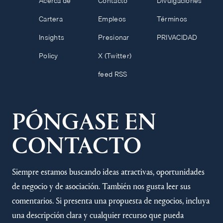
Acerca de
Contacto
Divulgaciones
Cartera
Empleos
Términos
Insights
Presionar
PRIVACIDAD
Policy
X (Twitter)
feed RSS
PÓNGASE EN
CONTACTO
Siempre estamos buscando ideas atractivas, oportunidades
de negocio y de asociación. También nos gusta leer sus
comentarios. Si presenta una propuesta de negocios, incluya
una descripción clara y cualquier recurso que pueda