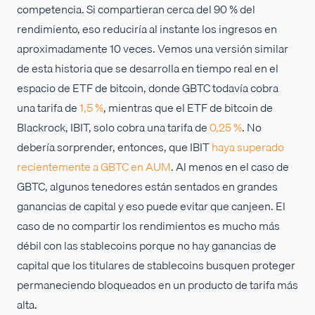
competencia. Si compartieran cerca del 90 % del
rendimiento, eso reduciría al instante los ingresos en
aproximadamente 10 veces. Vemos una versión similar
de esta historia que se desarrolla en tiempo real en el
espacio de ETF de bitcoin, donde GBTC todavía cobra
una tarifa de
1,5 %
, mientras que el ETF de bitcoin de
Blackrock, IBIT, solo cobra una tarifa de
0,25 %
. No
debería sorprender, entonces, que IBIT
haya superado
recientemente a GBTC en AUM
. Al menos en el caso de
GBTC, algunos tenedores están sentados en grandes
ganancias de capital y eso puede evitar que canjeen. El
caso de no compartir los rendimientos es mucho más
débil con las stablecoins porque no hay ganancias de
capital que los titulares de stablecoins busquen proteger
permaneciendo bloqueados en un producto de tarifa más
alta.