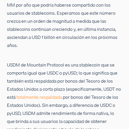
MM por año que podría haberse compartido con los
usuarios de stablecoins. Esperamos que este número
crezca en un orden de magnitud a medida que las
stablecoins continúan creciendo y, en última instancia,
asciendan a USD 1 billón en circulación en los próximos
años.
USDM de Mountain Protocol es una stablecoin que se
comporta igual que USDC o pyUSD; lo que significa que
también está respaldada por bonos del Tesoro de los
Estados Unidos a corto plazo (específicamente, USDT no
está
totalmente respaldada
por bonos del Tesoro de los
Estados Unidos). Sin embargo, a diferencia de USDC o
pyUSD, USDM admite rendimiento de forma nativa, lo
que brinda a sus usuarios la capacidad de obtener