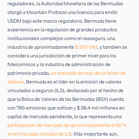
reguladores, la Autoridad Monetaria de las Bermudas
otorgó a Mountain Protocol una licencia para emitir
USDM bajo este marco regulatorio. Bermuda tiene
experiencia en la regulación de grandes productos
institucionales complejos como el reaseguro, una
industria de aproximadamente
$ 300 MM
, y también se
considera una jurisdicción de primer nivel para los
fideicomisos y la industria de administración de
patrimonio privado,
un mercado de más de un billón de
dólares
. Bermuda es el líder en la emisión de valores
vinculados a seguros (ILS), destacado por el hecho de
que la Bolsa de Valores de las Bermudas (BSX) cuenta
con 785 emisores que cotizan y $ 38.4 mil millones en
capital de mercado pendiente, lo que representa una
participación de mercado de aproximadamente el 92 %
en el mercado mundial de ILS
. Más importante aún,