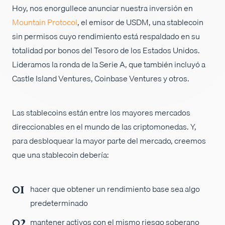
Hoy, nos enorgullece anunciar nuestra inversión en
Empleos
Mountain Protocol
, el emisor de USDM, una stablecoin
sin permisos cuyo rendimiento está respaldado en su
totalidad por bonos del Tesoro de los Estados Unidos.
Lideramos la ronda de la Serie A, que también incluyó a
Castle Island Ventures, Coinbase Ventures y otros.
Las stablecoins están entre los mayores mercados
direccionables en el mundo de las criptomonedas. Y,
para desbloquear la mayor parte del mercado, creemos
que una stablecoin debería:
hacer que obtener un rendimiento base sea algo
predeterminado
mantener activos con el mismo riesgo soberano