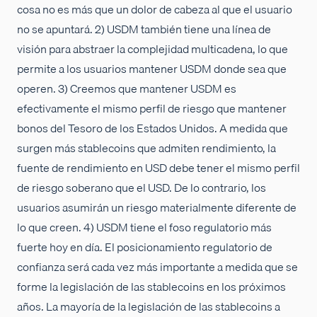
cosa no es más que un dolor de cabeza al que el usuario
no se apuntará. 2) USDM también tiene una línea de
visión para abstraer la complejidad multicadena, lo que
permite a los usuarios mantener USDM donde sea que
operen. 3) Creemos que mantener USDM es
efectivamente el mismo perfil de riesgo que mantener
bonos del Tesoro de los Estados Unidos. A medida que
surgen más stablecoins que admiten rendimiento, la
fuente de rendimiento en USD debe tener el mismo perfil
de riesgo soberano que el USD. De lo contrario, los
usuarios asumirán un riesgo materialmente diferente de
lo que creen. 4) USDM tiene el foso regulatorio más
fuerte hoy en día. El posicionamiento regulatorio de
confianza será cada vez más importante a medida que se
forme la legislación de las stablecoins en los próximos
años. La mayoría de la legislación de las stablecoins a