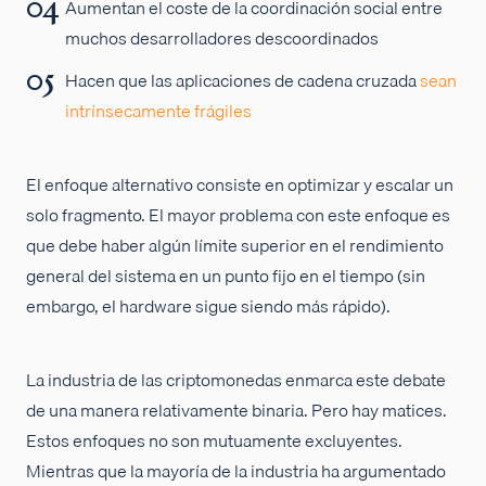
Aumentan el coste de la coordinación social entre
muchos desarrolladores descoordinados
Hacen que las aplicaciones de cadena cruzada
sean
intrínsecamente frágiles
El enfoque alternativo consiste en optimizar y escalar un
solo fragmento. El mayor problema con este enfoque es
que debe haber algún límite superior en el rendimiento
general del sistema en un punto fijo en el tiempo (sin
embargo, el hardware sigue siendo más rápido).
La industria de las criptomonedas enmarca este debate
de una manera relativamente binaria. Pero hay matices.
Estos enfoques no son mutuamente excluyentes.
Mientras que la mayoría de la industria ha argumentado