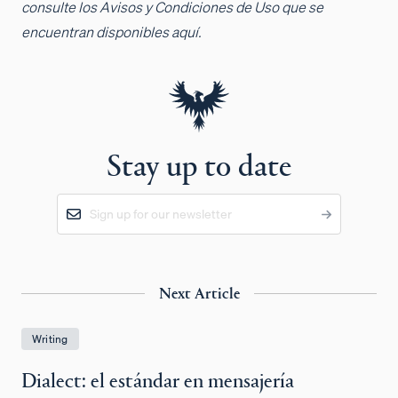
consulte los Avisos y Condiciones de Uso que se
encuentran disponibles aquí.
Stay up to date
Next Article
Writing
Dialect: el estándar en mensajería