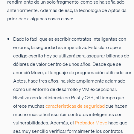
rendimiento de un solo fragmento, como se ha señalado
anteriormente. Además de eso, la tecnología de Aptos da
prioridad a algunas cosas clave:
Dado lo fácil que es escribir contratos inteligentes con
errores, la seguridad es imperativa. Está claro que el
código escrito hoy se utilizará para asegurar billones de
dólares de valor dentro de unos años. Desde que se
anunció Move, el lenguaje de programación utilizado por
Aptos, hace tres años, ha sido ampliamente aclamado
como un entorno de desarrollo y VM excepcional.
Rivaliza con la eficiencia de Rust y C++, al tiempo que
ofrece muchas
características de seguridad
que hacen
mucho más difícil escribir contratos inteligentes con
vulnerabilidades. Además, el
Probador Move
hace que
sea muy sencillo verificar formalmente los contratos