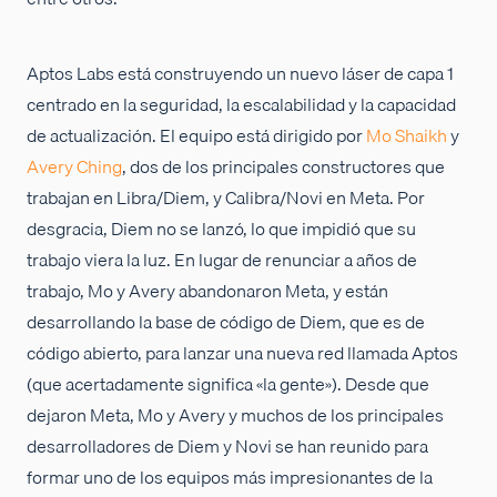
Aptos Labs está construyendo un nuevo láser de capa 1
centrado en la seguridad, la escalabilidad y la capacidad
de actualización. El equipo está dirigido por
Mo Shaikh
y
Avery Ching
, dos de los principales constructores que
trabajan en Libra/Diem, y Calibra/Novi en Meta. Por
desgracia, Diem no se lanzó, lo que impidió que su
trabajo viera la luz. En lugar de renunciar a años de
trabajo, Mo y Avery abandonaron Meta, y están
desarrollando la base de código de Diem, que es de
código abierto, para lanzar una nueva red llamada Aptos
(que acertadamente significa «la gente»). Desde que
dejaron Meta, Mo y Avery y muchos de los principales
desarrolladores de Diem y Novi se han reunido para
formar uno de los equipos más impresionantes de la