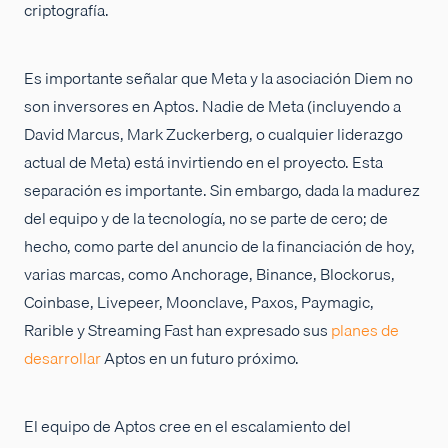
criptografía.
Es importante señalar que Meta y la asociación Diem no
son inversores en Aptos. Nadie de Meta (incluyendo a
David Marcus, Mark Zuckerberg, o cualquier liderazgo
actual de Meta) está invirtiendo en el proyecto. Esta
separación es importante. Sin embargo, dada la madurez
del equipo y de la tecnología, no se parte de cero; de
hecho, como parte del anuncio de la financiación de hoy,
varias marcas, como Anchorage, Binance, Blockorus,
Coinbase, Livepeer, Moonclave, Paxos, Paymagic,
Rarible y Streaming Fast han expresado sus
planes de
desarrollar
Aptos en un futuro próximo.
El equipo de Aptos cree en el escalamiento del