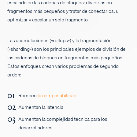
escalado de las cadenas de bloques: dividirlas en
Empleos
fragmentos más pequeños y tratar de conectarlos, u
optimizar y escalar un solo fragmento.
Las acumulaciones («rollups») y la fragmentación
(«sharding») son los principales ejemplos de división de
las cadenas de bloques en fragmentos más pequeños.
Estos enfoques crean varios problemas de segundo
orden:
Rompen
la composabilidad
Aumentan la latencia
Aumentan la complejidad técnica para los
desarrolladores