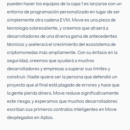
pueden hacer los equipos de la capa 1 es lanzarse con un
entorno de programación personalizado en lugar de ser
simplemente otra cadena EVM. Move es una pieza de
tecnología sobresaliente, y creemos que atraerá a
desarrolladores de una diversa gama de antecedentes
técnicos y acelerará el crecimiento del ecosistema de
criptomonedas más ampliamente. Con su énfasis en la
seguridad, creemos que ayudará a muchos
desarrolladores y empresas a superar sus límites y
construir. Nadie quiere ser la persona que defendió un
proyecto que al final está plagado de errores y hace que
la gente pierda dinero. Move reduce significativamente
este riesgo, y esperamos que muchos desarrolladores
escriban sus primeros contratos inteligentes en Move
desplegados en Aptos.