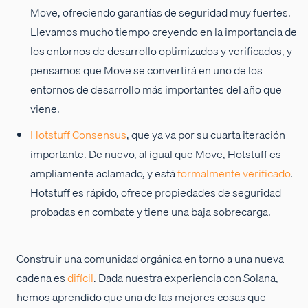
Move, ofreciendo garantías de seguridad muy fuertes.
Llevamos mucho tiempo creyendo en la importancia de
los entornos de desarrollo optimizados y verificados, y
pensamos que Move se convertirá en uno de los
entornos de desarrollo más importantes del año que
viene.
Hotstuff Consensus
, que ya va por su cuarta iteración
importante. De nuevo, al igual que Move, Hotstuff es
ampliamente aclamado, y está
formalmente verificado
.
Hotstuff es rápido, ofrece propiedades de seguridad
probadas en combate y tiene una baja sobrecarga.
Construir una comunidad orgánica en torno a una nueva
cadena es
difícil
. Dada nuestra experiencia con Solana,
hemos aprendido que una de las mejores cosas que