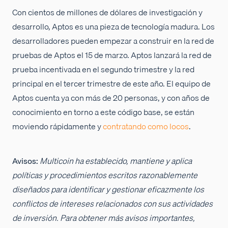
Con cientos de millones de dólares de investigación y
desarrollo, Aptos es una pieza de tecnología madura. Los
desarrolladores pueden empezar a construir en la red de
pruebas de Aptos el 15 de marzo. Aptos lanzará la red de
prueba incentivada en el segundo trimestre y la red
principal en el tercer trimestre de este año. El equipo de
Aptos cuenta ya con más de 20 personas, y con años de
conocimiento en torno a este código base, se están
moviendo rápidamente y
contratando como locos
.
Avisos:
Multicoin ha establecido, mantiene y aplica
políticas y procedimientos escritos razonablemente
diseñados para identificar y gestionar eficazmente los
conflictos de intereses relacionados con sus actividades
de inversión. Para obtener más avisos importantes,