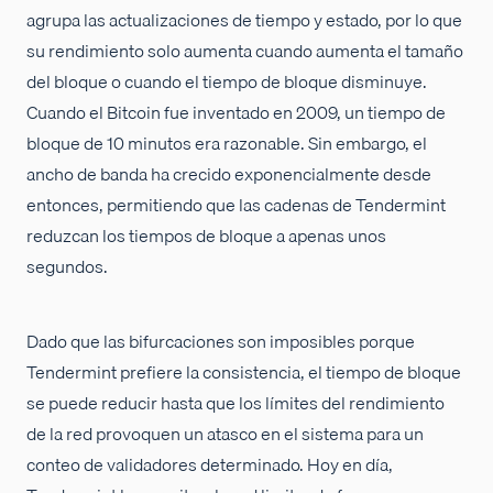
agrupa las actualizaciones de tiempo y estado, por lo que
su rendimiento solo aumenta cuando aumenta el tamaño
del bloque o cuando el tiempo de bloque disminuye.
Cuando el Bitcoin fue inventado en 2009, un tiempo de
bloque de 10 minutos era razonable. Sin embargo, el
ancho de banda ha crecido exponencialmente desde
entonces, permitiendo que las cadenas de Tendermint
reduzcan los tiempos de bloque a apenas unos
segundos.
Dado que las bifurcaciones son imposibles porque
Tendermint prefiere la consistencia, el tiempo de bloque
se puede reducir hasta que los límites del rendimiento
de la red provoquen un atasco en el sistema para un
conteo de validadores determinado. Hoy en día,