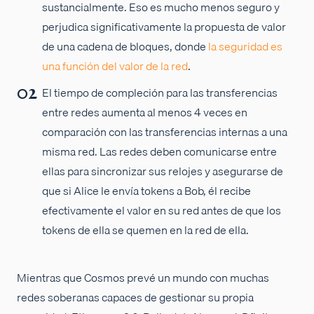
sustancialmente. Eso es mucho menos seguro y
perjudica significativamente la propuesta de valor
de una cadena de bloques, donde
la seguridad es
una función del valor de la red
.
El tiempo de compleción para las transferencias
entre redes aumenta al menos 4 veces en
comparación con las transferencias internas a una
misma red. Las redes deben comunicarse entre
ellas para sincronizar sus relojes y asegurarse de
que si Alice le envía tokens a Bob, él recibe
efectivamente el valor en su red antes de que los
tokens de ella se quemen en la red de ella.
Mientras que Cosmos prevé un mundo con muchas
redes soberanas capaces de gestionar su propia