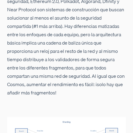
seguridad, Ethereum 2.0, Polkadot, Algorand, Dfinity y
Near Protocol son sistemas de construcción que buscan
solucionar al menos el asunto de la seguridad
compartida (#1 más arriba). Hay diferencias matizadas
entre los enfoques de cada equipo, pero la arquitectura
básica implica una cadena de baliza única que
proporciona un reloj para el resto de la red y al mismo
tiempo distribuye a los validadores de forma segura
entre los diferentes fragmentos, para que todos
compartan una misma red de seguridad. Al igual que con
Cosmos, aumentar el rendimiento es fácil: ¡solo hay que
añadir más fragmentos!