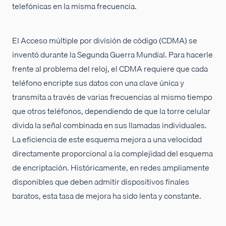
telefónicas en la misma frecuencia.
El Acceso múltiple por división de código (CDMA) se
inventó durante la Segunda Guerra Mundial. Para hacerle
frente al problema del reloj, el CDMA requiere que cada
teléfono encripte sus datos con una clave única y
transmita a través de varias frecuencias al mismo tiempo
que otros teléfonos, dependiendo de que la torre celular
divida la señal combinada en sus llamadas individuales.
La eficiencia de este esquema mejora a una velocidad
directamente proporcional a la complejidad del esquema
de encriptación. Históricamente, en redes ampliamente
disponibles que deben admitir dispositivos finales
baratos, esta tasa de mejora ha sido lenta y constante.