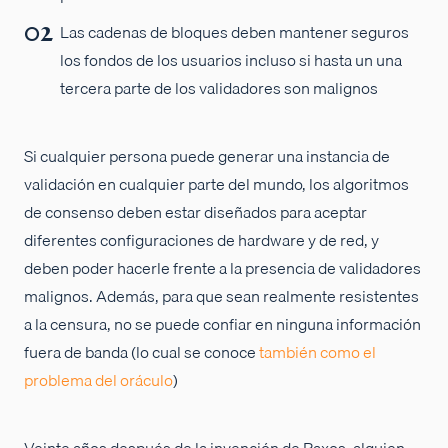
Las cadenas de bloques deben mantener seguros
los fondos de los usuarios incluso si hasta un una
tercera parte de los validadores son malignos
Si cualquier persona puede generar una instancia de
validación en cualquier parte del mundo, los algoritmos
de consenso deben estar diseñados para aceptar
diferentes configuraciones de hardware y de red, y
deben poder hacerle frente a la presencia de validadores
malignos. Además, para que sean realmente resistentes
a la censura, no se puede confiar en ninguna información
fuera de banda (lo cual se conoce
también como el
problema del oráculo
)