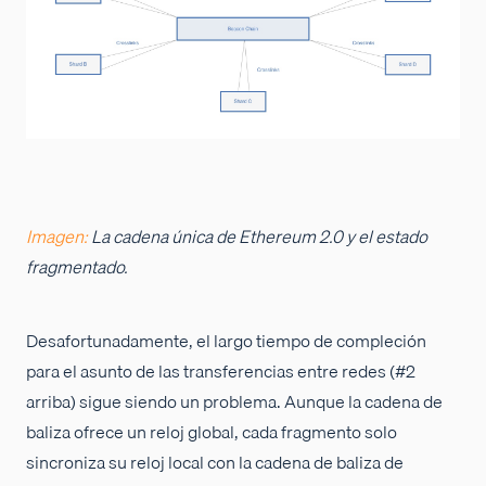
Imagen:
La cadena única de Ethereum 2.0 y el estado
fragmentado.
Desafortunadamente, el largo tiempo de compleción
para el asunto de las transferencias entre redes (#2
arriba) sigue siendo un problema. Aunque la cadena de
baliza ofrece un reloj global, cada fragmento solo
sincroniza su reloj local con la cadena de baliza de