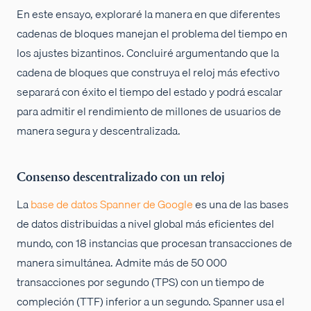
En este ensayo, exploraré la manera en que diferentes
cadenas de bloques manejan el problema del tiempo en
los ajustes bizantinos. Concluiré argumentando que la
cadena de bloques que construya el reloj más efectivo
separará con éxito el tiempo del estado y podrá escalar
para admitir el rendimiento de millones de usuarios de
manera segura y descentralizada.
Consenso descentralizado con un reloj
La
base de datos Spanner de Google
es una de las bases
de datos distribuidas a nivel global más eficientes del
mundo, con 18 instancias que procesan transacciones de
manera simultánea. Admite más de 50 000
transacciones por segundo (TPS) con un tiempo de
compleción (TTF) inferior a un segundo. Spanner usa el