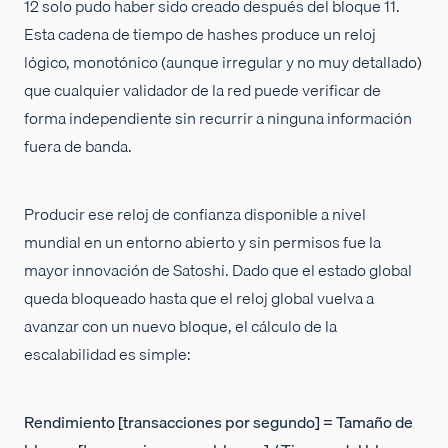
12 solo pudo haber sido creado después del bloque 11.
Esta cadena de tiempo de hashes produce un reloj
lógico, monotónico (aunque irregular y no muy detallado)
que cualquier validador de la red puede verificar de
forma independiente sin recurrir a ninguna información
fuera de banda.
Producir ese reloj de confianza disponible a nivel
mundial en un entorno abierto y sin permisos fue la
mayor innovación de Satoshi. Dado que el estado global
queda bloqueado hasta que el reloj global vuelva a
avanzar con un nuevo bloque, el cálculo de la
escalabilidad es simple:
Rendimiento [transacciones por segundo] = Tamaño de