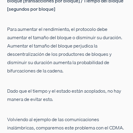
bloque [transacciones por bloque] / Tiempo del bloque
[segundos por bloque]
Para aumentar el rendimiento, el protocolo debe
aumentar el tamaño del bloque o disminuir su duración.
Aumentar el tamaño del bloque perjudica la
descentralización de los productores de bloques y
disminuir su duración aumenta la probabilidad de
bifurcaciones de la cadena.
Dado que el tiempo y el estado están acoplados, no hay
manera de evitar esto.
Volviendo al ejemplo de las comunicaciones
inalámbricas, comparemos este problema con el CDMA.