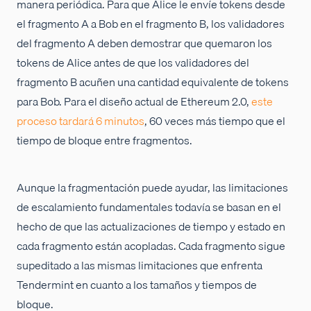
manera periódica. Para que Alice le envíe tokens desde
el fragmento A a Bob en el fragmento B, los validadores
del fragmento A deben demostrar que quemaron los
tokens de Alice antes de que los validadores del
fragmento B acuñen una cantidad equivalente de tokens
para Bob. Para el diseño actual de Ethereum 2.0,
este
proceso tardará 6 minutos
, 60 veces más tiempo que el
tiempo de bloque entre fragmentos.
Aunque la fragmentación puede ayudar, las limitaciones
de escalamiento fundamentales todavía se basan en el
hecho de que las actualizaciones de tiempo y estado en
cada fragmento están acopladas. Cada fragmento sigue
supeditado a las mismas limitaciones que enfrenta
Tendermint en cuanto a los tamaños y tiempos de
bloque.