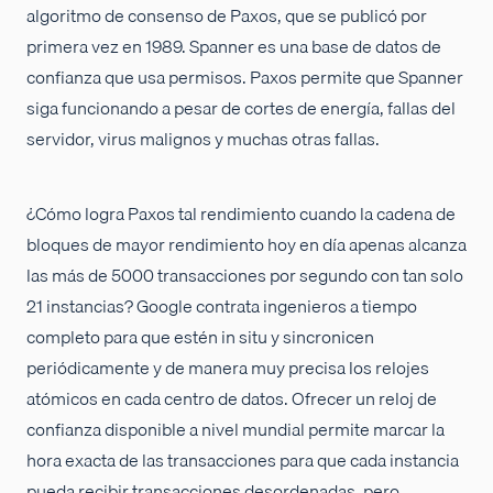
algoritmo de consenso de Paxos, que se publicó por
primera vez en 1989. Spanner es una base de datos de
confianza que usa permisos. Paxos permite que Spanner
siga funcionando a pesar de cortes de energía, fallas del
servidor, virus malignos y muchas otras fallas.
¿Cómo logra Paxos tal rendimiento cuando la cadena de
bloques de mayor rendimiento hoy en día apenas alcanza
las más de 5000 transacciones por segundo con tan solo
21 instancias? Google contrata ingenieros a tiempo
completo para que estén in situ y sincronicen
periódicamente y de manera muy precisa los relojes
atómicos en cada centro de datos. Ofrecer un reloj de
confianza disponible a nivel mundial permite marcar la
hora exacta de las transacciones para que cada instancia
pueda recibir transacciones desordenadas, pero