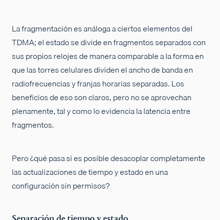
La fragmentación es análoga a ciertos elementos del
TDMA; el estado se divide en fragmentos separados con
sus propios relojes de manera comparable a la forma en
que las torres celulares dividen el ancho de banda en
radiofrecuencias y franjas horarias separadas. Los
beneficios de eso son claros, pero no se aprovechan
plenamente, tal y como lo evidencia la latencia entre
fragmentos.
Pero ¿qué pasa si es posible desacoplar completamente
las actualizaciones de tiempo y estado en una
configuración sin permisos?
Separación de tiempo y estado