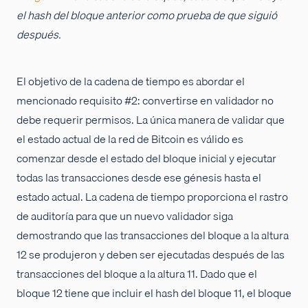
el hash del bloque anterior como prueba de que siguió
después.
El objetivo de la cadena de tiempo es abordar el
mencionado requisito #2: convertirse en validador no
debe requerir permisos. La única manera de validar que
el estado actual de la red de Bitcoin es válido es
comenzar desde el estado del bloque inicial y ejecutar
todas las transacciones desde ese génesis hasta el
estado actual. La cadena de tiempo proporciona el rastro
de auditoría para que un nuevo validador siga
demostrando que las transacciones del bloque a la altura
12 se produjeron y deben ser ejecutadas después de las
transacciones del bloque a la altura 11. Dado que el
bloque 12 tiene que incluir el hash del bloque 11, el bloque