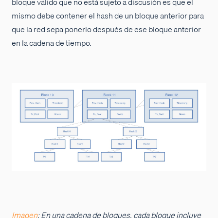
bloque válido que no está sujeto a discusión es que el
mismo debe contener el hash de un bloque anterior para
que la red sepa ponerlo después de ese bloque anterior
en la cadena de tiempo.
Imagen
: En una cadena de bloques, cada bloque incluye