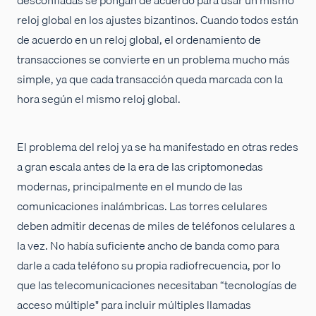
reloj global en los ajustes bizantinos. Cuando todos están
de acuerdo en un reloj global, el ordenamiento de
transacciones se convierte en un problema mucho más
simple, ya que cada transacción queda marcada con la
hora según el mismo reloj global.
El problema del reloj ya se ha manifestado en otras redes
a gran escala antes de la era de las criptomonedas
modernas, principalmente en el mundo de las
comunicaciones inalámbricas. Las torres celulares
deben admitir decenas de miles de teléfonos celulares a
la vez. No había suficiente ancho de banda como para
darle a cada teléfono su propia radiofrecuencia, por lo
que las telecomunicaciones necesitaban “tecnologías de
acceso múltiple" para incluir múltiples llamadas