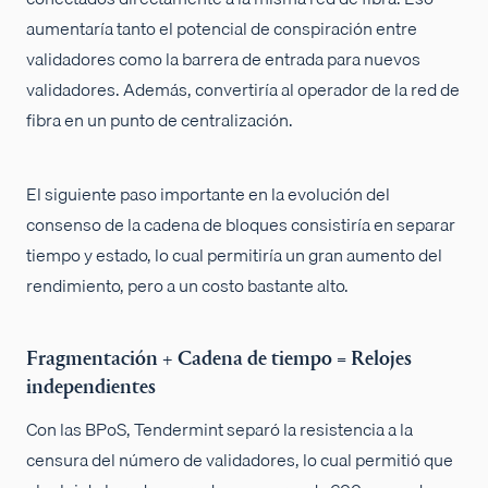
aumentaría tanto el potencial de conspiración entre
validadores como la barrera de entrada para nuevos
validadores. Además, convertiría al operador de la red de
fibra en un punto de centralización.
El siguiente paso importante en la evolución del
consenso de la cadena de bloques consistiría en separar
tiempo y estado, lo cual permitiría un gran aumento del
rendimiento, pero a un costo bastante alto.
Fragmentación + Cadena de tiempo = Relojes
independientes
Con las BPoS, Tendermint separó la resistencia a la
censura del número de validadores, lo cual permitió que