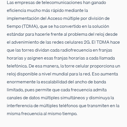
Las empresas de telecomunicaciones han ganado
eficiencia mucho más rápido mediante la
implementación del Acceso múltiple por división de
tiempo (TDMA), que se ha convertido en la solución
estándar para hacerle frente al problema del reloj desde
el advenimiento de las redes celulares 2G. El TDMA hace
que las torres dividan cada radiofrecuencia en franjas
horarias y asignen esas franjas horarias a cada llamada
telefónica. De esa manera, la torre celular proporciona un
reloj disponible a nivel mundial para la red. Eso aumenta
enormemente la escalabilidad del ancho de banda
limitado, pues permite que cada frecuencia admita
canales de datos múltiples simultáneos y disminuya la
interferencia de múltiples teléfonos que transmiten en la
misma frecuencia al mismo tiempo.