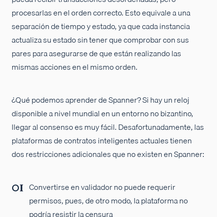
procesarlas en el orden correcto. Esto equivale a una
separación de tiempo y estado, ya que cada instancia
actualiza su estado sin tener que comprobar con sus
pares para asegurarse de que están realizando las
mismas acciones en el mismo orden.
¿Qué podemos aprender de Spanner? Si hay un reloj
disponible a nivel mundial en un entorno no bizantino,
llegar al consenso es muy fácil. Desafortunadamente, las
plataformas de contratos inteligentes actuales tienen
dos restricciones adicionales que no existen en Spanner:
Convertirse en validador no puede requerir
permisos, pues, de otro modo, la plataforma no
podría resistir la censura