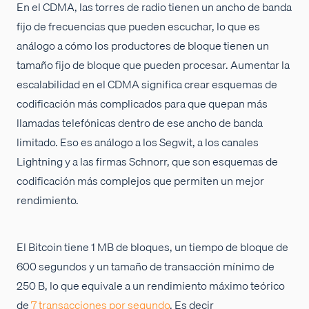
En el CDMA, las torres de radio tienen un ancho de banda
fijo de frecuencias que pueden escuchar, lo que es
análogo a cómo los productores de bloque tienen un
tamaño fijo de bloque que pueden procesar. Aumentar la
escalabilidad en el CDMA significa crear esquemas de
codificación más complicados para que quepan más
llamadas telefónicas dentro de ese ancho de banda
limitado. Eso es análogo a los Segwit, a los canales
Lightning y a las firmas Schnorr, que son esquemas de
codificación más complejos que permiten un mejor
rendimiento.
El Bitcoin tiene 1 MB de bloques, un tiempo de bloque de
600 segundos y un tamaño de transacción mínimo de
250 B, lo que equivale a un rendimiento máximo teórico
de
7 transacciones por segundo
. Es decir