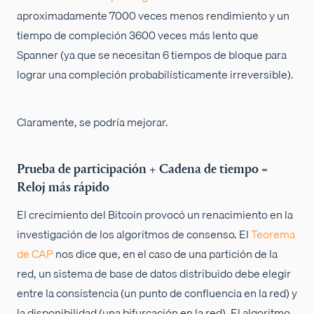
aproximadamente 7000 veces menos rendimiento y un
tiempo de compleción 3600 veces más lento que
Spanner (ya que se necesitan 6 tiempos de bloque para
lograr una compleción probabilísticamente irreversible).
Claramente, se podría mejorar.
Prueba de participación + Cadena de tiempo =
Reloj más rápido
El crecimiento del Bitcoin provocó un renacimiento en la
investigación de los algoritmos de consenso. El
Teorema
de CAP
nos dice que, en el caso de una partición de la
red, un sistema de base de datos distribuido debe elegir
entre la consistencia (un punto de confluencia en la red) y
la disponibilidad (una bifurcación en la red). El algoritmo