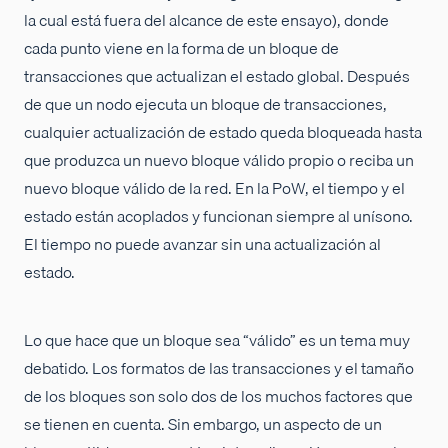
la cual está fuera del alcance de este ensayo), donde
cada punto viene en la forma de un bloque de
transacciones que actualizan el estado global. Después
de que un nodo ejecuta un bloque de transacciones,
cualquier actualización de estado queda bloqueada hasta
que produzca un nuevo bloque válido propio o reciba un
nuevo bloque válido de la red. En la PoW, el tiempo y el
estado están acoplados y funcionan siempre al unísono.
El tiempo no puede avanzar sin una actualización al
estado.
Lo que hace que un bloque sea “válido” es un tema muy
debatido. Los formatos de las transacciones y el tamaño
de los bloques son solo dos de los muchos factores que
se tienen en cuenta. Sin embargo, un aspecto de un