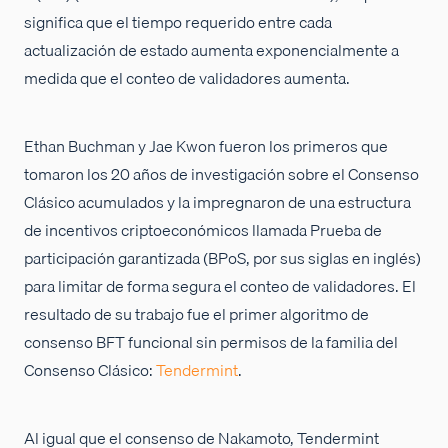
significa que el tiempo requerido entre cada
actualización de estado aumenta exponencialmente a
medida que el conteo de validadores aumenta.
Ethan Buchman y Jae Kwon fueron los primeros que
tomaron los 20 años de investigación sobre el Consenso
Clásico acumulados y la impregnaron de una estructura
de incentivos criptoeconómicos llamada Prueba de
participación garantizada (BPoS, por sus siglas en inglés)
para limitar de forma segura el conteo de validadores. El
resultado de su trabajo fue el primer algoritmo de
consenso BFT funcional sin permisos de la familia del
Consenso Clásico:
Tendermint
.
Al igual que el consenso de Nakamoto, Tendermint