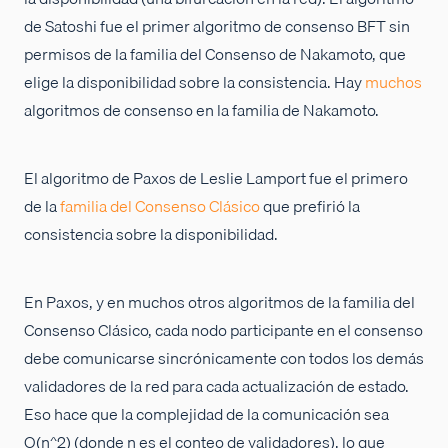
de Satoshi fue el primer algoritmo de consenso BFT sin
permisos de la familia del Consenso de Nakamoto, que
elige la disponibilidad sobre la consistencia. Hay
muchos
algoritmos de consenso en la familia de Nakamoto.
El algoritmo de Paxos de Leslie Lamport fue el primero
de la
familia del Consenso Clásico
que prefirió la
consistencia sobre la disponibilidad.
En Paxos, y en muchos otros algoritmos de la familia del
Consenso Clásico, cada nodo participante en el consenso
debe comunicarse sincrónicamente con todos los demás
validadores de la red para cada actualización de estado.
Eso hace que la complejidad de la comunicación sea
O(n^2) (donde n es el conteo de validadores), lo que