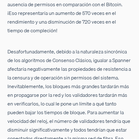
ausencia de permisos en comparación con el Bitcoin.
¡Eso representaría un aumento de 570 veces en el
rendimiento y una disminución de 720 veces en el
tiempo de compleción!
Desafortunadamente, debido a la naturaleza sincrónica
de los algoritmos de Consenso Clásico, igualar a Spanner
afectaría negativamente las propiedades de resistencia a
la censura y de operación sin permisos del sistema.
Inevitablemente, los bloques más grandes tardarán más
en propagarse por la red y los validadores tardarán más
en verificarlos, lo cual le pone un límite a qué tanto
pueden bajar los tiempos de bloque. Para aumentar la
velocidad del reloj, el número de validadores tendría que
disminuir significativamente y todos tendrían que estar
conectados directamente a la misma red de fibra. Eso