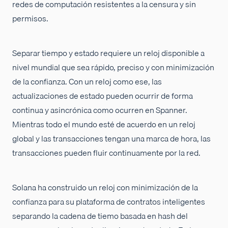
redes de computación resistentes a la censura y sin
permisos.
Separar tiempo y estado requiere un reloj disponible a
nivel mundial que sea rápido, preciso y con minimización
de la confianza. Con un reloj como ese, las
actualizaciones de estado pueden ocurrir de forma
continua y asincrónica como ocurren en Spanner.
Mientras todo el mundo esté de acuerdo en un reloj
global y las transacciones tengan una marca de hora, las
transacciones pueden fluir continuamente por la red.
Solana ha construido un reloj con minimización de la
confianza para su plataforma de contratos inteligentes
separando la cadena de tiemo basada en hash del