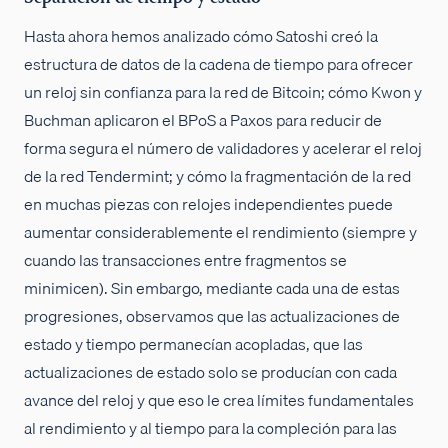
Hasta ahora hemos analizado cómo Satoshi creó la
estructura de datos de la cadena de tiempo para ofrecer
un reloj sin confianza para la red de Bitcoin; cómo Kwon y
Buchman aplicaron el BPoS a Paxos para reducir de
forma segura el número de validadores y acelerar el reloj
de la red Tendermint; y cómo la fragmentación de la red
en muchas piezas con relojes independientes puede
aumentar considerablemente el rendimiento (siempre y
cuando las transacciones entre fragmentos se
minimicen). Sin embargo, mediante cada una de estas
progresiones, observamos que las actualizaciones de
estado y tiempo permanecían acopladas, que las
actualizaciones de estado solo se producían con cada
avance del reloj y que eso le crea límites fundamentales
al rendimiento y al tiempo para la compleción para las