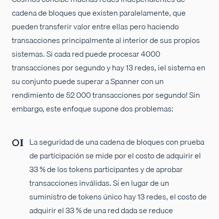
cadena de bloques que existen paralelamente, que
pueden transferir valor entre ellas pero haciendo
transacciones principalmente al interior de sus propios
sistemas. Si cada red puede procesar 4000
transacciones por segundo y hay 13 redes, ¡el sistema en
su conjunto puede superar a Spanner con un
rendimiento de 52 000 transacciones por segundo! Sin
embargo, este enfoque supone dos problemas:
La seguridad de una cadena de bloques con prueba
de participación se mide por el costo de adquirir el
33 % de los tokens participantes y de aprobar
transacciones inválidas. Si en lugar de un
suministro de tokens único hay 13 redes, el costo de
adquirir el 33 % de una red dada se reduce