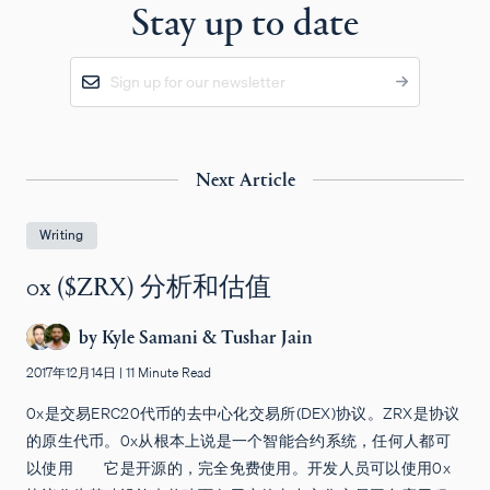
Stay up to date
Next Article
Writing
0x ($ZRX) 分析和估值
by
Kyle Samani
&
Tushar Jain
2017年12月14日
|
11 Minute Read
0x是交易ERC20代币的去中心化交易所(DEX)协议。ZRX是协议
的原生代币。0x从根本上说是一个智能合约系统，任何人都可
以使用——它是开源的，完全免费使用。开发人员可以使用0x