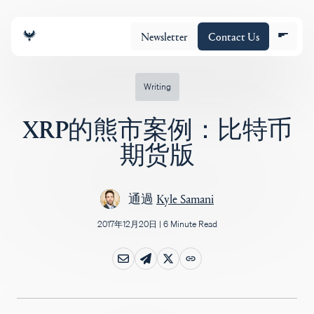
Newsletter
Contact Us
Writing
XRP的熊市案例：比特币
团队
期货版
投资组合
通過
Kyle Samani
2017年12月20日
|
6 Minute Read
Insights
Policy