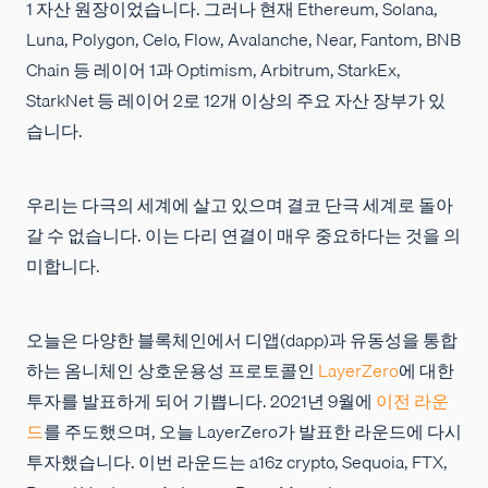
1 자산 원장이었습니다. 그러나 현재 Ethereum, Solana,
채용
Luna, Polygon, Celo, Flow, Avalanche, Near, Fantom, BNB
Chain 등 레이어 1과 Optimism, Arbitrum, StarkEx,
StarkNet 등 레이어 2로 12개 이상의 주요 자산 장부가 있
습니다.
우리는 다극의 세계에 살고 있으며 결코 단극 세계로 돌아
갈 수 없습니다. 이는 다리 연결이 매우 중요하다는 것을 의
미합니다.
오늘은 다양한 블록체인에서 디앱(dapp)과 유동성을 통합
하는 옴니체인 상호운용성 프로토콜인
LayerZero
에 대한
투자를 발표하게 되어 기쁩니다. 2021년 9월에
이전 라운
드
를 주도했으며, 오늘 LayerZero가 발표한 라운드에 다시
투자했습니다. 이번 라운드는 a16z crypto, Sequoia, FTX,