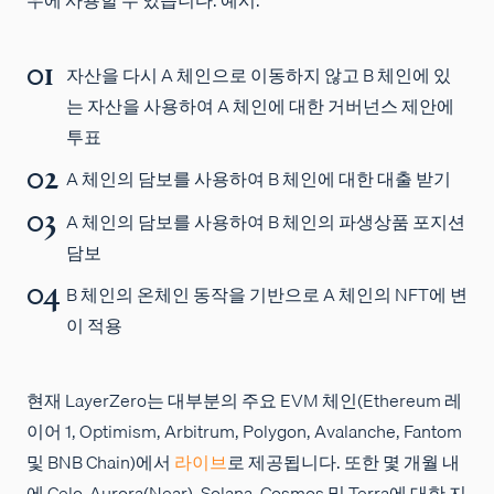
자산을 다시 A 체인으로 이동하지 않고 B 체인에 있
는 자산을 사용하여 A 체인에 대한 거버넌스 제안에
투표
A 체인의 담보를 사용하여 B 체인에 대한 대출 받기
A 체인의 담보를 사용하여 B 체인의 파생상품 포지션
담보
B 체인의 온체인 동작을 기반으로 A 체인의 NFT에 변
이 적용
현재 LayerZero는 대부분의 주요 EVM 체인(Ethereum 레
이어 1, Optimism, Arbitrum, Polygon, Avalanche, Fantom
및 BNB Chain)에서
라이브
로 제공됩니다. 또한 몇 개월 내
에 Celo, Aurora(Near), Solana, Cosmos 및 Terra에 대한 지