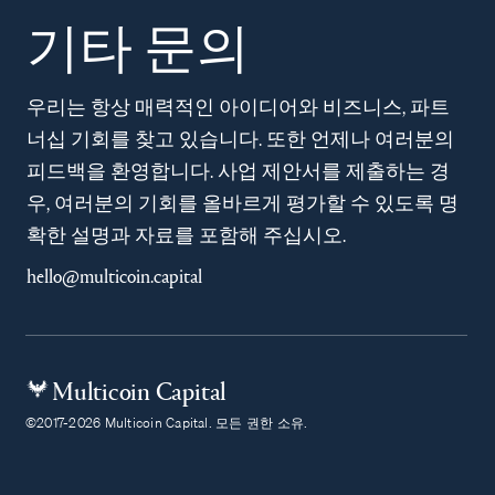
기타 문의
우리는 항상 매력적인 아이디어와 비즈니스, 파트
너십 기회를 찾고 있습니다. 또한 언제나 여러분의
피드백을 환영합니다. 사업 제안서를 제출하는 경
우, 여러분의 기회를 올바르게 평가할 수 있도록 명
확한 설명과 자료를 포함해 주십시오.
hello@multicoin.capital
Multicoin Capital
©2017-2026 Multicoin Capital. 모든 권한 소유.