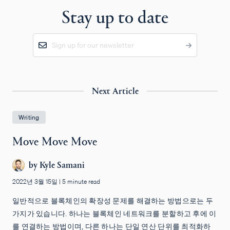
Stay up to date
Next Article
Writing
Move Move Move
by
Kyle Samani
2022년 3월 15일
|
5 minute read
일반적으로 블록체인의 확장성 문제를 해결하는 방법으로는 두
가지가 있습니다. 하나는 블록체인 네트워크를 분할하고 후에 이
를 연결하는 방법이며, 다른 하나는 단일 연산 단위를 최적화하