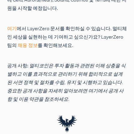
원을 시작할 예정입니다.
여기
에서 LayerZero 문서를 확인하실 수 있습니다. 멀티체
인 세상을 실현하는 데 기여하고 싶으신가요? LayerZero
팀의
채용 정보
를 확인해보세요.
공개 사항:
멀티코인은 투자 활동과 관련된 이해 상충을 식
별하고 이를 효과적으로 관리하기 위해 합리적으로 설계
된 서면 정책 및 절차를 수립, 유지 및 시행하고 있습니다.
중요한 공개 사항을 자세히 알아보려면 여기에서 공개 사
항 및 이용 약관을 참조하세요.