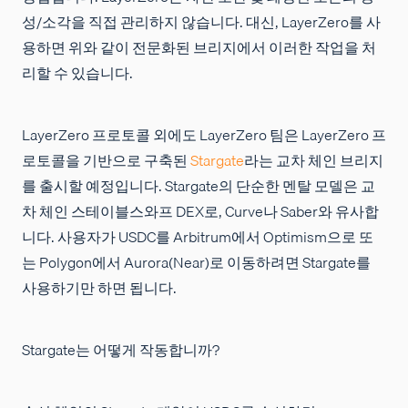
성/소각을 직접 관리하지 않습니다. 대신, LayerZero를 사
용하면 위와 같이 전문화된 브리지에서 이러한 작업을 처
리할 수 있습니다.
LayerZero 프로토콜 외에도 LayerZero 팀은 LayerZero 프
로토콜을 기반으로 구축된
Stargate
라는 교차 체인 브리지
를 출시할 예정입니다. Stargate의 단순한 멘탈 모델은 교
차 체인 스테이블스와프 DEX로, Curve나 Saber와 유사합
니다. 사용자가 USDC를 Arbitrum에서 Optimism으로 또
는 Polygon에서 Aurora(Near)로 이동하려면 Stargate를
사용하기만 하면 됩니다.
Stargate는 어떻게 작동합니까?