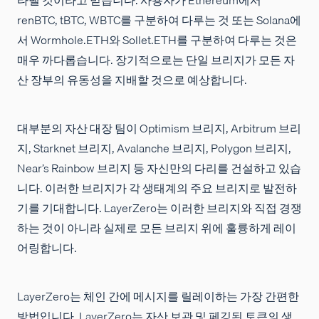
renBTC, tBTC, WBTC를 구분하여 다루는 것 또는 Solana에
서 Wormhole.ETH와 Sollet.ETH를 구분하여 다루는 것은
매우 까다롭습니다. 장기적으로는 단일 브리지가 모든 자
산 장부의 유동성을 지배할 것으로 예상합니다.
대부분의 자산 대장 팀이 Optimism 브리지, Arbitrum 브리
지, Starknet 브리지, Avalanche 브리지, Polygon 브리지,
Near’s Rainbow 브리지 등 자신만의 다리를 건설하고 있습
니다. 이러한 브리지가 각 생태계의 주요 브리지로 발전하
기를 기대합니다. LayerZero는 이러한 브리지와 직접 경쟁
하는 것이 아니라 실제로 모든 브리지 위에 훌륭하게 레이
어링합니다.
LayerZero는 체인 간에 메시지를 릴레이하는 가장 간편한
방법입니다. LayerZero는 자산 보관 및 페깅된 토큰의 생