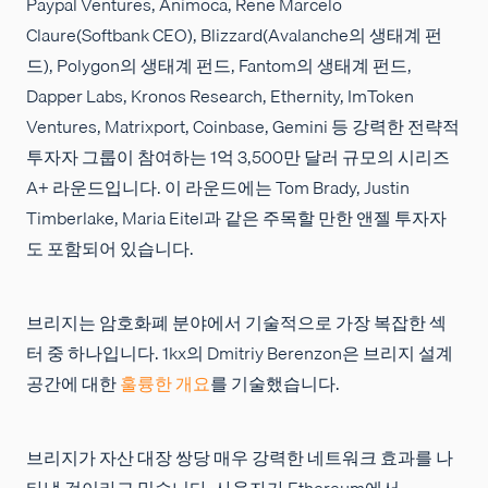
Paypal Ventures, Animoca, Rene Marcelo
Claure(Softbank CEO), Blizzard(Avalanche의 생태계 펀
드), Polygon의 생태계 펀드, Fantom의 생태계 펀드,
Dapper Labs, Kronos Research, Ethernity, ImToken
Ventures, Matrixport, Coinbase, Gemini 등 강력한 전략적
투자자 그룹이 참여하는 1억 3,500만 달러 규모의 시리즈
A+ 라운드입니다. 이 라운드에는 Tom Brady, Justin
Timberlake, Maria Eitel과 같은 주목할 만한 앤젤 투자자
도 포함되어 있습니다.
브리지는 암호화폐 분야에서 기술적으로 가장 복잡한 섹
터 중 하나입니다. 1kx의 Dmitriy Berenzon은 브리지 설계
공간에 대한
훌륭한 개요
를 기술했습니다.
브리지가 자산 대장 쌍당 매우 강력한 네트워크 효과를 나
타낼 것이라고 믿습니다. 사용자가 Ethereum에서