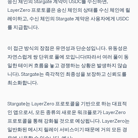
송신 체인의 Stargate 계약이 USDC를 수신하면,
LayerZero 프로토콜은 송신 체인의 상태를 수신 체인에 릴
레이하고, 수신 체인의 Stargate 계약은 사용자에게 USDC
를 지급합니다.
이 접근 방식의 장점은 유연성과 단순성입니다. 유동성은
자연스럽게 쌍 단위로 풀에 모입니다(따라서 여러 풀이 동
일한 테이커 흐름을 놓고 경쟁하는 상황은 발생하지 않습
니다). Stargate는 즉각적인 최종성을 보장하고 신뢰도를
최소화합니다.
Stargate는 LayerZero 프로토콜을 기반으로 하는 대표적
인 앱으로서, 모든 종류의 새로운 워크플로가 LayerZero
프로토콜을 통해 강화될 것으로 예상됩니다. LayerZero는
일반화된 메시지 릴레이 서비스이기 때문에 거의 모든 경
우에 사용할 수 있습니다. 예시: