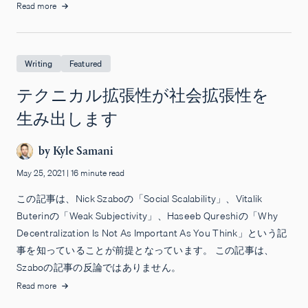
Read more
Writing
Featured
テクニカル拡張性が社会拡張性を
生み出します
by
Kyle Samani
May 25, 2021
|
16 minute read
この記事は、Nick Szaboの「Social Scalability」、Vitalik
Buterinの「Weak Subjectivity」、Haseeb Qureshiの「Why
Decentralization Is Not As Important As You Think」という記
事を知っていることが前提となっています。 この記事は、
Szaboの記事の反論ではありません。
Read more