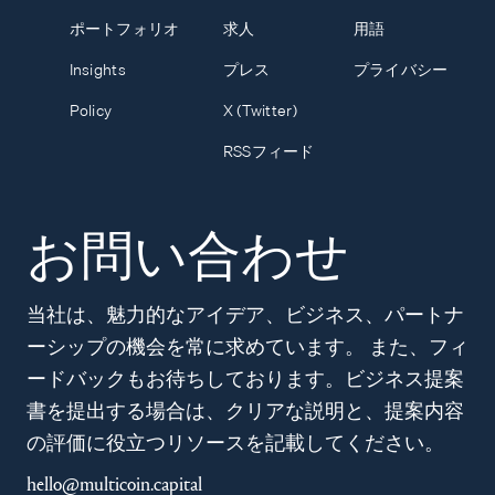
ポートフォリオ
求人
用語
Insights
プレス
プライバシー
Policy
X (Twitter)
RSSフィード
お問い合わせ
当社は、魅力的なアイデア、ビジネス、パートナ
ーシップの機会を常に求めています。 また、フィ
ードバックもお待ちしております。ビジネス提案
書を提出する場合は、クリアな説明と、提案内容
の評価に役立つリソースを記載してください。
hello@multicoin.capital