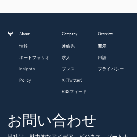
About
Company
Overview
情報
連絡先
開示
ポートフォリオ
求人
用語
Insights
プレス
プライバシー
Policy
X (Twitter)
RSSフィード
お問い合わせ
当社は、魅力的なアイデア、ビジネス、パートナ