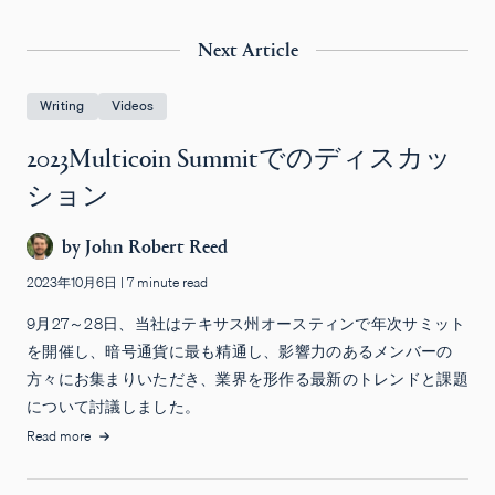
Next Article
Writing
Videos
2023Multicoin Summitでのディスカッ
ション
by
John Robert Reed
2023年10月6日
|
7 minute read
9月27～28日、当社はテキサス州オースティンで年次サミット
を開催し、暗号通貨に最も精通し、影響力のあるメンバーの
方々にお集まりいただき、業界を形作る最新のトレンドと課題
について討議しました。
Read more