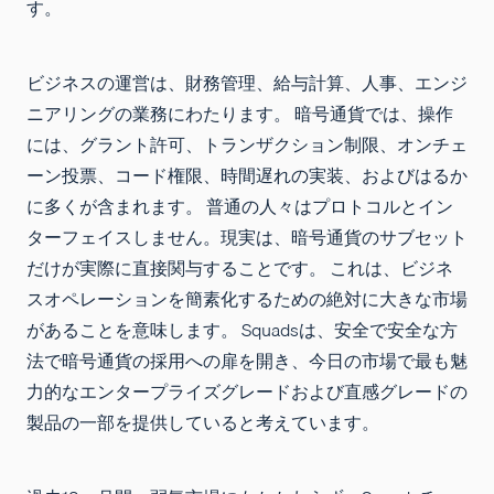
す。
ビジネスの運営は、財務管理、給与計算、人事、エンジ
ニアリングの業務にわたります。 暗号通貨では、操作
には、グラント許可、トランザクション制限、オンチェ
ーン投票、コード権限、時間遅れの実装、およびはるか
に多くが含まれます。 普通の人々はプロトコルとイン
ターフェイスしません。現実は、暗号通貨のサブセット
だけが実際に直接関与することです。 これは、ビジネ
スオペレーションを簡素化するための絶対に大きな市場
があることを意味します。 Squadsは、安全で安全な方
法で暗号通貨の採用への扉を開き、今日の市場で最も魅
力的なエンタープライズグレードおよび直感グレードの
製品の一部を提供していると考えています。