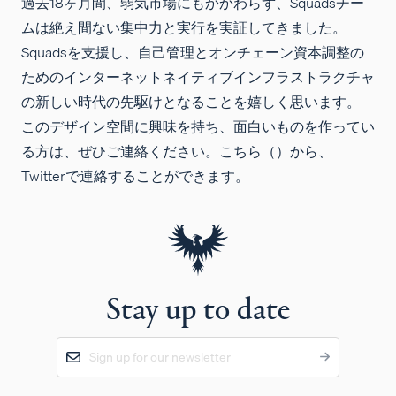
過去18ヶ月間、弱気市場にもかかわらず、Squadsチー
ムは絶え間ない集中力と実行を実証してきました。
Squadsを支援し、自己管理とオンチェーン資本調整の
ためのインターネットネイティブインフラストラクチャ
の新しい時代の先駆けとなることを嬉しく思います。
このデザイン空間に興味を持ち、面白いものを作ってい
る方は、ぜひご連絡ください。こちら（
）から、
Twitterで連絡することができます。
Stay up to date