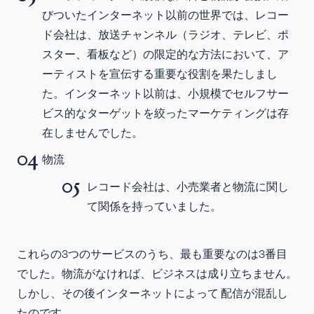
びついたインターネット以前の世界では、レコー
ド会社は、放送チャンネル（ラジオ、テレビ、ポ
スター、看板など）の限定的な方法において、ア
ーティストを宣伝する重要な役割を果たしまし
た。インターネット以前は、小規模でセルフサー
ビス的なターゲットを絞ったマーケティングは存
在しませんでした。
物流
レコード会社は、小売業者と物流に関し
て関係を持っていました。
これらの3つのサービスのうち、最も重要なのは3番目
でした。物流がなければ、ビジネスは成り立ちません。
しかし、その後インターネットによって 配信が混乱し
たのです。