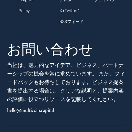
Policy
X (Twitter)
RSSフィード
お問い合わせ
当社は、魅力的なアイデア、ビジネス、パートナ
ーシップの機会を常に求めています。 また、フィ
ードバックもお待ちしております。ビジネス提案
書を提出する場合は、クリアな説明と、提案内容
の評価に役立つリソースを記載してください。
hello@multicoin.capital