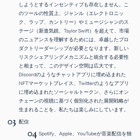
しようとするインセンティブも存在しません。こ
のツールの性質上、ジャンル（エレクトロニッ
ク、ラップ、カントリー）やミュージシャンのス
テージ（新進気鋭、Taylor Swift）を超えて、市場
のニュアンスを理解するためには、卓越したプロ
ダクトリーダーシップが必要となります。新しい
リスクシェアリングメカニズムと統合する必要性
と相まって、このデザイン空間は広大です。
Discordのようなチャットアプリに埋め込まれた
NFTマーケットプレイス、Twitterのようなアプリ
に埋め込まれたソーシャルトークン、さらにオン
チェーンの視聴に基づく個別化された展開戦略が
生まれることを、私たちは楽しみにしています。
配信
Spotify、Apple、YouTubeが音楽配信を独