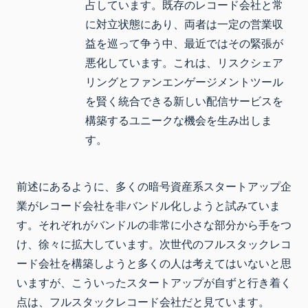
占しています。既存のレコード会社と常
に対立状態にあり、両者は一定の営業収
益を巡って争う中、最近ではその緊張が
悪化しています。これは、リスクシェア
リングとファンエンゲージメントツール
を賢く統合できる新しい配信サービスを
構築するユニークな機会を生み出しま
す。
前述にあるように、多くの暗号資産系スタートアップ企
業がレコード会社を非バンドル化しようと試みていま
す。それぞれがバンドルの非常に小さな部分から手をつ
け、徐々に拡大しています。次世代のフルスタックレコ
ード会社を構築しようと多くの人は考えてはいないと思
いますが、こういったスタートアップが自ずと行き着く
点は、フルスタックレコード会社だと見ています。