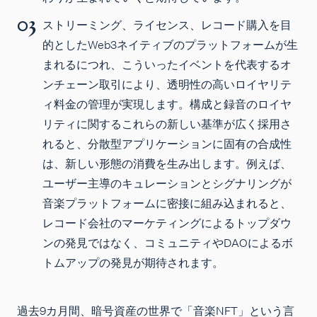
ストリーミング、ライセンス、レコード購入を目
的としたWeb3ネイティブのプラットフォームが生
まれるにつれ、こういったイベントを代表するオ
ンチェーン取引により、透明性の高いロイヤリテ
ィ料金の管理が実現します。構成と録音のロイヤ
リティに関するこれらの新しい基準が広く採用さ
れると、分散型アプリケーションに固有の合成性
は、新しい形態の消費を生み出します。例えば、
ユーザー主導のキュレーションとシグナリングが
音楽プラットフォームに密接に組み込まれると、
レコード会社のマーケティングによるトップダウ
ンの発見ではなく、コミュニティやDAOによるボ
トムアップの発見が期待されます。
過去9カ月間、暗号資産の世界で「音楽NFT」という言