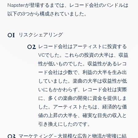
Napsterが登場するまでは、レコード会社のバンドルは
求人
以下の3つから構成されていました。
リスクシェアリング
レコード会社はアーティストに投資する
VCでした。これらの投資の大半は、収益
性が低いものでした。収益性があるレコ
ード会社は少数で、利益の大半を生み出
していました。楽曲の大半は収益性が低
いにもかかわらず、レコード会社は実際
に、多くの楽曲の開発に資金を提供しま
した。アーティストたちは、経済的な価
値の上昇の大半を、確実な目先の収入と
引き換えにしたのです。
マーケティング
– 大規模な広告と物流が密接に結