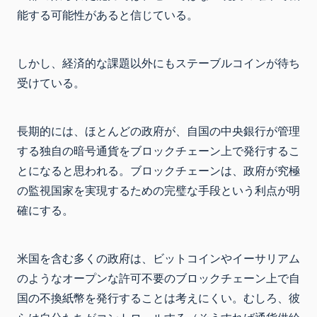
能する可能性があると信じている。
しかし、経済的な課題以外にもステーブルコインが待ち
受けている。
長期的には、ほとんどの政府が、自国の中央銀行が管理
する独自の暗号通貨をブロックチェーン上で発行するこ
とになると思われる。ブロックチェーンは、政府が究極
の監視国家を実現するための完璧な手段という利点が明
確にする。
米国を含む多くの政府は、ビットコインやイーサリアム
のようなオープンな許可不要のブロックチェーン上で自
国の不換紙幣を発行することは考えにくい。むしろ、彼