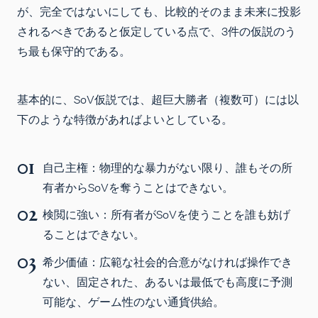
が、完全ではないにしても、比較的そのまま未来に投影
されるべきであると仮定している点で、3件の仮説のう
ち最も保守的である。
基本的に、SoV仮説では、超巨大勝者（複数可）には以
下のような特徴があればよいとしている。
自己主権：物理的な暴力がない限り、誰もその所
有者からSoVを奪うことはできない。
検閲に強い：所有者がSoVを使うことを誰も妨げ
ることはできない。
希少価値：広範な社会的合意がなければ操作でき
ない、固定された、あるいは最低でも高度に予測
可能な、ゲーム性のない通貨供給。