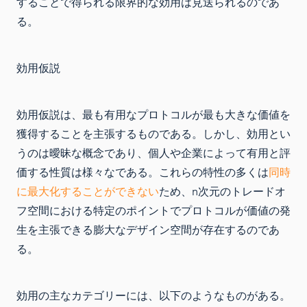
することで得られる限界的な効用は見送られるのであ
る。
効用仮説
効用仮説は、最も有用なプロトコルが最も大きな価値を
獲得することを主張するものである。しかし、効用とい
うのは曖昧な概念であり、個人や企業によって有用と評
価する性質は様々なである。これらの特性の多くは
同時
に最大化することができない
ため、n次元のトレードオ
フ空間における特定のポイントでプロトコルが価値の発
生を主張できる膨大なデザイン空間が存在するのであ
る。
効用の主なカテゴリーには、以下のようなものがある。