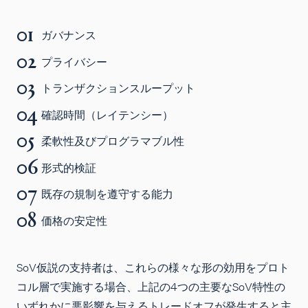
ガバナンス
プライバシー
トランザクションスループット
確認時間（レイテンシー）
柔軟性及びプログラマブル性
形式的検証
既存の規制を遵守する能力
価格の安定性
SoV仮説の支持者は、これらの様々な形の効用をプロト
コル層で実施する場合、上記の4つの主要なSoV特性の
いずれかに悪影響を与えるトレードオフが発生すると主