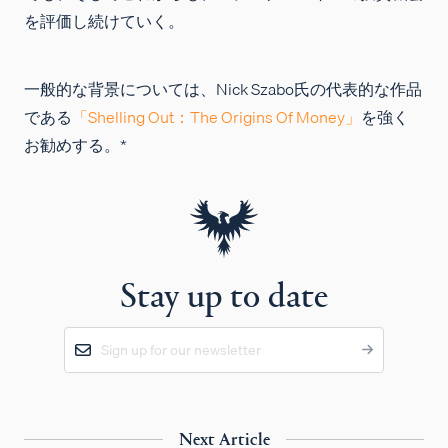
を評価し続けていく。
一般的な背景については、Nick Szabo氏の代表的な作品
である
「Shelling Out：The Origins Of Money」
を強く
お勧めする。*
Stay up to date
Next Article