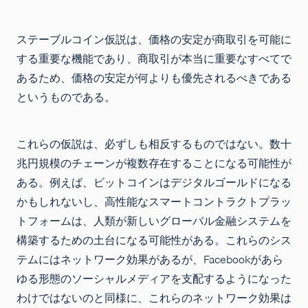
ステーブルコイン仮説は、価格の安定が商取引を可能に
する重要な機能であり、商取引が本当に重要なすべてで
あるため、価格の安定が何よりも優先されるべきである
というものである。
これらの仮説は、必ずしも相反するものではない。数十
兆円規模のチェーンが複数存在することになる可能性が
ある。例えば、ビットコインはデジタルゴールドになる
かもしれないし、高性能なスマートコントラクトプラッ
トフォームは、人類が新しいグローバル金融システムを
構築するための土台になる可能性がある。これらのシス
テムにはネットワーク効果があるが、Facebookがあら
ゆる形態のソーシャルメディアを支配するようになった
わけではないのと同様に、これらのネットワーク効果は