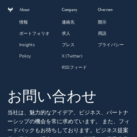
About
Company
Overview
情報
連絡先
開示
ポートフォリオ
求人
用語
Insights
プレス
プライバシー
Policy
X (Twitter)
RSSフィード
お問い合わせ
当社は、魅力的なアイデア、ビジネス、パートナ
ーシップの機会を常に求めています。 また、フィ
ードバックもお待ちしております。ビジネス提案