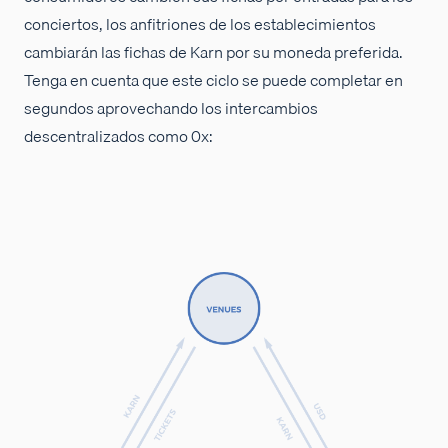
conciertos, los anfitriones de los establecimientos
cambiarán las fichas de Karn por su moneda preferida.
Tenga en cuenta que este ciclo se puede completar en
segundos aprovechando los intercambios
descentralizados como 0x: