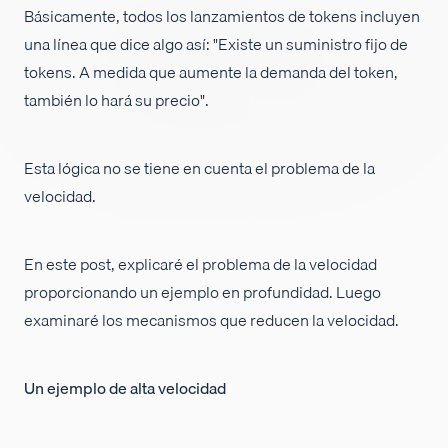
Básicamente, todos los lanzamientos de tokens incluyen
Empleos
una línea que dice algo así: "Existe un suministro fijo de
tokens. A medida que aumente la demanda del token,
también lo hará su precio".
Esta lógica no se tiene en cuenta el problema de la
velocidad.
En este post, explicaré el problema de la velocidad
proporcionando un ejemplo en profundidad. Luego
examinaré los mecanismos que reducen la velocidad.
Un ejemplo de alta velocidad