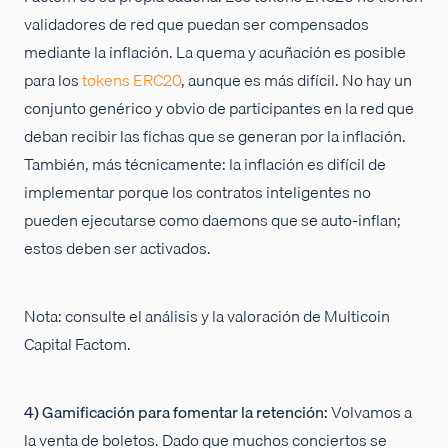
validadores de red que puedan ser compensados
mediante la inflación. La quema y acuñación es posible
para los
tokens ERC20
, aunque es más difícil. No hay un
conjunto genérico y obvio de participantes en la red que
deban recibir las fichas que se generan por la inflación.
También, más técnicamente: la inflación es difícil de
implementar porque los contratos inteligentes no
pueden ejecutarse como daemons que se auto-inflan;
estos deben ser activados.
Nota: consulte el análisis y la valoración de Multicoin
Capital Factom.
4) Gamificación para fomentar la retención:
Volvamos a
la venta de boletos. Dado que muchos conciertos se