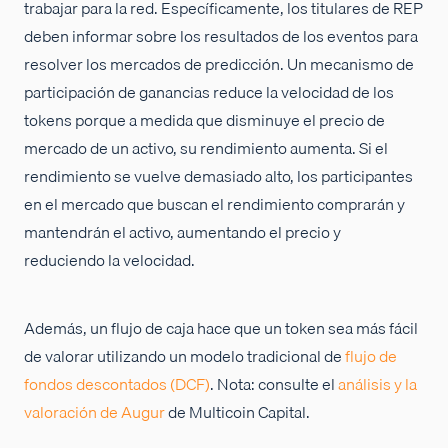
trabajar para la red. Específicamente, los titulares de REP
deben informar sobre los resultados de los eventos para
resolver los mercados de predicción. Un mecanismo de
participación de ganancias reduce la velocidad de los
tokens porque a medida que disminuye el precio de
mercado de un activo, su rendimiento aumenta. Si el
rendimiento se vuelve demasiado alto, los participantes
en el mercado que buscan el rendimiento comprarán y
mantendrán el activo, aumentando el precio y
reduciendo la velocidad.
Además, un flujo de caja hace que un token sea más fácil
de valorar utilizando un modelo tradicional de
flujo de
fondos descontados (DCF)
. Nota: consulte el
análisis y la
valoración de Augur
de Multicoin Capital.