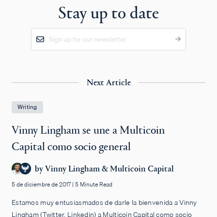
Stay up to date
Next Article
Writing
Vinny Lingham se une a Multicoin
Capital como socio general
by
Vinny Lingham
&
Multicoin Capital
5 de diciembre de 2017
|
5 Minute Read
Estamos muy entusiasmados de darle la bienvenida a Vinny
Lingham (Twitter, Linkedin) a Multicoin Capital como socio