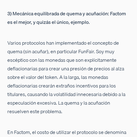
3) Mecánica equilibrada de quema y acuñación: Factom
es el mejor, y quizás el único, ejemplo.
Varios protocolos han implementado el concepto de
quema (sin acuñar), en particular FunFair. Soy muy
escéptico con las monedas que son explícitamente
deflacionarias para crear una presión de precios al alza
sobre el valor del token. A la larga, las monedas
deflacionarias crearán extraños incentivos para los
titulares, causando la volatilidad innecesaria debido a la
especulación excesiva. La quema y la acuñación
resuelven este problema.
En Factom, el costo de utilizar el protocolo se denomina