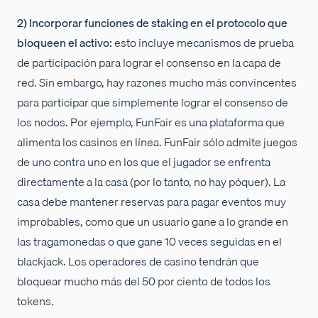
2) Incorporar funciones de staking en el protocolo que
bloqueen el activo:
esto incluye mecanismos de prueba
de participación para lograr el consenso en la capa de
red. Sin embargo, hay razones mucho más convincentes
para participar que simplemente lograr el consenso de
los nodos. Por ejemplo, FunFair es una plataforma que
alimenta los casinos en línea. FunFair sólo admite juegos
de uno contra uno en los que el jugador se enfrenta
directamente a la casa (por lo tanto, no hay póquer). La
casa debe mantener reservas para pagar eventos muy
improbables, como que un usuario gane a lo grande en
las tragamonedas o que gane 10 veces seguidas en el
blackjack. Los operadores de casino tendrán que
bloquear mucho más del 50 por ciento de todos los
tokens.