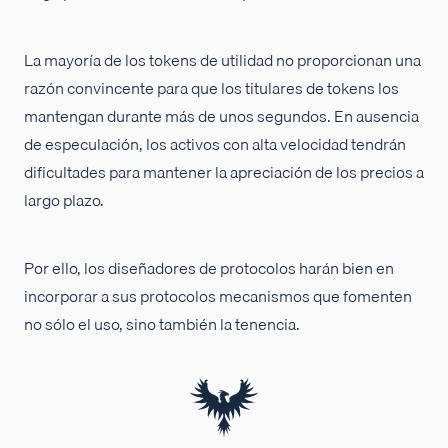
La mayoría de los tokens de utilidad no proporcionan una
razón convincente para que los titulares de tokens los
mantengan durante más de unos segundos. En ausencia
de especulación, los activos con alta velocidad tendrán
dificultades para mantener la apreciación de los precios a
largo plazo.
Por ello, los diseñadores de protocolos harán bien en
incorporar a sus protocolos mecanismos que fomenten
no sólo el uso, sino también la tenencia.