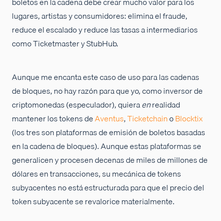
boletos en la cadena debe crear mucho valor para los
lugares, artistas y consumidores: elimina el fraude,
reduce el escalado y reduce las tasas a intermediarios
como Ticketmaster y StubHub.
Aunque me encanta este caso de uso para las cadenas
de bloques, no hay razón para que yo, como inversor de
criptomonedas (especulador), quiera
en
realidad
mantener los tokens de
Aventus
,
Ticketchain
o
Blocktix
(los tres son plataformas de emisión de boletos basadas
en la cadena de bloques). Aunque estas plataformas se
generalicen y procesen decenas de miles de millones de
dólares en transacciones, su mecánica de tokens
subyacentes no está estructurada para que el precio del
token subyacente se revalorice materialmente.