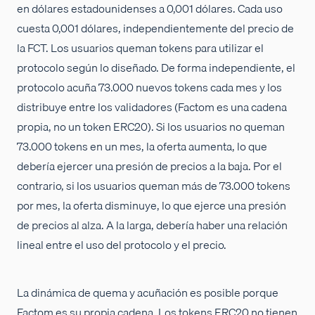
en dólares estadounidenses a 0,001 dólares. Cada uso
cuesta 0,001 dólares, independientemente del precio de
la FCT. Los usuarios queman tokens para utilizar el
protocolo según lo diseñado. De forma independiente, el
protocolo acuña 73.000 nuevos tokens cada mes y los
distribuye entre los validadores (Factom es una cadena
propia, no un token ERC20). Si los usuarios no queman
73.000 tokens en un mes, la oferta aumenta, lo que
debería ejercer una presión de precios a la baja. Por el
contrario, si los usuarios queman más de 73.000 tokens
por mes, la oferta disminuye, lo que ejerce una presión
de precios al alza. A la larga, debería haber una relación
lineal entre el uso del protocolo y el precio.
La dinámica de quema y acuñación es posible porque
Factom es su propia cadena. Los tokens ERC20 no tienen