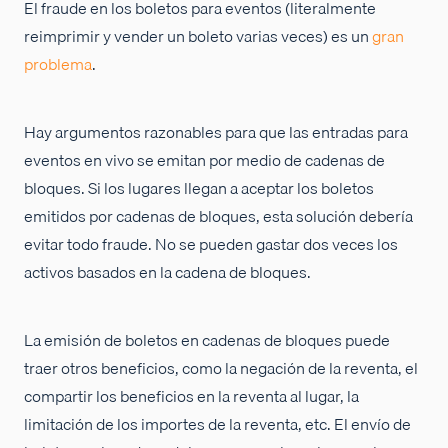
El fraude en los boletos para eventos (literalmente
reimprimir y vender un boleto varias veces) es un
gran
problema
.
Hay argumentos razonables para que las entradas para
eventos en vivo se emitan por medio de cadenas de
bloques. Si los lugares llegan a aceptar los boletos
emitidos por cadenas de bloques, esta solución debería
evitar todo fraude. No se pueden gastar dos veces los
activos basados en la cadena de bloques.
La emisión de boletos en cadenas de bloques puede
traer otros beneficios, como la negación de la reventa, el
compartir los beneficios en la reventa al lugar, la
limitación de los importes de la reventa, etc. El envío de