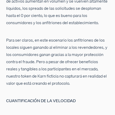
de activos aumentan en volumen y se vuelven altamente
líquidos, los spreads de las solicitudes se desploman
hasta el 0 por ciento, lo que es bueno para los
consumidores y los anfitriones del establecimiento.
Para ser claros, en este escenario los anfitriones de los
locales siguen ganando al eliminar a los revendedores, y
los consumidores ganan gracias a la mayor protección
contra el fraude. Pero a pesar de ofrecer beneficios
reales y tangibles a los participantes en el mercado,
nuestro token de Karn ficticia no capturará en realidad el
valor que está creando el protocolo.
CUANTIFICACIÓN DE LA VELOCIDAD