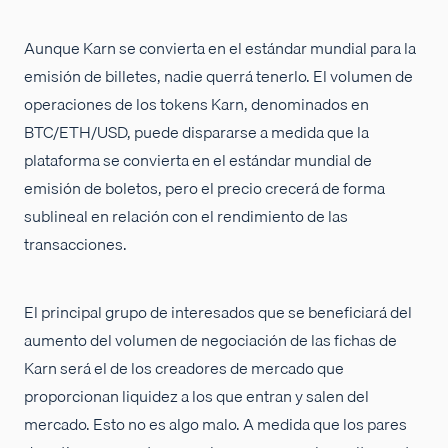
Aunque Karn se convierta en el estándar mundial para la
emisión de billetes, nadie querrá tenerlo. El volumen de
operaciones de los tokens Karn, denominados en
BTC/ETH/USD, puede dispararse a medida que la
plataforma se convierta en el estándar mundial de
emisión de boletos, pero el precio crecerá de forma
sublineal en relación con el rendimiento de las
transacciones.
El principal grupo de interesados que se beneficiará del
aumento del volumen de negociación de las fichas de
Karn será el de los creadores de mercado que
proporcionan liquidez a los que entran y salen del
mercado. Esto no es algo malo. A medida que los pares