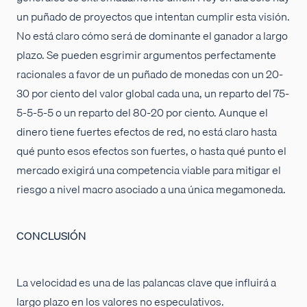
un puñado de proyectos que intentan cumplir esta visión.
No está claro cómo será de dominante el ganador a largo
plazo. Se pueden esgrimir argumentos perfectamente
racionales a favor de un puñado de monedas con un 20-
30 por ciento del valor global cada una, un reparto del 75-
5-5-5-5 o un reparto del 80-20 por ciento. Aunque el
dinero tiene fuertes efectos de red, no está claro hasta
qué punto esos efectos son fuertes, o hasta qué punto el
mercado exigirá una competencia viable para mitigar el
riesgo a nivel macro asociado a una única megamoneda.
CONCLUSIÓN
La velocidad es una de las palancas clave que influirá a
largo plazo en los valores no especulativos.