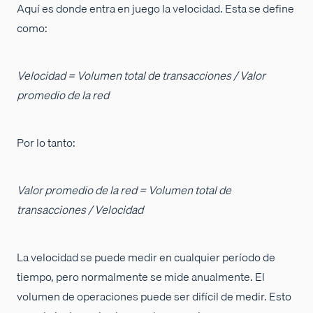
Aquí es donde entra en juego la velocidad. Esta se define
como:
Velocidad = Volumen total de transacciones / Valor
promedio de la red
Por lo tanto:
Valor promedio de la red = Volumen total de
transacciones / Velocidad
La velocidad se puede medir en cualquier período de
tiempo, pero normalmente se mide anualmente. El
volumen de operaciones puede ser difícil de medir. Esto