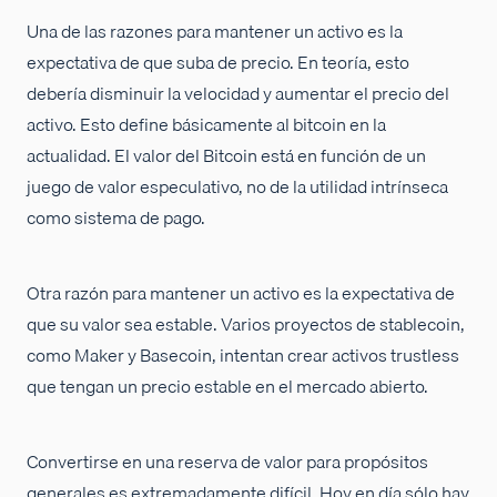
Una de las razones para mantener un activo es la
expectativa de que suba de precio. En teoría, esto
debería disminuir la velocidad y aumentar el precio del
activo. Esto define básicamente al bitcoin en la
actualidad. El valor del Bitcoin está en función de un
juego de valor especulativo, no de la utilidad intrínseca
como sistema de pago.
Otra razón para mantener un activo es la expectativa de
que su valor sea estable. Varios proyectos de stablecoin,
como Maker y Basecoin, intentan crear activos trustless
que tengan un precio estable en el mercado abierto.
Convertirse en una reserva de valor para propósitos
generales es extremadamente difícil. Hoy en día sólo hay