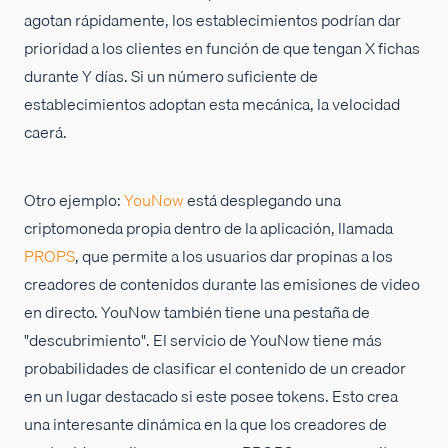
agotan rápidamente, los establecimientos podrían dar
prioridad a los clientes en función de que tengan X fichas
durante Y días. Si un número suficiente de
establecimientos adoptan esta mecánica, la velocidad
caerá.
Otro ejemplo:
YouNow
está desplegando una
criptomoneda propia dentro de la aplicación, llamada
PROPS
, que permite a los usuarios dar propinas a los
creadores de contenidos durante las emisiones de video
en directo. YouNow también tiene una pestaña de
"descubrimiento". El servicio de YouNow tiene más
probabilidades de clasificar el contenido de un creador
en un lugar destacado si este posee tokens. Esto crea
una interesante dinámica en la que los creadores de