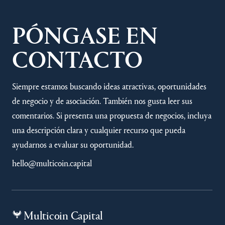
PÓNGASE EN
CONTACTO
Siempre estamos buscando ideas atractivas, oportunidades
de negocio y de asociación. También nos gusta leer sus
comentarios. Si presenta una propuesta de negocios, incluya
una descripción clara y cualquier recurso que pueda
ayudarnos a evaluar su oportunidad.
hello@multicoin.capital
Multicoin Capital