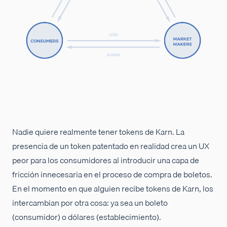
Nadie quiere realmente tener tokens de Karn. La
presencia de un token patentado en realidad crea un UX
peor para los consumidores al introducir una capa de
fricción innecesaria en el proceso de compra de boletos.
En el momento en que alguien recibe tokens de Karn, los
intercambian por otra cosa: ya sea un boleto
(consumidor) o dólares (establecimiento).