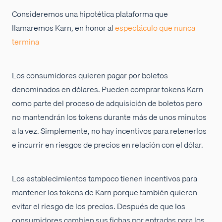
Consideremos una hipotética plataforma que
llamaremos Karn, en honor al
espectáculo que nunca
termina
Los consumidores quieren pagar por boletos
denominados en dólares. Pueden comprar tokens Karn
como parte del proceso de adquisición de boletos pero
no mantendrán los tokens durante más de unos minutos
a la vez. Simplemente, no hay incentivos para retenerlos
e incurrir en riesgos de precios en relación con el dólar.
Los establecimientos tampoco tienen incentivos para
mantener los tokens de Karn porque también quieren
evitar el riesgo de los precios. Después de que los
consumidores cambien sus fichas por entradas para los