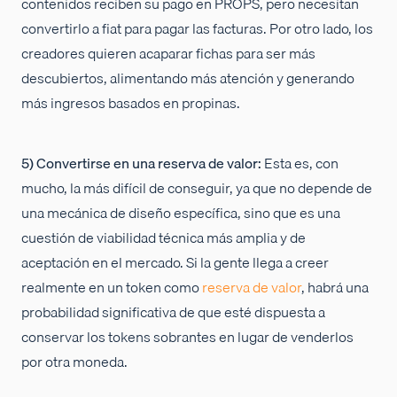
contenidos reciben su pago en PROPS, pero necesitan
convertirlo a fiat para pagar las facturas. Por otro lado, los
creadores quieren acaparar fichas para ser más
descubiertos, alimentando más atención y generando
más ingresos basados en propinas.
5) Convertirse en una reserva de valor:
Esta es, con
mucho, la más difícil de conseguir, ya que no depende de
una mecánica de diseño específica, sino que es una
cuestión de viabilidad técnica más amplia y de
aceptación en el mercado. Si la gente llega a creer
realmente en un token como
reserva de valor
, habrá una
probabilidad significativa de que esté dispuesta a
conservar los tokens sobrantes en lugar de venderlos
por otra moneda.