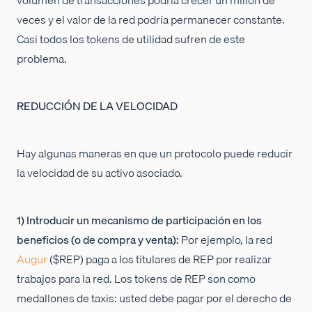
veces y el valor de la red podría permanecer constante.
Casi todos los tokens de utilidad sufren de este
problema.
REDUCCIÓN DE LA VELOCIDAD
Hay algunas maneras en que un protocolo puede reducir
la velocidad de su activo asociado.
1) Introducir un mecanismo de participación en los
beneficios (o de compra y venta):
Por ejemplo, la red
Augur
($REP) paga a los titulares de REP por realizar
trabajos para la red. Los tokens de REP son como
medallones de taxis: usted debe pagar por el derecho de