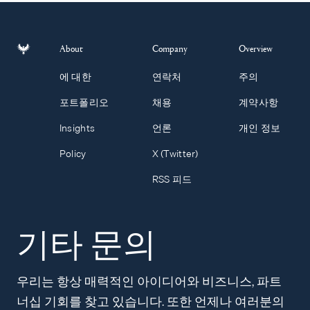
About
Company
Overview
에 대한
연락처
주의
포트폴리오
채용
계약사항
Insights
언론
개인 정보
Policy
X (Twitter)
RSS 피드
기타 문의
우리는 항상 매력적인 아이디어와 비즈니스, 파트
너십 기회를 찾고 있습니다. 또한 언제나 여러분의