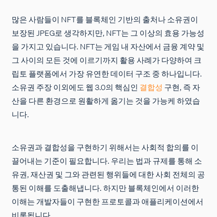
많은 사람들이 NFT를 블록체인 기반의 출처나 소유권이
보장된 JPEG로 생각하지만, NFT는 그 이상의 효용 가능성
을 가지고 있습니다. NFT는 게임 내 자산에서 금융 계약 및
그 사이의 모든 것에 이르기까지 활용 사례가 다양하여 크
립토 플랫폼에서 가장 유연한 데이터 구조 중 하나입니다.
소유권 주장 이외에도 웹 3.0의 핵심인
결합성
구현, 즉 자
산을 다른 환경으로 원활하게 옮기는 것을 가능케 하였습
니다.
소유권과 결합성을 구현하기 위해서는 사회적 합의를 이
끌어내는 기준이 필요합니다. 우리는 법과 규제를 통해 소
유권, 재산권 및 그와 관련된 행위들에 대한 사회 전체의 공
통된 이해를 도출해냅니다. 하지만 블록체인에서 이러한
이해는 개발자들이 구현한 프로토콜과 애플리케이션에서
비롯됩니다.