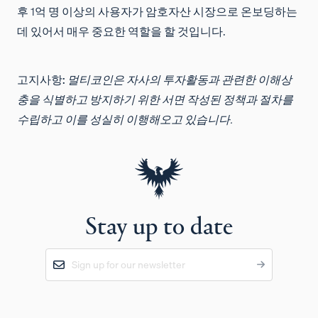
후 1억 명 이상의 사용자가 암호자산 시장으로 온보딩하는
데 있어서 매우 중요한 역할을 할 것입니다.
고지사항:
멀티코인은 자사의 투자활동과 관련한 이해상
충을 식별하고 방지하기 위한 서면 작성된 정책과 절차를
수립하고 이를 성실히 이행해오고 있습니다.
Stay up to date