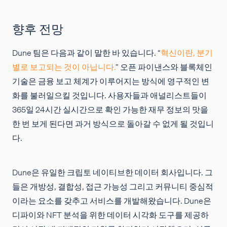
향후 전망
Dune 팀은 다음과 같이 말한 바 있습니다. “
혁신이란, 분기
별로 보고되는 것이 아닙니다.
” 오픈 파이낸스와 블록체인
기술은 금융 보고 체계가 이루어지는 방식에 영구적인 변
화를 불러일으킬 것입니다. 사용자들과 애널리스트들이
365일 24시간 실시간으로 확인 가능한 재무 정보의 맛을
한 번 보게 된다면 과거 방식으로 돌아갈 수 없게 될 것입니
다.
Dune은 유일한 크립토 네이티브한 데이터 회사입니다. 그
들은 개방성, 결합성, 접근 가능성 그리고 커뮤니티 중심적
이라는 요소를 갖추고 서비스를 개발해왔습니다. Dune은
디파이와 NFT 분석을 위한 데이터 시각화 도구를 제공하