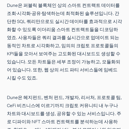
Dune은 퍼블릭 블록체인 상의 스마트 컨트랙트 데이터를
조회·시각화·공유·탐색하는데 최적화된 솔루션입니다. 간
단한 SQL 쿼리만으로도 실시간 데이터를 효과적으로 시각
화할 수 있도록 이더리움 스마트 컨트랙트들을 디코딩하
였죠. 사용자들은 쿼리 결과를 실시간으로 업데이트 되는
동적인 차트로 시각화하고, 임의의 크립토 프로토콜들의
KPI들을 모아서 보여주는 고도화된 대시보드도 생성할 수
있습니다. 모든 차트들은 세부 조정이 가능하고, 모듈화되
어 있습니다. 또한, 웹 상의 서드 파티 서비스들에 임베드
시킬 수도 있죠.
Dune은 헤지펀드, 벤처 펀드, 개발자, 리서처, 프로토콜 팀,
CeFi 비즈니스에 이르기까지 크립토 커뮤니티 내
누구나
차트와 대시보드를 생성, 공유할 수 있는 서비스입니다. 주
로 디파이와 NFT 스마트 컨트랙트를 분석하는데 사용하