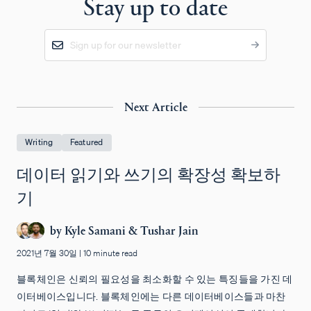
Stay up to date
Next Article
Writing
Featured
데이터 읽기와 쓰기의 확장성 확보하
기
by
Kyle Samani
&
Tushar Jain
2021년 7월 30일
|
10 minute read
블록체인은 신뢰의 필요성을 최소화할 수 있는 특징들을 가진 데
이터베이스입니다. 블록체인에는 다른 데이터베이스들과 마찬