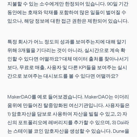
지불할 수 있는 소수에게만 한정되어 있습니다. 90일 기간
동안에는 호재와 악재를 포함하여 많은 일들이 벌어질 수
있으나, 해당 정보에 대한 접근 권한은 제한되어 있습니다.
특정 회사가 어느 정도의 성과를 보여주는지에 대해 알기
위해 3개월을 기다리는 것이 아니라, 실시간으로 계속 확
인할 수 있다면 어떨까요? 대체 데이터 출처를 찾아나서기
보다, 무료로 매출, 사용자 및 다른 KPI들을 보여주는 실시
간으로 보여주는 대시보드를 볼 수 있다면 어떨까요?
MakerDAO를 예로 들어보겠습니다. MakerDAO는 이더리
움위에 만들어진 탈중앙화된 여신기관입니다. 사용자들은
1) 암호자산을 담보로 사용하여 자산을 빌릴 수 있고, 2) 자
신의 포트폴리오에 레버리지를 추가할 수 있으며, 3) Dai라
는 스테이블 코인 암호자산을 생성할 수 있습니다. Dune을