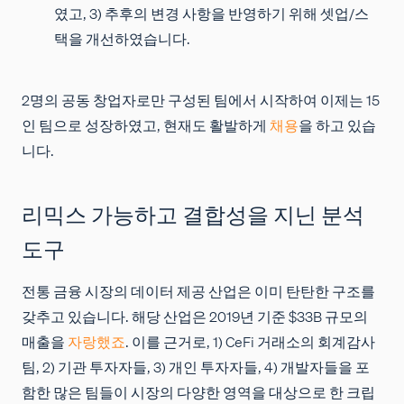
였고, 3) 추후의 변경 사항을 반영하기 위해 셋업/스
택을 개선하였습니다.
2명의 공동 창업자로만 구성된 팀에서 시작하여 이제는 15
인 팀으로 성장하였고, 현재도 활발하게
채용
을 하고 있습
니다.
리믹스 가능하고 결합성을 지닌 분석
도구
전통 금융 시장의 데이터 제공 산업은 이미 탄탄한 구조를
갖추고 있습니다. 해당 산업은 2019년 기준 $33B 규모의
매출을
자랑했죠
. 이를 근거로, 1) CeFi 거래소의 회계감사
팀, 2) 기관 투자자들, 3) 개인 투자자들, 4) 개발자들을 포
함한 많은 팀들이 시장의 다양한 영역을 대상으로 한 크립