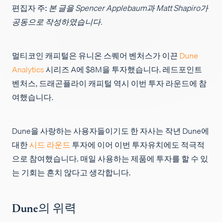
편집자 주:
본 글을 Spencer Applebaum과 Matt Shapiro가
채용
공동으로 작성하였습니다.
멀티코인 캐피털은 유니온 스퀘어 벤처스가 이끈
Dune
Analytics
시리즈 A에 $8M을 투자했습니다. 레드포인트
벤처스, 드래곤플라이 캐피털 역시 이번 투자 라운드에 참
여했습니다.
Dune을 사랑하는 사용자들이기도 한 자사는 작년 Dune에
대한
시드 라운드
투자에 이어 이번 투자유치에도 적극적
으로 참여했습니다. 매일 사용하는 제품에 투자를 할 수 있
는 기회는 흔치 않다고 생각합니다.
Dune의 위력