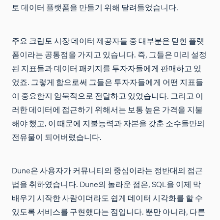
토 데이터 플랫폼을 만들기 위해 달려들었습니다.
주요 크립토 시장 데이터 제공자들 중 대부분은 닫힌 플랫
폼이라는 공통점을 가지고 있습니다. 즉, 그들은 미리 설정
된 지표들과 데이터 패키지를 투자자들에게 판매하고 있
었죠. 그렇게 함으로써 그들은 투자자들에게 어떤 지표들
이 중요한지 암묵적으로 전달하고 있었습니다. 그리고 이
러한 데이터에 접근하기 위해서는 보통 높은 가격을 지불
해야 했고, 이 때문에 지불능력과 자본을 갖춘 소수들만의
전유물이 되어버렸습니다.
Dune은 사용자가 커뮤니티의 중심이라는 정반대의 접근
법을 취하였습니다. Dune의 놀라운 점은, SQL을 이제 막
배우기 시작한 사람이더라도 쉽게 데이터 시각화를 할 수
있도록 서비스를 구현했다는 점입니다. 뿐만 아니라, 다른