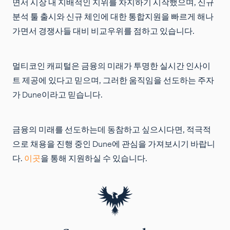
면서 시장 내 지배적인 지위를 차지하기 시작했으며, 신규
분석 툴 출시와 신규 체인에 대한 통합지원을 빠르게 해나
가면서 경쟁사들 대비 비교우위를 점하고 있습니다.
멀티코인 캐피털은 금융의 미래가 투명한 실시간 인사이
트 제공에 있다고 믿으며, 그러한 움직임을 선도하는 주자
가 Dune이라고 믿습니다.
금융의 미래를 선도하는데 동참하고 싶으시다면, 적극적
으로 채용을 진행 중인 Dune에 관심을 가져보시기 바랍니
다.
이곳
을 통해 지원하실 수 있습니다.