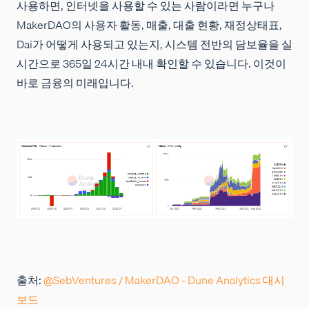
사용하면, 인터넷을 사용할 수 있는 사람이라면 누구나
MakerDAO의 사용자 활동, 매출, 대출 현황, 재정상태표,
Dai가 어떻게 사용되고 있는지, 시스템 전반의 담보율을 실
시간으로 365일 24시간 내내 확인할 수 있습니다. 이것이
바로 금융의 미래입니다.
출처:
@SebVentures / MakerDAO - Dune Analytics 대시
보드