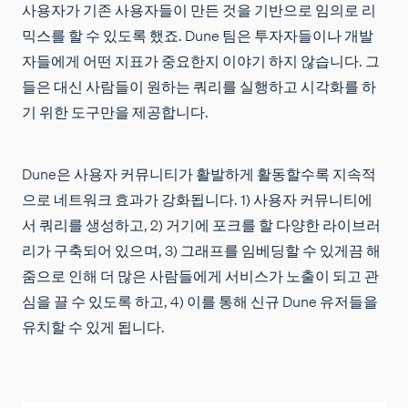
사용자가 기존 사용자들이 만든 것을 기반으로 임의로 리
믹스를 할 수 있도록 했죠. Dune 팀은 투자자들이나 개발
자들에게 어떤 지표가 중요한지 이야기 하지 않습니다. 그
들은 대신 사람들이 원하는 쿼리를 실행하고 시각화를 하
기 위한 도구만을 제공합니다.
Dune은 사용자 커뮤니티가 활발하게 활동할수록 지속적
으로 네트워크 효과가 강화됩니다. 1) 사용자 커뮤니티에
서 쿼리를 생성하고, 2) 거기에 포크를 할 다양한 라이브러
리가 구축되어 있으며, 3) 그래프를 임베딩할 수 있게끔 해
줌으로 인해 더 많은 사람들에게 서비스가 노출이 되고 관
심을 끌 수 있도록 하고, 4) 이를 통해 신규 Dune 유저들을
유치할 수 있게 됩니다.