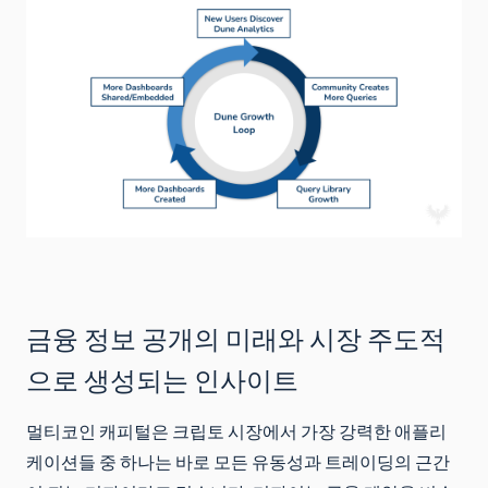
금융 정보 공개의 미래와 시장 주도적
으로 생성되는 인사이트
멀티코인 캐피털은 크립토 시장에서 가장 강력한 애플리
케이션들 중 하나는 바로 모든 유동성과 트레이딩의 근간