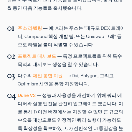
월 동안 다음 기능들을 출시했습니다.
주소 라벨링
— 예: A라는 주소는 “대규모 DEX 트레이
더, Compound 핵심 개발 팀, 또는 Uniswap 고래” 등
으로 라벨을 붙여 식별할 수 있습니다.
프로젝트 대시보드
— 특정 프로젝트들을 위한 특수
목적의 대시보드 생성을 할 수 있습니다.
다수의
체인 통합 지원
— xDai, Polygon, 그리고
Optimism 체인을 통합 지원합니다.
Dune V2
— 성능과 사용성을 개선하기 위해 쿼리 에
디터와 실행 엔진을 완전히 업그레이드 했습니다. 이
를 통해 1) 이전 버전에서는 지원할 수 없던 큰 규모의
수요를 대상으로도 안정적인 쿼리 실행이 가능하도
록 확장성을 확보하였고, 2) 전반적인 UI 통일감을 높