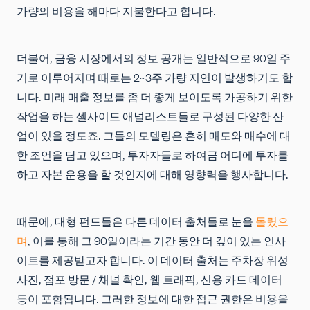
가량의 비용을 해마다 지불한다고 합니다.
더불어, 금융 시장에서의 정보 공개는 일반적으로 90일 주
기로 이루어지며 때로는 2~3주 가량 지연이 발생하기도 합
니다. 미래 매출 정보를 좀 더 좋게 보이도록 가공하기 위한
작업을 하는 셀사이드 애널리스트들로 구성된 다양한 산
업이 있을 정도죠. 그들의 모델링은 흔히 매도와 매수에 대
한 조언을 담고 있으며, 투자자들로 하여금 어디에 투자를
하고 자본 운용을 할 것인지에 대해 영향력을 행사합니다.
때문에, 대형 펀드들은 다른 데이터 출처들로 눈을
돌렸으
며
, 이를 통해 그 90일이라는 기간 동안 더 깊이 있는 인사
이트를 제공받고자 합니다. 이 데이터 출처는 주차장 위성
사진, 점포 방문 / 채널 확인, 웹 트래픽, 신용 카드 데이터
등이 포함됩니다. 그러한 정보에 대한 접근 권한은 비용을