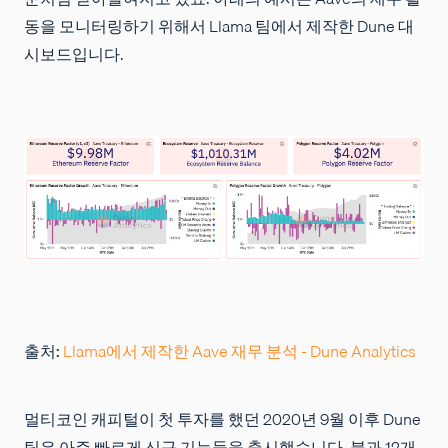
동을 모니터링하기 위해서 Llama 팀에서 제작한 Dune 대
시보드입니다.
출처:
Llama에서 제작한 Aave 재무 분석 - Dune Analytics
멀티코인 캐피털이 첫 투자를 했던 2020년 9월 이후 Dune
팀은 아주 빠르게 신규 기능들을 출시했습니다. 불과 12개