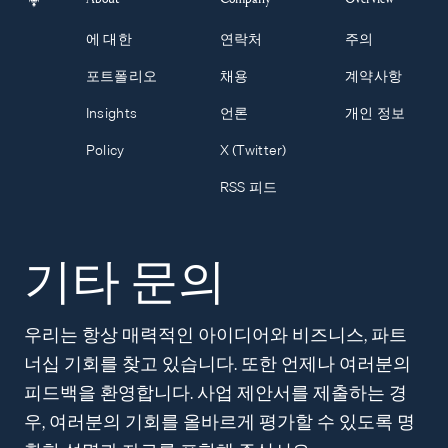
에 대한
연락처
주의
포트폴리오
채용
계약사항
Insights
언론
개인 정보
Policy
X (Twitter)
RSS 피드
기타 문의
우리는 항상 매력적인 아이디어와 비즈니스, 파트
너십 기회를 찾고 있습니다. 또한 언제나 여러분의
피드백을 환영합니다. 사업 제안서를 제출하는 경
우, 여러분의 기회를 올바르게 평가할 수 있도록 명