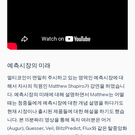
예측시장의 미래
멀티코인이 면밀히 주시하고 있는 영역인 예측시장에 대
해서 자사의 직원인 Matthew Shapiro가 강연을 하였습니
다. 예측시장의 미래에 대해 설명하면서 Matthew는 어떨
때는 청중들에게 예측시장에 대한 개념 설명을 하다가도
현재 시장이나 출시된 제품들에 대한 해설을 하기도 했습
니다. 본 15분짜리 영상을 통해 독자 여러분은 어거
(Augur), Guesser, Veil, BlitzPredict, Flux와 같은 탈중앙화