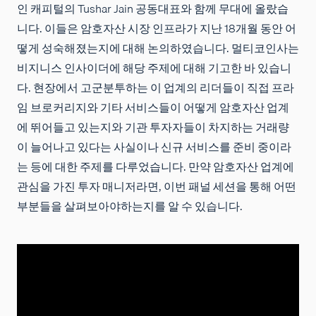
인 캐피털의 Tushar Jain 공동대표와 함께 무대에 올랐습
니다. 이들은 암호자산 시장 인프라가 지난 18개월 동안 어
떻게 성숙해졌는지에 대해 논의하였습니다. 멀티코인사는
비지니스 인사이더에 해당 주제에 대해 기고한 바 있습니
다. 현장에서 고군분투하는 이 업계의 리더들이 직접 프라
임 브로커리지와 기타 서비스들이 어떻게 암호자산 업계
에 뛰어들고 있는지와 기관 투자자들이 차지하는 거래량
이 늘어나고 있다는 사실이나 신규 서비스를 준비 중이라
는 등에 대한 주제를 다루었습니다. 만약 암호자산 업계에
관심을 가진 투자 매니저라면, 이번 패널 세션을 통해 어떤
부분들을 살펴보아야하는지를 알 수 있습니다.