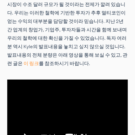
시장이 수조 달러 규모가 될 것이라는 전제가 깔려 있습니
다. 우리는 이러한 철학에 기반한 투자가 추후 멀티코인이
얻는 수익의 대부분을 담당할 것이라 믿습니다. 지난 2년
간 업계의 창업가, 기업주, 투자자들과 시간을 함께 보내며
우리의 철학에 대한 확신을 가질 수 있었습니다. 독자 여러
분 역시 Kyle의 발표내용을 놓치고 싶지 않으실 것입니다.
발표내용의 전체 분량은 아래 영상을 통해 보실 수 있고, 관
련 글은
이 링크
를 참조하시기 바랍니다.