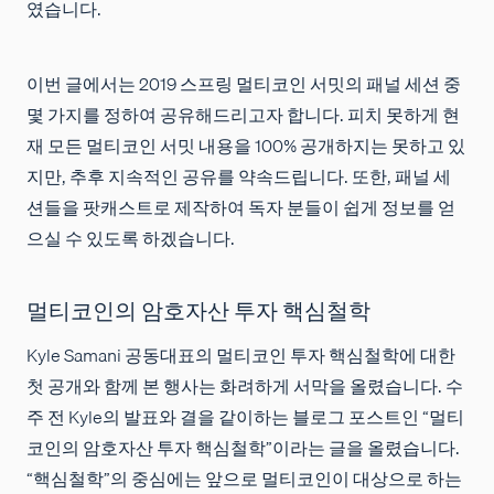
였습니다.
이번 글에서는 2019 스프링 멀티코인 서밋의 패널 세션 중
몇 가지를 정하여 공유해드리고자 합니다. 피치 못하게 현
재 모든 멀티코인 서밋 내용을 100% 공개하지는 못하고 있
지만, 추후 지속적인 공유를 약속드립니다. 또한, 패널 세
션들을 팟캐스트로 제작하여 독자 분들이 쉽게 정보를 얻
으실 수 있도록 하겠습니다.
멀티코인의 암호자산 투자 핵심철학
Kyle Samani 공동대표의 멀티코인 투자 핵심철학에 대한
첫 공개와 함께 본 행사는 화려하게 서막을 올렸습니다. 수
주 전 Kyle의 발표와 결을 같이하는 블로그 포스트인 “멀티
코인의 암호자산 투자 핵심철학”이라는 글을 올렸습니다.
“핵심철학”의 중심에는 앞으로 멀티코인이 대상으로 하는