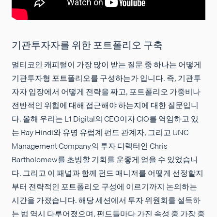
기관투자자를 위한 포트폴리오 구축
멀티코인 캐피털이 가장 많이 받는 질문 중 하나는 어떻게
기관투자형 포트폴리오를 구성하는가 입니다. 즉, 기관투
자자 입장에서 어떻게 전략을 짜고, 포트폴리오 가중비나
전반적인 위험에 대해 접근해야 하는지에 대한 질문입니
다. 올해 우리는 L1 Digital의 CEO이자 CIO를 역임하고 있
는 Ray Hindi와 유명 유럽계 펀드 관계자, 그리고 UNC
Management Company의 투자 디렉터인 Chris
Bartholomew를 초빙할 기회를 운좋게 얻을 수 있었습니
다. 그리고 이 패널과 함께 펀드 매니저를 어떻게 선정할지
부터 전략적인 포트폴리오 구성에 이르기까지 논의하는
시간을 가졌습니다. 해당 세션에서 투자 위원회를 설득하
는 법 역시 다루어졌으며, 펀드들마다 가진 속성 중 가장 중