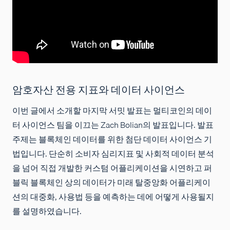
암호자산 전용 지표와 데이터 사이언스
이번 글에서 소개할 마지막 서밋 발표는 멀티코인의 데이
터 사이언스 팀을 이끄는 Zach Bolian의 발표입니다. 발표
주제는 블록체인 데이터를 위한 첨단 데이터 사이언스 기
법입니다. 단순히 소비자 심리지표 및 사회적 데이터 분석
을 넘어 직접 개발한 커스텀 어플리케이션을 시연하고 퍼
블릭 블록체인 상의 데이터가 미래 탈중앙화 어플리케이
션의 대중화, 사용법 등을 예측하는 데에 어떻게 사용될지
를 설명하였습니다.