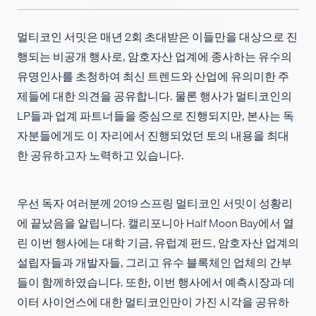
채용
멀티코인 서밋은 매년 2회 초대받은 이들만을 대상으로 진
행되는 비공개 행사로, 암호자산 업계에 종사하는 유수의
유명인사를 초청하여 최신 트렌드와 산업에 유의미한 주
제들에 대한 의견을 공유합니다. 물론 행사가 멀티코인의
LP들과 업계 파트너들을 중심으로 진행되지만, 본사는 독
자분들에게도 이 자리에서 진행되었던 토의 내용을 최대
한 공유하고자 노력하고 있습니다.
우선 독자 여러분께 2019 스프링 멀티코인 서밋이 성황리
에 끝났음을 알립니다. 캘리포니아 Half Moon Bay에서 열
린 이번 행사에는 대학 기금, 유럽계 펀드, 암호자산 업계의
설립자들과 개발자들, 그리고 유수 블록체인 업체의 간부
들이 함께하였습니다. 또한, 이번 행사에서 예측시장과 데
이터 사이언스에 대한 멀티코인만이 가진 시각을 공유하