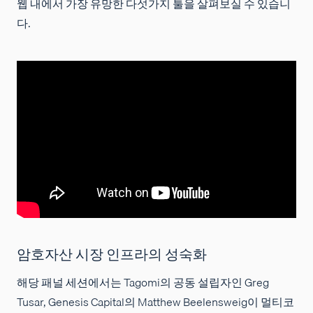
웹 내에서 가장 유망한 다섯가지 툴을 살펴보실 수 있습니
다.
암호자산 시장 인프라의 성숙화
해당 패널 세션에서는 Tagomi의 공동 설립자인 Greg
Tusar, Genesis Capital의 Matthew Beelensweig이 멀티코