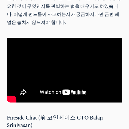
요한 것이 무엇인지를 판별하는 법을 배우기도 하였습니
다. 어떻게 펀드들이 사고하는지가 궁금하시다면 금번 패
널은 놓치지 않으셔야 합니다.
Fireside Chat (前 코인베이스 CTO Balaji
Srinivasan)