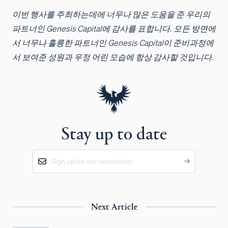
이번 행사를 주최하는데에 너무나 많은 도움을 준 우리의
파트너인 Genesis Capital에 감사를 표합니다. 모든 방면에
서 너무나 훌륭한 파트너인 Genesis Capital이 준비과정에
서 보여준 성원과 우정 어린 모습에 항상 감사할 것입니다.
Stay up to date
Next Article