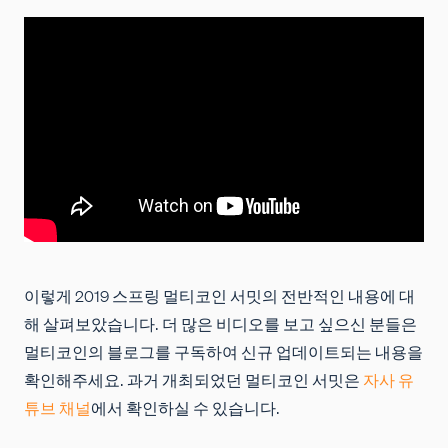
이렇게 2019 스프링 멀티코인 서밋의 전반적인 내용에 대
해 살펴보았습니다. 더 많은 비디오를 보고 싶으신 분들은
멀티코인의 블로그를 구독하여 신규 업데이트되는 내용을
확인해주세요. 과거 개최되었던 멀티코인 서밋은
자사 유
튜브 채널
에서 확인하실 수 있습니다.